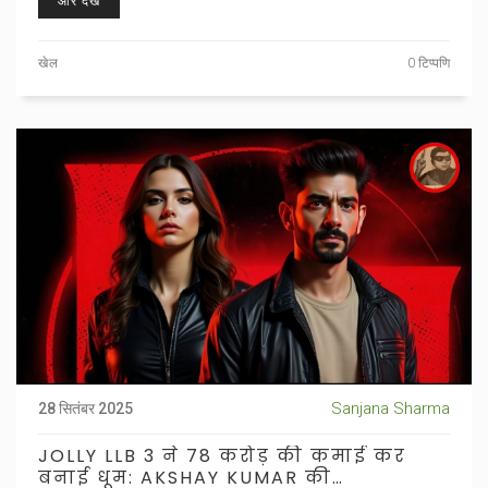
और देखें
खेल
0 टिप्पणि
Sanjana Sharma
28 सितंबर 2025
JOLLY LLB 3 ने 78 करोड़ की कमाई कर
बनाई धूम: AKSHAY KUMAR की