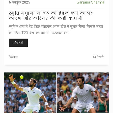
Sanjana Sharma
6 अक्तूबर 2025
स्मृति मंधाना ने बैट का हैंडल क्यों काटा?
कारण और करियर की कड़ी कहानी
स्मृति मंधाना ने बैट हैंडल काटकर अपने खेल में सुधार किया, जिससे भारत
के महिला T20 विश्व कप का मार्ग उज्जवल बना।
और देखें
क्रिकेट
14 टिप्पणि