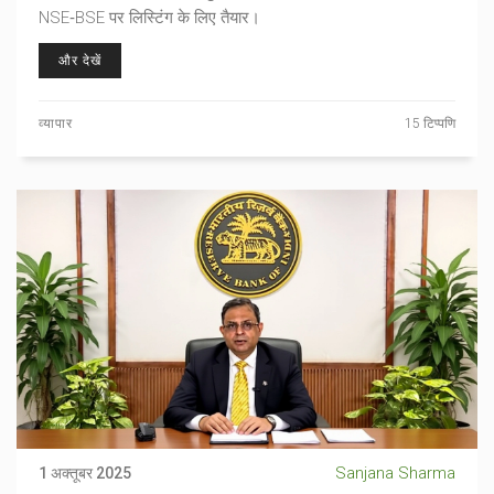
NSE‑BSE पर लिस्टिंग के लिए तैयार।
और देखें
व्यापार
15 टिप्पणि
Sanjana Sharma
1 अक्तूबर 2025