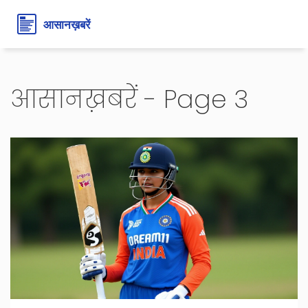
आसानख़बरें - Page 3