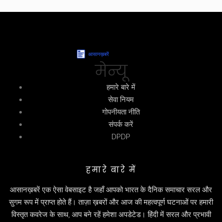
मेन्यू
हमारे बारे में
सेवा नियम
गोपनीयता नीति
संपर्क करें
DPDP
हमारे बारे में
आसानख़बरें एक ऐसा वेबसाइट है जहाँ आपको भारत के दैनिक समाचार सरल और
सुगम रूप में प्राप्त होते हैं। ताज़ा ख़बरों और आज की महत्वपूर्ण घटनाओं पर हमारी
विस्तृत कवरेज के साथ, आप बने रहें हमेशा अपडेटेड। हिंदी में सरल और प्रभावी