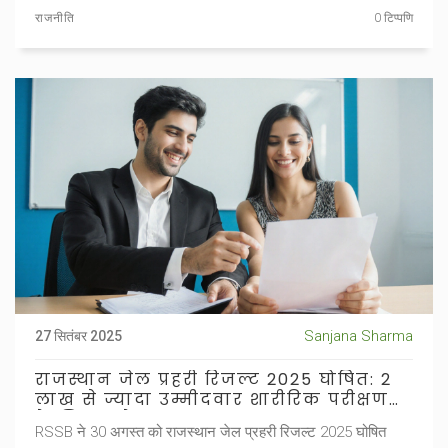
राजनीति
0 टिप्पणि
Sanjana Sharma
27 सितंबर 2025
राजस्थान जेल प्रहरी रिजल्ट 2025 घोषित: 2
लाख से ज्यादा उम्मीदवार शारीरिक परीक्षण
के लिए चुने गए
RSSB ने 30 अगस्त को राजस्थान जेल प्रहरी रिजल्ट 2025 घोषित