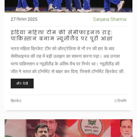
Sanjana Sharma
27 सितंबर 2025
इंडिया महिला टीम की सेमीफाइनल राह:
पाकिस्तान बनाम न्यूज़ीलैंड पर पूरी आशा
भारत महिला क्रिकेट टीम को ऑस्ट्रेलिया से नौ रन की हार के बाद
सेमीफाइनल की राह में बड़ी उलझन का सामना करना पड़ा। अब उनका
भाग्य पाकिस्तान व न्यूज़ीलैंड के अंतिम मैच पर निर्भर था। न्यूज़ीलैंड की
जीत ने भारत को टॉर्नामेंट से बाहर कर दिया, जिससे टॉर्नामेंट क्रिकेट की
अनिश्चितता फिर से सामने आई.
और देखें
क्रिकेट
0 टिप्पणि