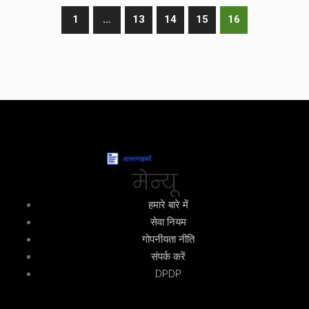
1
…
13
14
15
16
मेन्यू
हमारे बारे में
सेवा नियम
गोपनीयता नीति
संपर्क करें
DPDP