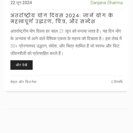
Sanjana Sharma
22 जून 2024
अंतर्राष्ट्रीय योग दिवस 2024: जानें योग के
महत्त्वपूर्ण उद्धरण, चित्र, और सन्देश
अंतर्राष्ट्रीय योग दिवस हर साल 21 जून को मनाया जाता है। यह दिन योग
के अभ्यास से आने वाले वैश्विक एकता के महत्त्व को दिखाता है। इस लेख में
50+ प्रेरणास्पद उद्धरण, संदेश, और चित्र शामिल हैं जो स्वस्थ और फिट
जीवनशैली को प्रोत्साहित करते हैं।
और देखें
सेहत और फिटनेस
0 टिप्पणि