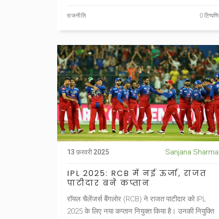
राजनीति
0 टिप्पणि
Sanjana Sharma
13 फ़रवरी 2025
IPL 2025: RCB में नई ऊर्जा, राजत
पाटीदार बने कप्तान
रॉयल चैलेंजर्स बैंगलोर (RCB) ने राजत पाटीदार को IPL
2025 के लिए नया कप्तान नियुक्त किया है। उनकी नियुक्ति