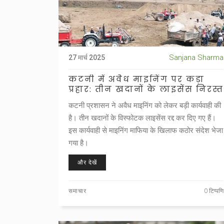
Sanjana Sharma
27 मार्च 2025
कटनी में अवैध माइनिंग पर कड़ा
प्रहार: तीन खदानों के लाइसेंस निरस्त
कटनी प्रशासन ने अवैध माइनिंग को लेकर बड़ी कार्यवाही की
है। तीन खदानों के विस्फोटक लाइसेंस रद्द कर दिए गए हैं।
इस कार्यवाही से माइनिंग माफिया के खिलाफ कठोर संदेश भेजा
गया है।
और देखें
समाचार
0 टिप्पणि