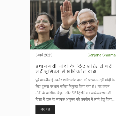
Sanjana Sharma
6 मार्च 2025
प्रधानमंत्री मोदी के लिए शक्ति से भरी
नई भूमिका में शशिकांत दास
पूर्व आरबीआई गवर्नर शक्तिकांत दास को प्रधानमंत्री मोदी के
लिए दूसरा प्रधान सचिव नियुक्त किया गया है। यह कदम
मोदी के आर्थिक विज़न और $5 ट्रिलियन अर्थव्यवस्था की
दिशा में दास के व्यापक अनुभव को उपयोग में लाने हेतु किया
गया है। दास की नियुक्ति प्रधानमंत्री के कार्यकाल के साथ
और देखें
ही समाप्त होगी।