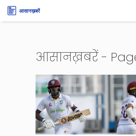
आसानख़बरें - Pag