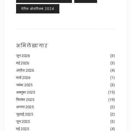
पेरिस ओलंपिक्स 2024
अभिलेखागार
जून 2026
(3)
मई 2026
(3)
अप्रैल 2026
(4)
मार्च 2026
(1)
नवंबर 2025
(3)
अक्तूबर 2025
(15)
सितंबर 2025
(19)
अगस्त 2025
(2)
जुलाई 2025
(2)
जून 2025
(3)
मई 2025
(4)