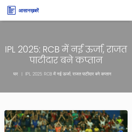
IPL 2025: RCB में नई ऊर्जा, राजत
पाटीदार बने कप्तान
घर
IPL 2025: RCB में नई ऊर्जा, राजत पाटीदार बने कप्तान