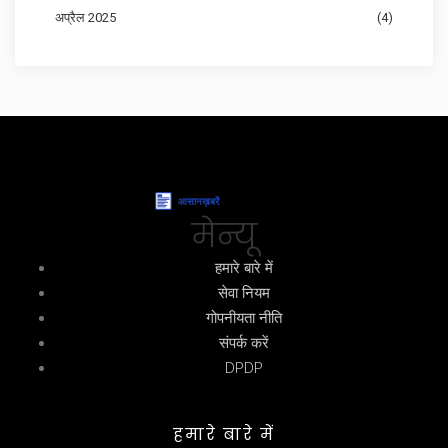
अप्रैल 2025
(4)
मेन्यू
हमारे बारे में
सेवा नियम
गोपनीयता नीति
संपर्क करें
DPDP
हमारे बारे में