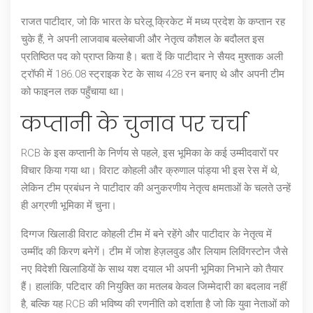
राजत पाटीदार, जो कि भारत के घरेलू क्रिकेट में मध्य प्रदेश के कप्तान रह
चुके हैं, ने अपनी लाजवाब बल्लेबाजी और नेतृत्व कौशल के बदौलत इस
प्रतिष्ठित पद को प्राप्त किया है। बता दें कि पाटीदार ने सैयद मुश्ताक अली
ट्रॉफी में 186.08 स्ट्राइक रेट के साथ 428 रन बनाए थे और अपनी टीम
को फाइनल तक पहुँचाया था।
कप्तानी के चुनाव पर चर्चा
RCB के इस कप्तानी के निर्णय से पहले, इस भूमिका के कई उम्मीदवारों पर
विचार किया गया था। विराट कोहली और क्रुणाल पांड्या भी इस रेस में थे,
लेकिन टीम प्रबंधन ने पाटीदार की अनुकरणीय नेतृत्व क्षमताओं के चलते उन्हें
ही अग्रणी भूमिका में चुना।
दिग्गज खिलाडी विराट कोहली टीम में बने रहेंगे और पाटीदार के नेतृत्व में
उम्मींद की किरण बनेगें। टीम में जोश हेज़लवुड और लियाम लिविंगस्टोन जैसे
नए विदेशी खिलाडियों के साथ यश दयाल भी अपनी भूमिका निभाने को तैयार
हैं। हालांकि, पटिदार की नियुक्ति का मतलब केवल जिम्मेदारी का बदलाव नहीं
है, बल्कि यह RCB की भविष्य की रणनीति को दर्शाता है जो कि युवा नेताओं को