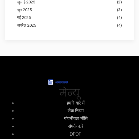
जुलाई 2025
(2)
जून 2025
(3)
मई 2025
(4)
अप्रैल 2025
(4)
मेन्यू
हमारे बारे में
सेवा नियम
गोपनीयता नीति
संपर्क करें
DPDP