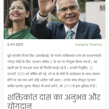
Sanjana Sharma
6 मार्च 2025
पूर्व भारतीय रिजर्व बैंक (आरबीआई) के गवर्नर
शक्तिकांत दास
को प्रधानमंत्री
नरेंद्र मोदी के लिए 'प्रधान सचिव-2' के पद पर नियुक्त किया गया है। यह
पहली बार है जब इस तरह की स्थिति बनाई गई है। उनकी नियुक्ति, 22
फरवरी 2025 को घोषित की गई, जो या तो मोदी के कार्यकाल के साथ समाप्त
होगी या जब तक आगे कोई आदेश नहीं आता। उनके साथ मौजूदा प्रधान
सचिव प्रमोद कुमार मिश्रा भी कार्य करेंगे, जो 2019 से इस भूमिका में हैं।
शक्तिकांत दास का अनुभव और
योगदान