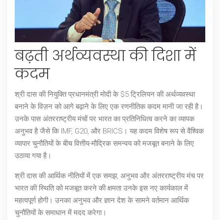
बढ़ती अर्थव्यवस्था की दिशा में
कदम
श्री दास की नियुक्ति प्रधानमंत्री मोदी के $5 ट्रिलियन की अर्थव्यवस्था
बनाने के विज़न को आगे बढ़ाने के लिए एक रणनीतिक कदम मानी जा रही है।
उनके पास अंतरराष्ट्रीय मंचों पर भारत का प्रतिनिधित्व करने का व्यापक
अनुभव है जैसे कि IMF, G20, और BRICS। यह कदम विशेष रूप से वैश्विक
व्यापार चुनौतियों के बीच वित्तीय-मौद्रिक समन्वय को मजबूत बनाने के लिए
उठाया गया है।
श्री दास की आर्थिक नीतियों में एक समझ, अनुभव और अंतरराष्ट्रीय मंच पर
भारत की स्थिति को मजबूत करने की क्षमता उनके इस नए कार्यकाल में
महत्वपूर्ण होगी। उनका अनुभव और ज्ञान देश के सामने वर्तमान आर्थिक
चुनौतियों के समाधान में मदद करेगा।