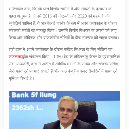
शक्तिकांत दास, जिनके पास वित्तीय सम्मेलनों और संकटों के प्रबंधन का
गहरा अनुभव है, जिनमें 2016 की नोटबंदी और 2020 की महामारी की
चुनौतियाँ शामिल हैं, ने आरबीआई गवर्नर के रूप में अपने कार्यकाल के दौरान
सरकारी संबंधों को मजबूत किया। उन्होंने वित्तीय स्थिरता के उपायों को लागू
किया और मौद्रिक और राजकोषीय नीतियों के बीच समन्वय को सहज बनाया।
श्री दास ने अपने कार्यकाल के दौरान मार्केट स्थिरता के लिए नीतियों का
सफलताप
ूर्वक संचालन किया। 1980 बैच के तमिलनाडु कैडर के प्रशासनिक
सेवा अधिकारी, दास ने अतीत में आर्थिक मामलों के सचिव और राजस्व सचिव
जैसे महत्वपूर्ण पदभार संभाले हैं और आठ केंद्रीय बजट तैयारियों में महत्वपूर्ण
भूमिका निभाई है।