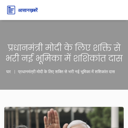
प्रधानमंत्री मोदी के लिए शक्ति से
भरी नई भूमिका में शशिकांत दास
घर
प्रधानमंत्री मोदी के लिए शक्ति से भरी नई भूमिका में शशिकांत दास