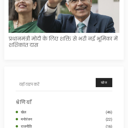
प्रधानमंत्री मोदी के लिए शक्ति से भरी नई भूमिका में
शशिकांत दास
खोज
श्रेणियाँ
खेल
(46)
मनोरंजन
(22)
राजनीति
(16)