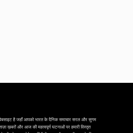
वेबसाइट है जहाँ आपको भारत के दैनिक समाचार सरल और सुगम
ैं। ताज़ा ख़बरों और आज की महत्वपूर्ण घटनाओं पर हमारी विस्तृत