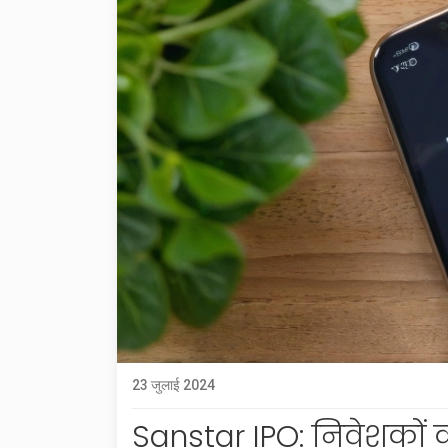
23 जुलाई 2024
Sanstar IPO: निवेशकों की