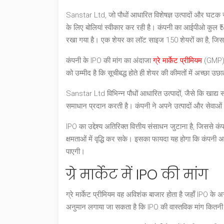
Sanstar Ltd, जो पौधों आधारित विशेषज्ञ उत्पादों और घटक समा
के लिए बोलियां स्वीकार कर रही है। कंपनी का आईपीओ कुल ₹510
रखा गया है। एक शेयर का लॉट साइज 150 शेयरों का है, जिससे
कंपनी के IPO की मांग का अंदाजा
ग्रे मार्केट प्रीमियम
(GMP) स
को उम्मीद है कि सूचीबद्ध होते ही शेयर की कीमतों में अच्छा 
Sanstar Ltd विभिन्न पौधों आधारित उत्पादों, जैसे कि खाद्
समाधान प्रदान करती है। कंपनी ने अपने उत्पादों और सेवाओं से 
IPO का उद्देश्य अतिरिक्त वित्तीय संसाधन जुटाना है, जिसस
क्षमताओं में वृद्धि कर सके। इसका फायदा यह होगा कि कंपनी अप
पाएगी।
ग्रे मार्केट में IPO की मांग
ग्रे मार्केट प्रीमियम वह अविशंक बाजार होता है जहाँ IPO के असू
अनुमान लगाया जा सकता है कि IPO की वास्तविक मांग कितनी ह