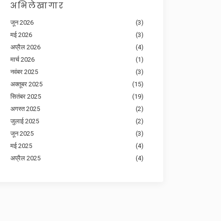
अभिलेखागार
जून 2026
(3)
मई 2026
(3)
अप्रैल 2026
(4)
मार्च 2026
(1)
नवंबर 2025
(3)
अक्तूबर 2025
(15)
सितंबर 2025
(19)
अगस्त 2025
(2)
जुलाई 2025
(2)
जून 2025
(3)
मई 2025
(4)
अप्रैल 2025
(4)