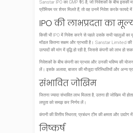
Sanstar IPO का GMP ₹95 है, जो निवेशकों के बीच इसकी मज
प्रीमियम पर शेयर मिलते हैं, तो वह उनमें निवेश करके फायदे म
IPO की लाभप्रदता का मूल
किसी भी IPO में निवेश करने से पहले उसके सभी पहलुओं का मू
मॉडल कितना सक्षम और प्रभावी है। Sanstar Limited की 
उत्पादों की मांग में वृद्धि हो रही है, जिससे कंपनी को लाभ हो स
निवेशकों के बीच कंपनी का प्रभाव और उनकी भविष्य की योजना
लें। इसके अलावा, बाजार की मौजूदा परिस्थितियों और अन्य प्रत
संभावित जोखिम
जितना ज्यादा संभावित लाभ मिलता है, उतना ही जोखिम भी होत
लघुता को समझ कर निर्णय लें।
कंपनी की वित्तीय स्थिरता, प्रबंधन टीम की क्षमता और उद्योग मे
निष्कर्ष