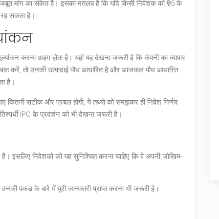
बूत मांग का संकेत है। इसका मतलब है कि यदि किसी निवेशक को ₹95 के
ें रह सकता है।
्यांकन
ल्यांकन करना अहम होता है। यहाँ यह देखना जरूरी है कि कंपनी का व्यापार
बात करें, तो उनकी उत्पादाई पौध आधारित है और आजकल पौध आधारित
कता है।
एं कितनी सटीक और प्रबल होंगी, ये तथ्यों को समझकर ही निवेश निर्णय
िस्पर्धी IPO के प्रदर्शन को भी देखना जरूरी है।
ा है। इसलिए निवेशकों को यह सुनिश्चित करना चाहिए कि वे अपनी जोखिम-
ं उनकी पकड़ के बारे में पूरी जानकारी प्राप्त करना भी जरूरी है।