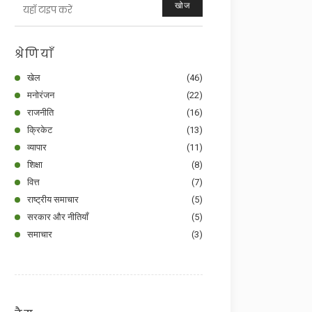
खोज
श्रेणियाँ
खेल
(46)
मनोरंजन
(22)
राजनीति
(16)
क्रिकेट
(13)
व्यापार
(11)
शिक्षा
(8)
वित्त
(7)
राष्ट्रीय समाचार
(5)
सरकार और नीतियाँ
(5)
समाचार
(3)