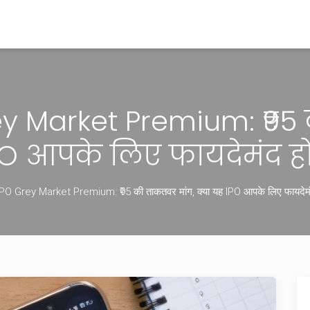
ey Market Premium: ₹95 
PO आपके लिए फायदेमंद ह
PO Grey Market Premium: ₹95 की ताकतवर मांग, क्या यह IPO आपके लिए फायदेमं