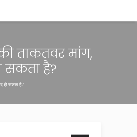
की ताकतवर मांग,
ो सकता है?
द हो सकता है?