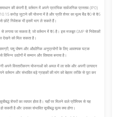
धान की कंपनी है, वर्तमान में अपने प्रारंभिक सार्वजनिक प्रस्ताव (IPO)
.15 करोड़ जुटाने की योजना में है और प्रति शेयर का मूल्य बैंड ₹90 से ₹95
 छोटे निवेशक भी इसमें भाग ले सकते हैं।
े लगाया जा सकता है, जो वर्तमान में ₹95 है। इस मजबूत GMP से निवेशकों
उछाल देखने को मिल सकता है।
य सामग्री, पशु पोषण और औद्योगिक अनुप्रयोगों के लिए आवश्यक घटक
विभिन्न उद्योगों में सम्मान और विश्वास बनाया है।
े कंपनी अपने विस्तारीकरण योजनाओं को अमल में ला सके और अपनी उत्पादन
ने वर्तमान और संभावित बड़े ग्राहकों की मांग को बेहतर तरीके से पूरा कर
चीबद्ध शेयरों का व्यापार होता है। यहाँ पर मिलने वाले प्रीमियम से यह
ो सकती है और उसका संभावित सूचीबद्ध मूल्य क्या होगा।