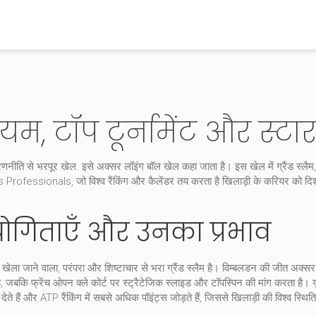
म, टॉप टूर्नामेंट और स्टा
 रणनीति से भरपूर खेल
. इसे अक्सर
लॉइंग बॉल खेल
कहा जाता है। इस खेल में
ग्रैंड स्लैम
rofessionals, जो विश्व रैंकिंग और कैलेंडर तय करता है
खिलाड़ी के करियर को दिशा
ियोगिताएँ और उनका प्रभाव
 खेला जाने वाला, परंपरा और शिष्टाचार से भरा ग्रैंड स्लैम
है। विम्बलडन की जीत अक्सर ख
ा है, जबकि फ्रेंच ओपन क्ले कोर्ट पर स्ट्रैटेजिक स्लाइड और टॉपस्पिन की मांग करता
ेते हैं और ATP रैंकिंग में सबसे अधिक पॉइंट्स जोड़ते हैं, जिससे खिलाड़ी की विश्व स्थित