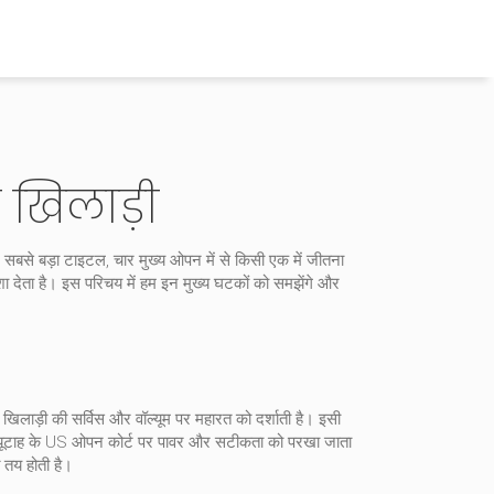
र खिलाड़ी
,
सबसे बड़ा टाइटल, चार मुख्य ओपन में से किसी एक में जीतना
 देता है। इस परिचय में हम इन मुख्य घटकों को समझेंगे और
िलाड़ी की सर्विस और वॉल्यूम पर महारत को दर्शाती है। इसी
 है। यूटाह के US ओपन कोर्ट पर पावर और सटीकता को परखा जाता
ि तय होती है।