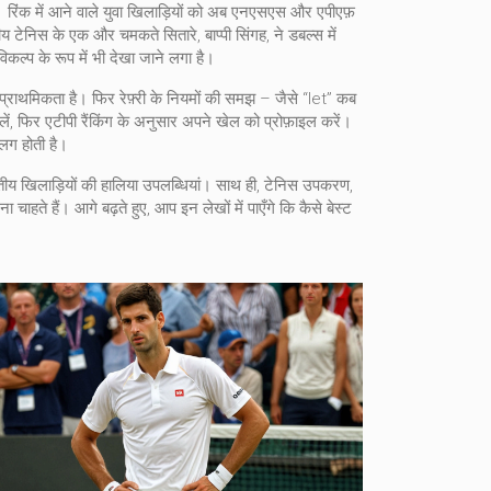
 हैं। रिंक में आने वाले युवा खिलाड़ियों को अब एनएसएस और एपीएफ़
तीय टेनिस के एक और चमकते सितारे, बाप्पी सिंगह, ने डबल्स में
कल्प के रूप में भी देखा जाने लगा है।
्राथमिकता है। फिर रेफ़्री के नियमों की समझ – जैसे “let” कब
लें, फिर एटीपी रैंकिंग के अनुसार अपने खेल को प्रोफ़ाइल करें।
अलग होती है।
 भारतीय खिलाड़ियों की हालिया उपलब्धियां। साथ ही, टेनिस उपकरण,
ते हैं। आगे बढ़ते हुए, आप इन लेखों में पाएँगे कि कैसे बेस्ट