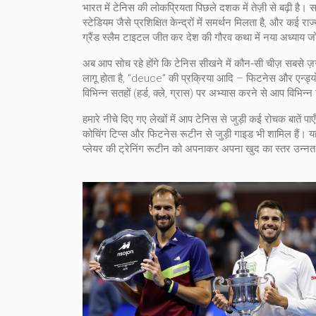
भारत में टेनिस की लोकप्रियता पिछले दशक में तेज़ी से बढ़ी है। स
स्टेडियम जैसे प्रशिक्षित केन्द्रों में समर्थन मिलता है, और कई र
ग्रैंड स्लैम टाइटल जीत कर देश की गौरव कथा में नया अध्याय जोड
अब आप सोच रहे होंगे कि टेनिस सीखने में कौन‑सी चीज़ सबसे ज़र
लागू होता है, “deuce” की प्रक्रिया आदि – फिटनेस और एन्ड्योरें
विभिन्न सतहों (हर्ड, क्ले, ग्रास) पर अभ्यास करने से आप विभिन्
हमारे नीचे दिए गए लेखों में आप टेनिस से जुड़ी कई रोचक बातें प
कोचिंग टिप्स और फिटनेस रूटीन से जुड़ी गाइड भी शामिल हैं। यह 
प्लेयर की ट्रेनिंग रूटीन को अपनाकर अपना खुद का स्तर उन्न