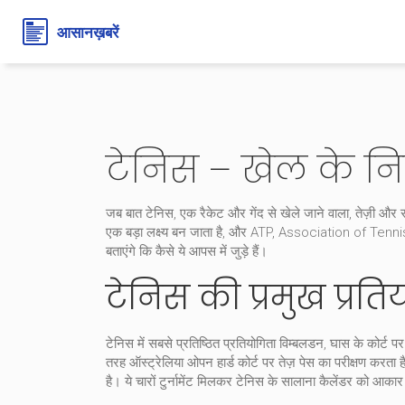
टेनिस – खेल के निय
जब बात
टेनिस
,
एक रैकेट और गेंद से खेले जाने वाला, तेज़ी और
एक बड़ा लक्ष्य बन जाता है, और
ATP
,
Association of Tennis P
बताएंगे कि कैसे ये आपस में जुड़े हैं।
टेनिस की प्रमुख प्रत
टेनिस में सबसे प्रतिष्ठित प्रतियोगिता
विम्बलडन
,
घास के कोर्ट पर
तरह ऑस्ट्रेलिया ओपन हार्ड कोर्ट पर तेज़ पेस का परीक्षण करत
है। ये चारों टुर्नामेंट मिलकर टेनिस के सालाना कैलेंडर को आकार द