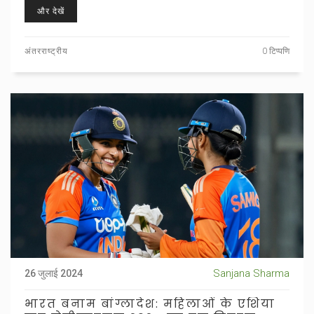
करने का निर्णय लिया है।
और देखें
अंतरराष्ट्रीय
0 टिप्पणि
Sanjana Sharma
26 जुलाई 2024
भारत बनाम बांग्लादेश: महिलाओं के एशिया