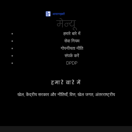
मेन्यू
हमारे बारे में
सेवा नियम
गोपनीयता नीति
संपर्क करें
DPDP
हमारे बारे में
खेल, केंद्रीय सरकार और नीतियाँ, वित्त, खेल जगत, अंतरराष्ट्रीय