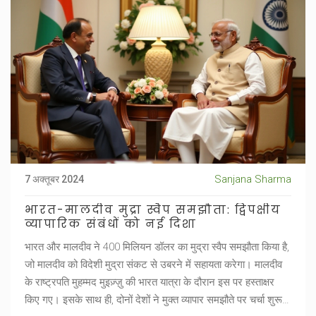
Sanjana Sharma
7 अक्तूबर 2024
भारत-मालदीव मुद्रा स्वैप समझौता: द्विपक्षीय
व्यापारिक संबंधों को नई दिशा
भारत और मालदीव ने 400 मिलियन डॉलर का मुद्रा स्वैप समझौता किया है,
जो मालदीव को विदेशी मुद्रा संकट से उबरने में सहायता करेगा। मालदीव
के राष्ट्रपति मुहम्मद मुइज़्ज़ु की भारत यात्रा के दौरान इस पर हस्ताक्षर
किए गए। इसके साथ ही, दोनों देशों ने मुक्त व्यापार समझौते पर चर्चा शुरू