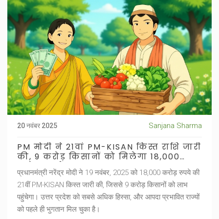
Sanjana Sharma
20 नवंबर 2025
PM मोदी ने 21वां PM-KISAN किस्त राशि जारी
की, 9 करोड़ किसानों को मिलेगा 18,000
करोड़ रुपये
प्रधानमंत्री नरेंद्र मोदी ने 19 नवंबर, 2025 को 18,000 करोड़ रुपये की
21वीं PM-KISAN किस्त जारी की, जिससे 9 करोड़ किसानों को लाभ
पहुंचेगा। उत्तर प्रदेश को सबसे अधिक हिस्सा, और आपदा प्रभावित राज्यों
को पहले ही भुगतान मिल चुका है।