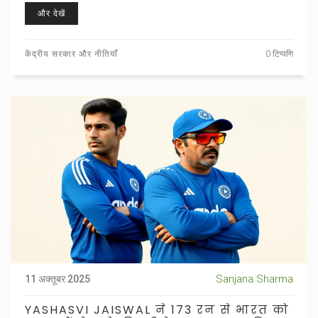
और देखें
केंद्रीय सरकार और नीतियाँ
0 टिप्पणि
Sanjana Sharma
11 अक्तूबर 2025
YASHASVI JAISWAL ने 173 रन से भारत को