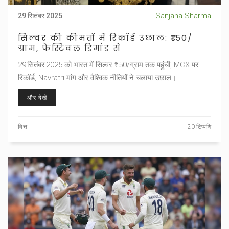
Sanjana Sharma
29 सितंबर 2025
सिल्वर की कीमतों में रिकॉर्ड उछाल: ₹150/
ग्राम, फेस्टिवल डिमांड से
29 सितंबर 2025 को भारत में सिल्वर ₹150/ग्राम तक पहुंची, MCX पर
रिकॉर्ड, Navratri मांग और वैश्विक नीतियों ने चलाया उछाल।
और देखें
वित्त
20 टिप्पणि