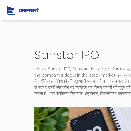
Sanstar IPO
जब आप
Sanstar IPO
,
Sanstar Limited द्वारा किया गया प्रार
the company's debut in the stock market. इस प्रक्रि
है, क्योंकि यह निवेशकों की शुरुआती भावना को उजागर करता है।
से एक है
दोनों प्लेटफ़ॉर्म पर लिस्टिंग का निर्णय कंपनी की पहुंच 
करना है। यह प्रक्रिया नियामक अनुमोदन, डिस्क्लोजर दस्तावेज़ औ