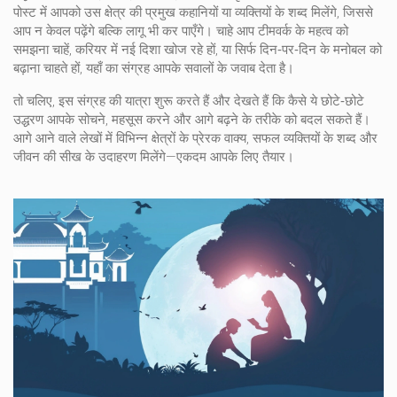
पोस्ट में आपको उस क्षेत्र की प्रमुख कहानियों या व्यक्तियों के शब्द मिलेंगे, जिससे
आप न केवल पढ़ेंगे बल्कि लागू भी कर पाएँगे। चाहे आप टीमवर्क के महत्व को
समझना चाहें, करियर में नई दिशा खोज रहे हों, या सिर्फ दिन‑पर‑दिन के मनोबल को
बढ़ाना चाहते हों, यहाँ का संग्रह आपके सवालों के जवाब देता है।
तो चलिए, इस संग्रह की यात्रा शुरू करते हैं और देखते हैं कि कैसे ये छोटे‑छोटे
उद्धरण आपके सोचने, महसूस करने और आगे बढ़ने के तरीके को बदल सकते हैं।
आगे आने वाले लेखों में विभिन्न क्षेत्रों के प्रेरक वाक्य, सफल व्यक्तियों के शब्द और
जीवन की सीख के उदाहरण मिलेंगे—एकदम आपके लिए तैयार।