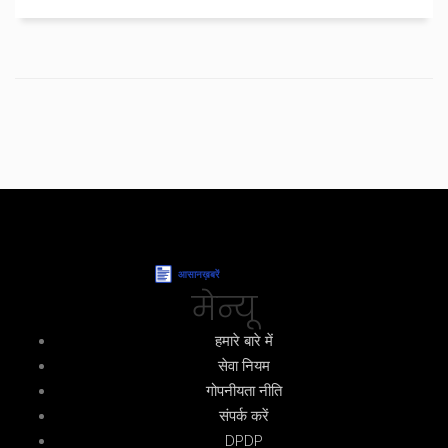
मेन्यू
हमारे बारे में
सेवा नियम
गोपनीयता नीति
संपर्क करें
DPDP