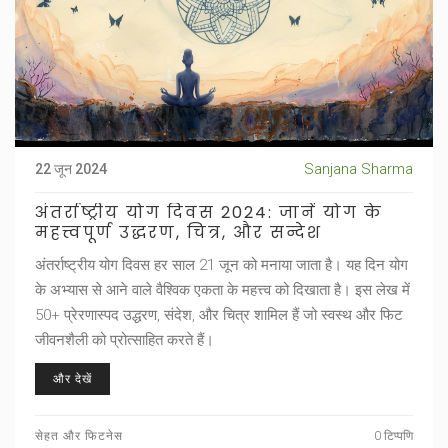
Sanjana Sharma
22 जून 2024
अंतर्राष्ट्रीय योग दिवस 2024: जानें योग के
महत्त्वपूर्ण उद्धरण, चित्र, और सन्देश
अंतर्राष्ट्रीय योग दिवस हर साल 21 जून को मनाया जाता है। यह दिन योग
के अभ्यास से आने वाले वैश्विक एकता के महत्त्व को दिखाता है। इस लेख में
50+ प्रेरणास्पद उद्धरण, संदेश, और चित्र शामिल हैं जो स्वस्थ और फिट
जीवनशैली को प्रोत्साहित करते हैं।
और देखें
सेहत और फिटनेस
0 टिप्पणि