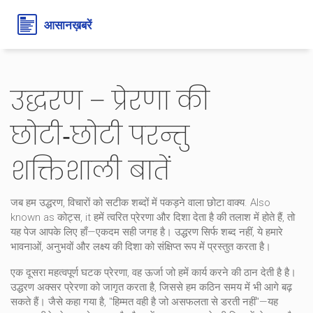
उद्धरण – प्रेरणा की
छोटी‑छोटी परन्तु
शक्तिशाली बातें
जब हम
उद्धरण
,
विचारों को सटीक शब्दों में पकड़ने वाला छोटा वाक्य
. Also
known as
कोट्स
, it
हमें त्वरित प्रेरणा और दिशा देता है
की तलाश में होते हैं, तो
यह पेज आपके लिए हाँ—एकदम सही जगह है। उद्धरण सिर्फ शब्द नहीं, ये हमारे
भावनाओं, अनुभवों और लक्ष्य की दिशा को संक्षिप्त रूप में प्रस्तुत करता है।
एक दूसरा महत्वपूर्ण घटक
प्रेरणा
,
वह ऊर्जा जो हमें कार्य करने की ठान देती है
है।
उद्धरण अक्सर
प्रेरणा
को जागृत करता है, जिससे हम कठिन समय में भी आगे बढ़
सकते हैं। जैसे कहा गया है, "हिम्मत वही है जो असफलता से डरती नहीं"—यह