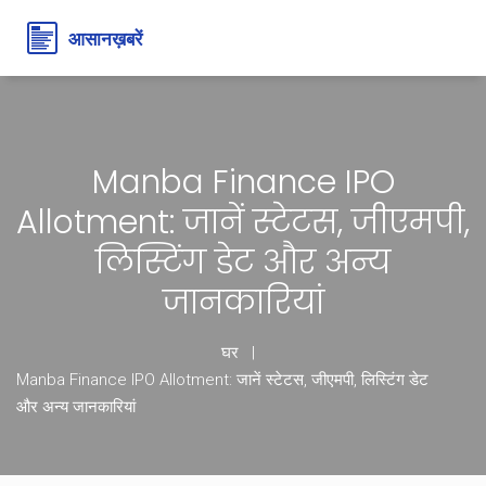
Manba Finance IPO
Allotment: जानें स्टेटस, जीएमपी,
लिस्टिंग डेट और अन्य
जानकारियां
घर
Manba Finance IPO Allotment: जानें स्टेटस, जीएमपी, लिस्टिंग डेट
और अन्य जानकारियां