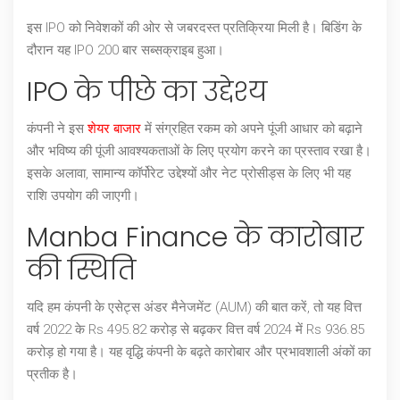
इस IPO को निवेशकों की ओर से जबरदस्त प्रतिक्रिया मिली है। बिडिंग के
दौरान यह IPO 200 बार सब्सक्राइब हुआ।
IPO के पीछे का उद्देश्य
कंपनी ने इस
शेयर बाजार
में संग्रहित रकम को अपने पूंजी आधार को बढ़ाने
और भविष्य की पूंजी आवश्यकताओं के लिए प्रयोग करने का प्रस्ताव रखा है।
इसके अलावा, सामान्य कॉर्पोरेट उद्देश्यों और नेट प्रोसीड्स के लिए भी यह
राशि उपयोग की जाएगी।
Manba Finance के कारोबार
की स्थिति
यदि हम कंपनी के एसेट्स अंडर मैनेजमेंट (AUM) की बात करें, तो यह वित्त
वर्ष 2022 के Rs 495.82 करोड़ से बढ़कर वित्त वर्ष 2024 में Rs 936.85
करोड़ हो गया है। यह वृद्धि कंपनी के बढ़ते कारोबार और प्रभावशाली अंकों का
प्रतीक है।