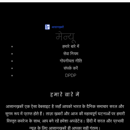
मेन्यू
हमारे बारे में
सेवा नियम
गोपनीयता नीति
संपर्क करें
DPDP
हमारे बारे में
आसानख़बरें एक ऐसा वेबसाइट है जहाँ आपको भारत के दैनिक समाचार सरल और
सुगम रूप में प्राप्त होते हैं। ताज़ा ख़बरों और आज की महत्वपूर्ण घटनाओं पर हमारी
विस्तृत कवरेज के साथ, आप बने रहें हमेशा अपडेटेड। हिंदी में सरल और प्रभावी
न्यूज़ के लिए आसानख़बरें ही आपका सही गंतव्य।