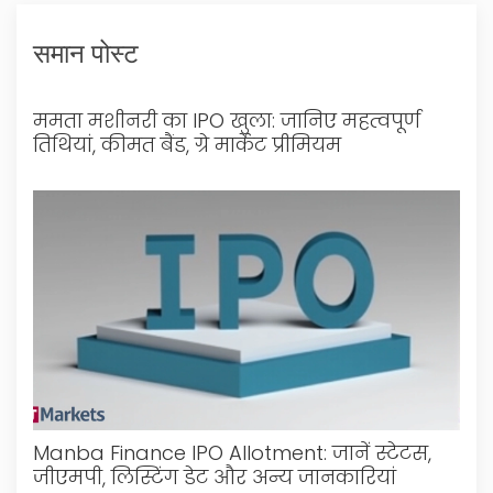
समान पोस्ट
ममता मशीनरी का IPO खुला: जानिए महत्वपूर्ण
तिथियां, कीमत बैंड, ग्रे मार्केट प्रीमियम
Manba Finance IPO Allotment: जानें स्टेटस,
जीएमपी, लिस्टिंग डेट और अन्य जानकारियां