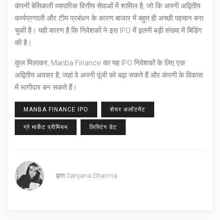
कंपनी बेसिकली व्यापारिक वित्तीय सेवाओं में शामिल है, जो कि अपनी अद्वितीय
कार्यप्रणाली और टीम प्रबंधन के कारण बाजार में बहुत ही अच्छी पहचान बना
चुकी है। यही कारण है कि निवेशकों ने इस IPO में इतनी बड़ी संख्या में बिडिंग
की है।
कुल मिलाकर, Manba Finance का यह IPO निवेशकों के लिए एक
अद्वितीय अवसर है, जहां वे अपनी पूंजी को बढ़ा सकते हैं और कंपनी के विकास
में भागीदार बन सकते हैं।
MANBA FINANCE IPO
शेयर अलॉटमेंट
ग्रे मार्केट प्रीमियम
लिस्टिंग डेट
द्वारा
Sanjana Sharma