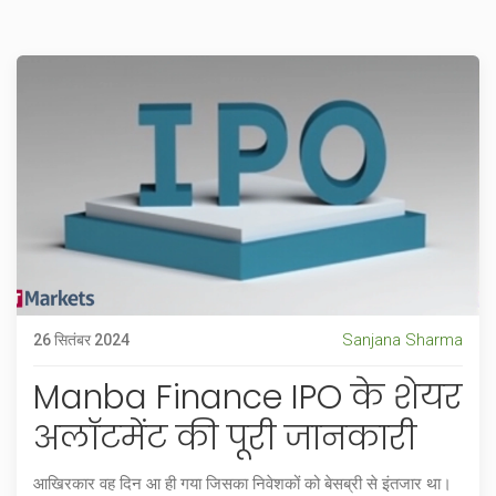
Sanjana Sharma
26 सितंबर 2024
Manba Finance IPO के शेयर
अलॉटमेंट की पूरी जानकारी
आखिरकार वह दिन आ ही गया जिसका निवेशकों को बेसब्री से इंतजार था।