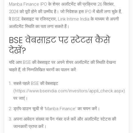
Manba Finance IPO के शेयर अलॉटमेंट की प्रक्रिया 26 सितंबर,
2024 को पूरी होने की उम्मीद है। जो निवेशक इस IPO में बोली लगा चुके हैं,
वे BSE वेबसाइट या रजिस्ट्रार, Link Intime India के माध्यम से अपनी
अलॉटमेंट स्थिति का पता लगा सकते हैं।
BSE वेबसाइट पर स्टेटस कैसे
देखें?
यदि आप BSE की वेबसाइट पर अपने शेयर अलॉटमेंट की स्थिति देखना
चाहते हैं, तो निम्नलिखित चरणों का पालन करें:
सबसे पहले BSE की वेबसाइट
(https://www.bseindia.com/investors/appli_check.aspx)
पर जाएं।
ड्रॉप-डाउन सूची से 'Manba Finance' का चयन करें।
अपना आवेदन संख्या या पैन नंबर दर्ज करें और अलॉटमेंट स्टेटस की
जानकारी प्राप्त करें।