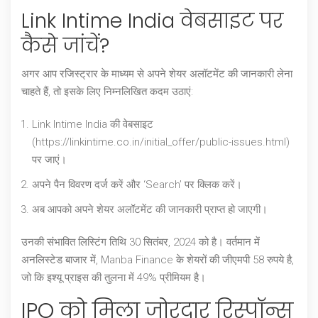
Link Intime India वेबसाइट पर
कैसे जांचें?
अगर आप रजिस्ट्रार के माध्यम से अपने शेयर अलॉटमेंट की जानकारी लेना
चाहते हैं, तो इसके लिए निम्नलिखित कदम उठाएं:
Link Intime India की वेबसाइट
(https://linkintime.co.in/initial_offer/public-issues.html)
पर जाएं।
अपने पैन विवरण दर्ज करें और ‘Search’ पर क्लिक करें।
अब आपको अपने शेयर अलॉटमेंट की जानकारी प्राप्त हो जाएगी।
उनकी संभावित लिस्टिंग तिथि 30 सितंबर, 2024 को है। वर्तमान में
अनलिस्टेड बाजार में, Manba Finance के शेयरों की जीएमपी 58 रुपये है,
जो कि इश्यू प्राइस की तुलना में 49% प्रीमियम है।
IPO को मिला जोरदार रिस्पॉन्स