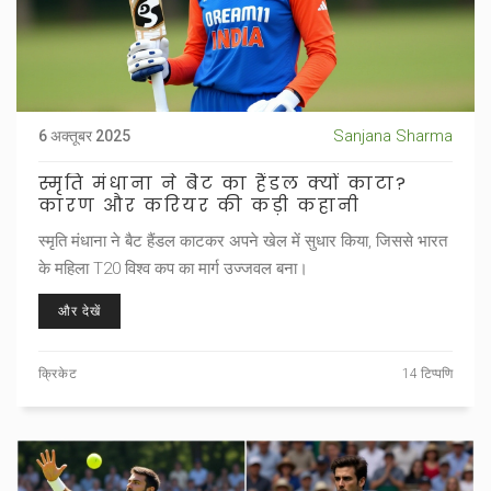
Sanjana Sharma
6 अक्तूबर 2025
स्मृति मंधाना ने बैट का हैंडल क्यों काटा?
कारण और करियर की कड़ी कहानी
स्मृति मंधाना ने बैट हैंडल काटकर अपने खेल में सुधार किया, जिससे भारत
के महिला T20 विश्व कप का मार्ग उज्जवल बना।
और देखें
क्रिकेट
14 टिप्पणि