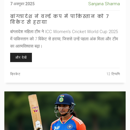
Sanjana Sharma
7 अक्तूबर 2025
बांग्लादेश ने वर्ल्ड कप में पाकिस्तान को 7
विकेट से हराया
बांग्लादेश महिला टीम ने ICC Women's Cricket World Cup 2025
में पाकिस्तान को 7 विकेट से हराया, जिससे उन्हें पहला अंक मिला और टीम
का आत्मविश्वास बढ़ा।
और देखें
क्रिकेट
12 टिप्पणि