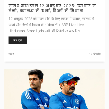
मकर राशिफल 12 अक्टूबर 2025: व्यापार में
तेज़ी, स्वास्थ्य में ऊर्जा, रिश्तों में मिठास
12 अक्टूबर 2025 को मकर राशि के लिए व्यापार में उछाल, स्वास्थ्य में
ऊर्जा और रिश्तों में मिठास की भविष्यवाणी। ABP Live, Live
Hindustan, Amar Ujala आदि की रिपोर्टों पर आधारित।
और देखें
खबरें
12 टिप्पणि