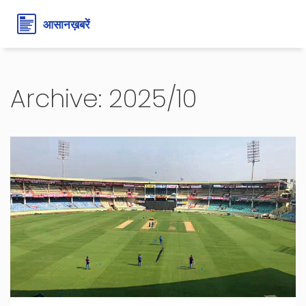
Archive: 2025/10