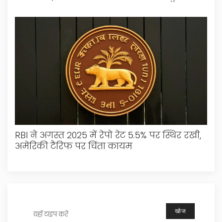
प्रभावी
RBI ने अगस्त 2025 में रेपो रेट 5.5% पर स्थिर रखी,
अमेरिकी टैरिफ पर चिंता कायम
खोज