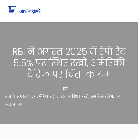
RBI ने अगस्त 2025 में रेपो रेट
5.5% पर स्थिर रखी, अमेरिकी
टैरिफ पर चिंता कायम
घर
RBI ने अगस्त 2025 में रेपो रेट 5.5% पर स्थिर रखी, अमेरिकी टैरिफ पर
चिंता कायम