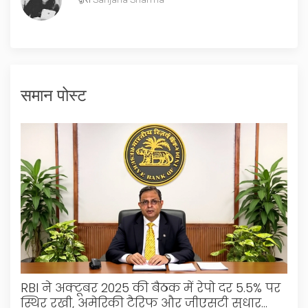
समान पोस्ट
RBI ने अक्टूबर 2025 की बैठक में रेपो दर 5.5% पर
स्थिर रखी, अमेरिकी टैरिफ और जीएसटी सुधार