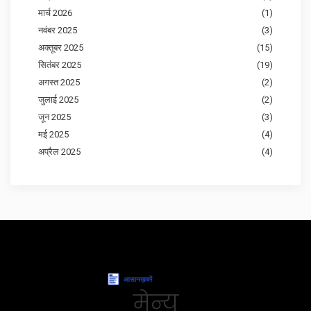
मार्च 2026
(1)
नवंबर 2025
(3)
अक्तूबर 2025
(15)
सितंबर 2025
(19)
अगस्त 2025
(2)
जुलाई 2025
(2)
जून 2025
(3)
मई 2025
(4)
अप्रैल 2025
(4)
मेन्यू