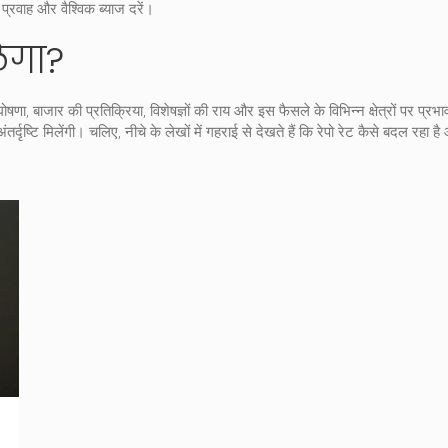
प्रवाह और वैश्विक ब्याज दरें।
ेगा?
 बाजार की प्रतिक्रिया, विशेषज्ञों की राय और इस फैसले के विभिन्न क्षेत्रों पर प्रभाव 
तर्दृष्टि मिलेंगी। चलिए, नीचे के लेखों में गहराई से देखते हैं कि रेपो रेट कैसे बदल रहा 