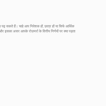
पढ़ सकते हैं। चाहे आप निवेशक हों, छात्र हों या सिर्फ आर्थिक
है और इसका असर आपके रोज़मर्रा के वित्तीय निर्णयों पर क्या पड़ता