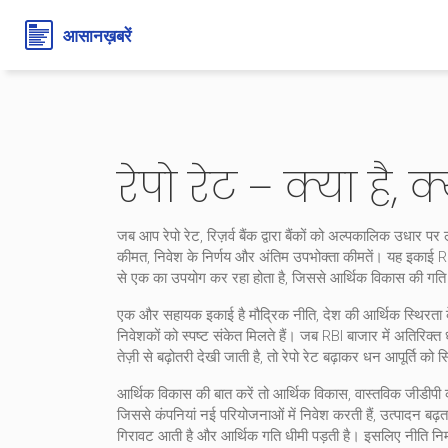
रेपो रेट – क्या है, क्
जब आप
रेपो रेट
,
रिज़र्व बैंक द्वारा बैंकों को अल्पकालिक उधार पर
कीमत, निवेश के निर्णय और अंतिम उपभोक्ता कीमतें। यह इकाई
R
से एक का उपयोग कर रहा होता है, जिससे आर्थिक विकास की गति को
एक और सहायक इकाई है
मौद्रिक नीति
,
देश की आर्थिक स्थिरता क
निवेशकों को स्पष्ट संकेत मिलते हैं। जब RBI बाजार में अतिरिक्
तेज़ी से बढ़ोतरी देखी जाती है, तो रेपो रेट बढ़ाकर धन आपूर्ति क
आर्थिक विकास की बात करें तो
आर्थिक विकास
,
वास्तविक जीडीपी 
जिससे कंपनियां नई परियोजनाओं में निवेश करती हैं, उत्पादन बढ़ता 
गिरावट आती है और आर्थिक गति धीमी पड़ती है। इसलिए नीति निर्