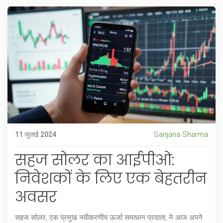
Sanjana Sharma
11 जुलाई 2024
सहज सोलर का आईपीओ:
निवेशकों के लिए एक बेहतरीन
अवसर
सहज सोलर, एक प्रमुख नवीकरणीय ऊर्जा समाधान प्रदाता, ने आज अपने