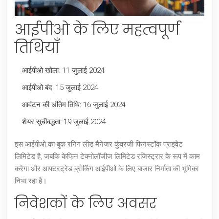
आईपीओ के लिए महत्वपूर्ण
तिथियाँ
आईपीओ खोला: 11 जुलाई 2024
आईपीओ बंद: 15 जुलाई 2024
आवंटन की अंतिम तिथि: 16 जुलाई 2024
शेयर सूचीबद्धता: 19 जुलाई 2024
इस आईपीओ का बुक रनिंग लीड मैनेजर कुंवरजी फिनस्टॉक प्राइवेट
लिमिटेड है, जबकि केफिन टेक्नोलॉजीज लिमिटेड रजिस्ट्रार के रूप में काम
करेगा और आफ्टरट्रेड ब्रोकिंग आईपीओ के लिए बाजार निर्माता की भूमिका
निभा रहा है।
निवेशकों के लिए अवसर