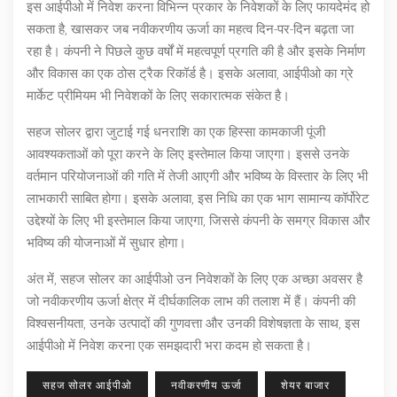
इस आईपीओ में निवेश करना विभिन्न प्रकार के निवेशकों के लिए फायदेमंद हो
सकता है, खासकर जब नवीकरणीय ऊर्जा का महत्व दिन-पर-दिन बढ़ता जा
रहा है। कंपनी ने पिछले कुछ वर्षों में महत्वपूर्ण प्रगति की है और इसके निर्माण
और विकास का एक ठोस ट्रैक रिकॉर्ड है। इसके अलावा,
आईपीओ का ग्रे
मार्केट प्रीमियम
भी निवेशकों के लिए सकारात्मक संकेत है।
सहज सोलर द्वारा जुटाई गई धनराशि का एक हिस्सा कामकाजी पूंजी
आवश्यकताओं को पूरा करने के लिए इस्तेमाल किया जाएगा। इससे उनके
वर्तमान परियोजनाओं की गति में तेजी आएगी और भविष्य के विस्तार के लिए भी
लाभकारी साबित होगा। इसके अलावा, इस निधि का एक भाग सामान्य कॉर्पोरेट
उद्देश्यों के लिए भी इस्तेमाल किया जाएगा, जिससे कंपनी के समग्र विकास और
भविष्य की योजनाओं में सुधार होगा।
अंत में, सहज सोलर का आईपीओ उन निवेशकों के लिए एक अच्छा अवसर है
जो नवीकरणीय ऊर्जा क्षेत्र में दीर्घकालिक लाभ की तलाश में हैं। कंपनी की
विश्वसनीयता, उनके उत्पादों की गुणवत्ता और उनकी विशेषज्ञता के साथ, इस
आईपीओ में निवेश करना एक समझदारी भरा कदम हो सकता है।
सहज सोलर आईपीओ
नवीकरणीय ऊर्जा
शेयर बाजार