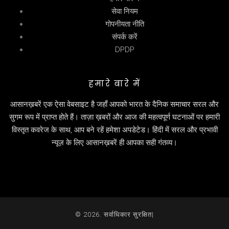
सेवा नियम
गोपनीयता नीति
संपर्क करें
DPDP
हमारे बारे में
आसानख़बरें एक ऐसा वेबसाइट है जहाँ आपको भारत के दैनिक समाचार सरल और
सुगम रूप में प्राप्त होते हैं। ताज़ा ख़बरों और आज की महत्वपूर्ण घटनाओं पर हमारी
विस्तृत कवरेज के साथ, आप बने रहें हमेशा अपडेटेड। हिंदी में सरल और प्रभावी
न्यूज़ के लिए आसानख़बरें ही आपका सही गंतव्य।
© 2026. सर्वाधिकार सुरक्षित|