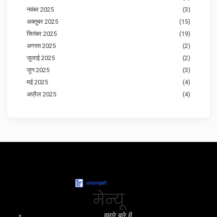
नवंबर 2025
(3)
अक्तूबर 2025
(15)
सितंबर 2025
(19)
अगस्त 2025
(2)
जुलाई 2025
(2)
जून 2025
(3)
मई 2025
(4)
अप्रैल 2025
(4)
मेन्यू
हमारे बारे में