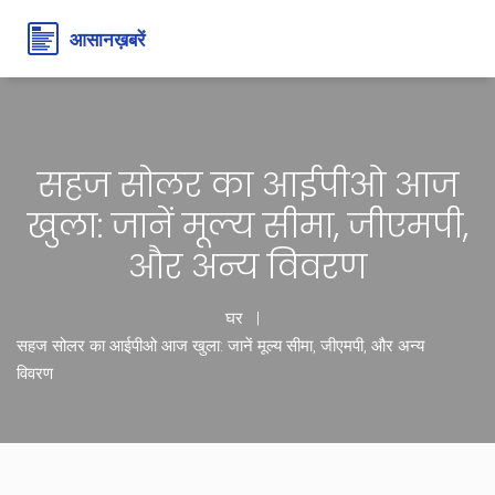
सहज सोलर का आईपीओ आज
खुला: जानें मूल्य सीमा, जीएमपी,
और अन्य विवरण
घर
सहज सोलर का आईपीओ आज खुला: जानें मूल्य सीमा, जीएमपी, और अन्य
विवरण