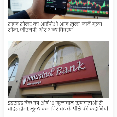
सहज सोलर का आईपीओ आज खुला: जानें मूल्य
सीमा, जीएमपी, और अन्य विवरण
इंडसइंड बैंक का शीर्ष 10 मूल्यवान ऋणदाताओं से
बाहर होना: मूल्यांकन गिरावट के पीछे की कहानियां