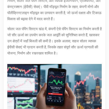
निर्माण, सोलर जल पंपिंग सिस्टम, और व्यापक इंजीनियरिंग, प्रोक्योरमेंट, और
कंस्ट्रक्शन (ईपीसी) सेवाएं। पीवी मॉड्यूल निर्माण के तहत, कंपनी मोनो और
पॉलीक्रिस्टलाइन मॉड्यूल का उत्पादन करती है, जो ऊर्जा दक्षता और टिकाऊ
विकास को बढ़ावा देने में मदद करते हैं।
सोलर जल पंपिंग सिस्टम खंड में, कंपनी ऐसे पंपिंग सिस्टम का निर्माण करती है
जो सौर ऊर्जा का उपयोग करके जल आपूर्ति को सुनिश्चित करते हैं, खासकर
उन क्षेत्रों में जहाँ बिजली की कमी है। इसके अलावा, सहज सोलर व्यापक
ईपीसी सेवाएं भी प्रदान करती है, जिसके तहत संपूर्ण सौर ऊर्जा प्रणाली की
योजना, निर्माण और रखरखाव शामिल है।