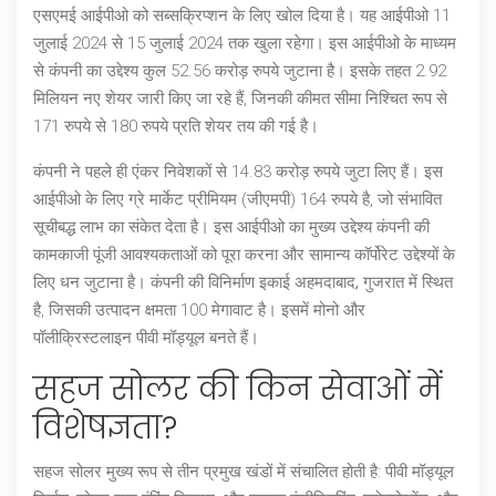
एसएमई आईपीओ को सब्सक्रिप्शन के लिए खोल दिया है। यह आईपीओ 11
जुलाई 2024 से 15 जुलाई 2024 तक खुला रहेगा। इस आईपीओ के माध्यम
से कंपनी का उद्देश्य कुल 52.56 करोड़ रुपये जुटाना है। इसके तहत 2.92
मिलियन नए शेयर जारी किए जा रहे हैं, जिनकी कीमत सीमा निश्चित रूप से
171 रुपये से 180 रुपये प्रति शेयर तय की गई है।
कंपनी ने पहले ही एंकर निवेशकों से 14.83 करोड़ रुपये जुटा लिए हैं। इस
आईपीओ के लिए ग्रे मार्केट प्रीमियम (जीएमपी) 164 रुपये है, जो संभावित
सूचीबद्ध लाभ का संकेत देता है। इस आईपीओ का मुख्य उद्देश्य कंपनी की
कामकाजी पूंजी आवश्यकताओं को पूरा करना और सामान्य कॉर्पोरेट उद्देश्यों के
लिए धन जुटाना है।
कंपनी की विनिर्माण इकाई अहमदाबाद, गुजरात में स्थित
है
, जिसकी उत्पादन क्षमता 100 मेगावाट है। इसमें मोनो और
पॉलीक्रिस्टलाइन पीवी मॉड्यूल बनते हैं।
सहज सोलर की किन सेवाओं में
विशेषज्ञता?
सहज सोलर मुख्य रूप से तीन प्रमुख खंडों में संचालित होती है: पीवी मॉड्यूल