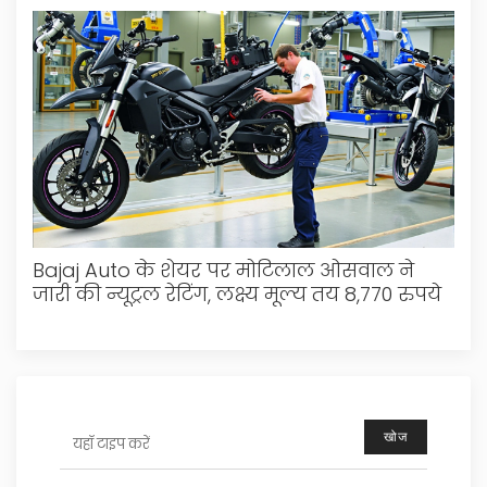
Bajaj Auto के शेयर पर मोटिलाल ओसवाल ने
जारी की न्यूट्रल रेटिंग, लक्ष्य मूल्य तय 8,770 रुपये
खोज