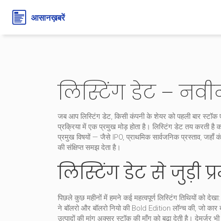
लिस्टिंग डेट – नव
जब आप
लिस्टिंग डेट
,
किसी कंपनी के शेयर को पहली बार स्टॉक एक
प्रक्रिया में एक प्रमुख मोड़ होता है।
लिस्टिंग डेट
तय करती है कब
प्रमुख विषयों — जैसे
IPO
,
प्राथमिक सार्वजनिक प्रस्ताव, जहाँ 
की संक्षिप्त समझ देता है।
लिस्टिंग डेट से जुड़ी 
पिछले कुछ महीनों में हमने कई महत्वपूर्ण लिस्टिंग तिथियों 
ने बॉलरो और बॉलरो नियो की Bold Edition लॉन्च की, जो कार बाजा
उत्पादों की मांग अक्सर स्टॉक की माँग को बढ़ा देती है। देमर्जर 