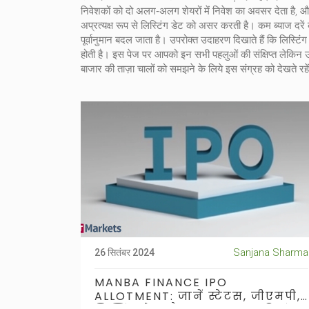
निवेशकों को दो अलग‑अलग शेयरों में निवेश का अवसर देता है, और
अप्रत्यक्ष रूप से लिस्टिंग डेट को असर करती है। कम ब्याज दरें 
पूर्वानुमान बदल जाता है। उपरोक्त उदाहरण दिखाते हैं कि लिस्टि
होती है। इस पेज पर आपको इन सभी पहलुओं की संक्षिप्त लेकिन उ
बाजार की ताज़ा चालों को समझने के लिये इस संग्रह को देखते रहें
Sanjana Sharma
26 सितंबर 2024
MANBA FINANCE IPO
ALLOTMENT: जानें स्टेटस, जीएमपी,