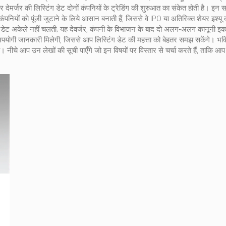
 देमर्जर की लिस्टिंग डेट दोनों कंपनियों के ट्रेडिंग की शुरुआत का संकेत होती है। इ
कंपनियों को पूंजी जुटाने के लिये आसान बनाती हैं, जिससे वे IPO या अतिरिक्त शेयर इश्य
ंग डेट अकेले नहीं चलती; यह
देवर्जर
,
कंपनी के विभाजन के बाद दो अलग‑अलग कानूनी इकाइय
पयोगी जानकारी मिलेगी, जिससे आप लिस्टिंग डेट की महत्ता को बेहतर समझ सकेंगे। भविष
। नीचे आप उन लेखों की सूची पाएँगे जो इन विषयों पर विस्तार से चर्चा करते हैं, ताकि आप