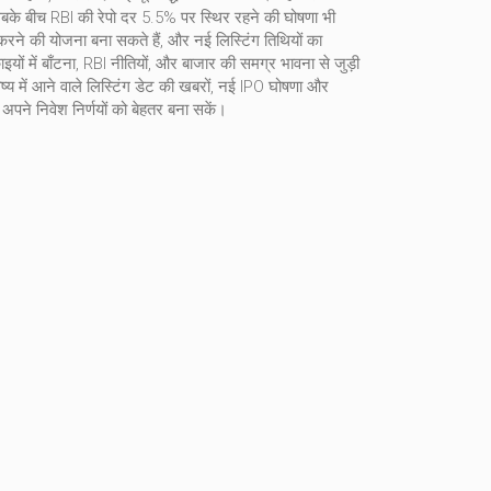
न सबके बीच RBI की रेपो दर 5.5% पर स्थिर रहने की घोषणा भी
ू करने की योजना बना सकते हैं, और नई लिस्टिंग तिथियों का
ों में बाँटना
, RBI नीतियों, और बाजार की समग्र भावना से जुड़ी
्य में आने वाले लिस्टिंग डेट की खबरों, नई IPO घोषणा और
 अपने निवेश निर्णयों को बेहतर बना सकें।