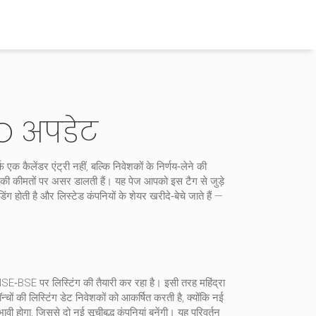
PO अपडेट
फ एक कैलेंडर एंट्री नहीं, बल्कि निवेशकों के निर्णय‑लेने की
 की कीमतों पर असर डालती हैं। यह पेज आपको इस टैग से जुड़े
डिंग होती है और लिस्टेड कंपनियों के शेयर खरीदे‑बेचे जाते हैं
—
SE‑BSE पर लिस्टिंग की तैयारी कर रहा है। इसी तरह महिंद्रा
ों की लिस्टिंग डेट निवेशकों को आकर्षित करती है, क्योंकि नई
भावी होगा, जिससे दो नई सूचीबद्ध कंपनियां बनेंगी। यह परिवर्तन