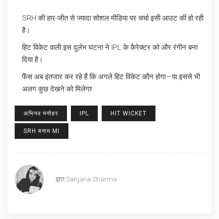
SRH की हार-जीत से ज्यादा सोशल मीडिया पर चर्चा इसी आउट की हो रही
है।
हिट विकेट वाली इस दुर्लभ घटना ने IPL के कैरेक्टर को और रंगीन बना
दिया है।
फैंस अब इंतजार कर रहे हैं कि अगले हिट विकेट कौन होगा—या इससे भी
अलग कुछ देखने को मिलेगा!
अभिनव मनोहर
IPL
HIT WICKET
SRH बनाम MI
द्वारा
Sanjana Sharma