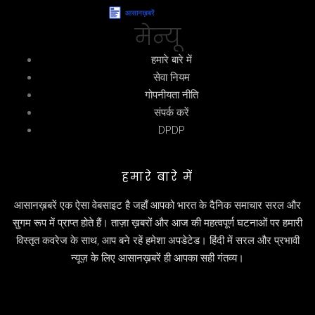
मेन्यू
हमारे बारे में
सेवा नियम
गोपनीयता नीति
संपर्क करें
DPDP
हमारे बारे में
आसानख़बरें एक ऐसा वेबसाइट है जहाँ आपको भारत के दैनिक समाचार सरल और
सुगम रूप में प्राप्त होते हैं। ताज़ा ख़बरों और आज की महत्वपूर्ण घटनाओं पर हमारी
विस्तृत कवरेज के साथ, आप बने रहें हमेशा अपडेटेड। हिंदी में सरल और प्रभावी
न्यूज़ के लिए आसानख़बरें ही आपका सही गंतव्य।