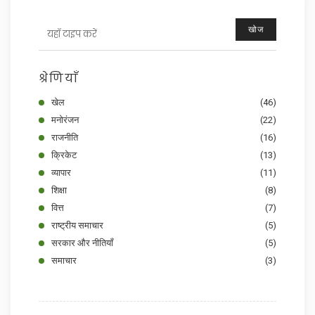
खोज
श्रेणियाँ
खेल
(46)
मनोरंजन
(22)
राजनीति
(16)
क्रिकेट
(13)
व्यापार
(11)
शिक्षा
(8)
वित्त
(7)
राष्ट्रीय समाचार
(5)
सरकार और नीतियाँ
(5)
समाचार
(3)