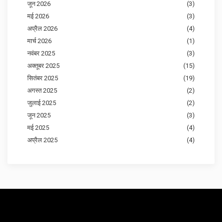
जून 2026
(3)
मई 2026
(3)
अप्रैल 2026
(4)
मार्च 2026
(1)
नवंबर 2025
(3)
अक्तूबर 2025
(15)
सितंबर 2025
(19)
अगस्त 2025
(2)
जुलाई 2025
(2)
जून 2025
(3)
मई 2025
(4)
अप्रैल 2025
(4)