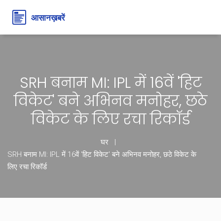
SRH बनाम MI: IPL में 16वें 'हिट
विकेट' बने अभिनव मनोहर, छठे
विकेट के लिए रचा रिकॉर्ड
घर
SRH बनाम MI: IPL में 16वें 'हिट विकेट' बने अभिनव मनोहर, छठे विकेट के
लिए रचा रिकॉर्ड