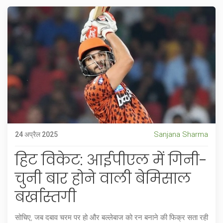
Sanjana Sharma
24 अप्रैल 2025
हिट विकेट: आईपीएल में गिनी-
चुनी बार होने वाली बेमिसाल
बर्खास्तगी
सोचिए, जब दबाव चरम पर हो और बल्लेबाज को रन बनाने की फिक्र सता रही