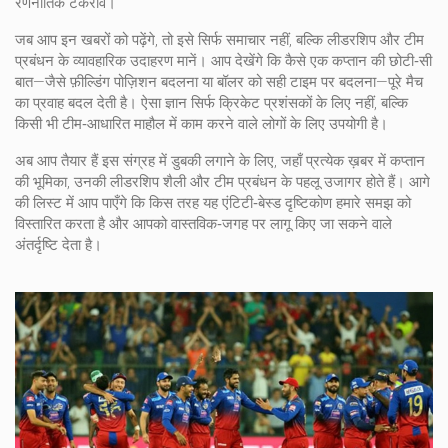
रणनीतिक टकराव।
जब आप इन खबरों को पढ़ेंगे, तो इसे सिर्फ समाचार नहीं, बल्कि लीडरशिप और टीम
प्रबंधन के व्यावहारिक उदाहरण मानें। आप देखेंगे कि कैसे एक कप्तान की छोटी‑सी
बात—जैसे फ़ील्डिंग पोज़िशन बदलना या बॉलर को सही टाइम पर बदलना—पूरे मैच
का प्रवाह बदल देती है। ऐसा ज्ञान सिर्फ क्रिकेट प्रशंसकों के लिए नहीं, बल्कि
किसी भी टीम‑आधारित माहौल में काम करने वाले लोगों के लिए उपयोगी है।
अब आप तैयार हैं इस संग्रह में डुबकी लगाने के लिए, जहाँ प्रत्येक ख़बर में कप्तान
की भूमिका, उनकी लीडरशिप शैली और टीम प्रबंधन के पहलू उजागर होते हैं। आगे
की लिस्ट में आप पाएँगे कि किस तरह यह एंटिटी‑बेस्ड दृष्टिकोण हमारे समझ को
विस्तारित करता है और आपको वास्तविक‑जगह पर लागू किए जा सकने वाले
अंतर्दृष्टि देता है।