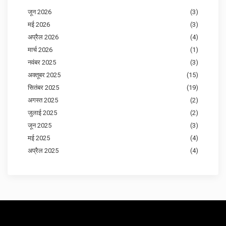
जून 2026
(3)
मई 2026
(3)
अप्रैल 2026
(4)
मार्च 2026
(1)
नवंबर 2025
(3)
अक्तूबर 2025
(15)
सितंबर 2025
(19)
अगस्त 2025
(2)
जुलाई 2025
(2)
जून 2025
(3)
मई 2025
(4)
अप्रैल 2025
(4)