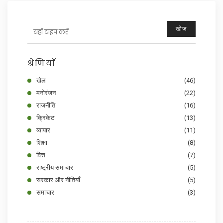
खोज
श्रेणियाँ
खेल
(46)
मनोरंजन
(22)
राजनीति
(16)
क्रिकेट
(13)
व्यापार
(11)
शिक्षा
(8)
वित्त
(7)
राष्ट्रीय समाचार
(5)
सरकार और नीतियाँ
(5)
समाचार
(3)