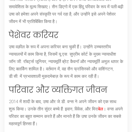
समावेशिता के मूल्य सिखाए। सैन डिएगो में एक हिंदू परिवार के रूप में पली-बढ़ी
उषा को हमेशा अपने संस्कृति पर गर्व रहा है, और उन्होंने इसे अपने पेशेवर
जीवन में भी प्रतिबिंबित किया है।
पेशेवर करियर
उषा वक़ील के रूप में अपना करियर बना चुकी हैं। उन्होंने उच्चस्तरीय
न्यायालयों में काम किया है, जिसमें यू.एस. सुप्रीम कोर्ट के मुख्य न्यायाधीश
जॉन जी. रॉबर्ट्स जूनियर, न्यायमूर्ति ब्रेट कैवनॉ और न्यायमूर्ति अमुल थापर के
लिए क्लर्किंग शामिल है। वर्तमान में, वह सैन फ्रांसिस्को और वाशिंगटन,
डी.सी. में प्रभावशाली मुकदमेबाज़ के रूप में काम कर रही हैं।
परिवार और व्यक्तिगत जीवन
2014 में शादी के बाद, उषा और जे.डी. वन्स ने अपने जीवन को एक साथ
शुरू किया। उनके तीन सुंदर बच्चे हैं: इवान, विवेक, और मिरा
बेल
। वन्स अपने
परिवार का बहुत सम्मान करते हैं और मानते हैं कि उषा उनके जीवन का सबसे
महत्वपूर्ण हिस्सा हैं।