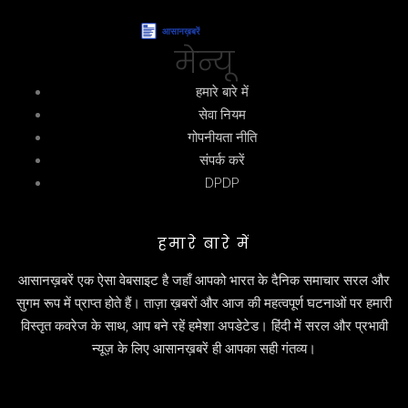
मेन्यू
हमारे बारे में
सेवा नियम
गोपनीयता नीति
संपर्क करें
DPDP
हमारे बारे में
आसानख़बरें एक ऐसा वेबसाइट है जहाँ आपको भारत के दैनिक समाचार सरल और
सुगम रूप में प्राप्त होते हैं। ताज़ा ख़बरों और आज की महत्वपूर्ण घटनाओं पर हमारी
विस्तृत कवरेज के साथ, आप बने रहें हमेशा अपडेटेड। हिंदी में सरल और प्रभावी
न्यूज़ के लिए आसानख़बरें ही आपका सही गंतव्य।