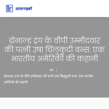
डोनाल्ड ट्रंप के वीपी उम्मीदवार
की पत्नी उषा चिंलुकुदी वन्स: एक
भारतीय अमेरिकी की कहानी
घर
डोनाल्ड ट्रंप के वीपी उम्मीदवार की पत्नी उषा चिंलुकुदी वन्स: एक भारतीय
अमेरिकी की कहानी