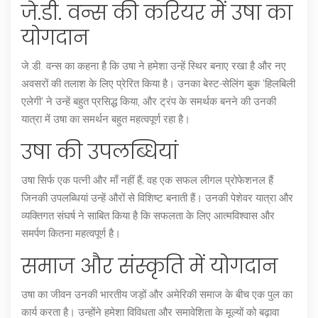
जे.डी. वन्स की करियर में उषा का
योगदान
जे.डी. वन्स का कहना है कि उषा ने हमेशा उन्हें स्थिर बनाए रखा है और नए
अवसरों की तलाश के लिए प्रेरित किया है। उनका बेस्ट-सेलिंग बुक 'हिलबिली
एलेगी' ने उन्हें बहुत प्रसिद्ध किया, और ट्रंप के समर्थक बनने की उनकी
यात्रा में उषा का समर्थन बहुत महत्वपूर्ण रहा है।
उषा की उपलब्धियां
उषा सिर्फ एक पत्नी और माँ नहीं हैं; वह एक सफल लीगल प्रोफेशनल हैं
जिनकी उपलब्धियां उन्हें औरों से विशिष्ट बनाती हैं। उनकी पेशेवर यात्रा और
व्यक्तिगत संघर्ष ने साबित किया है कि सफलता के लिए आत्मविश्वास और
समर्पण कितना महत्वपूर्ण है।
समाज और संस्कृति में योगदान
उषा का जीवन उनकी भारतीय जड़ों और अमेरिकी समाज के बीच एक पुल का
कार्य करता है। उन्होंने हमेशा विविधता और समावेशिता के मूल्यों को बढ़ावा