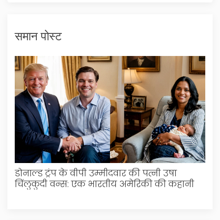
समान पोस्ट
डोनाल्ड ट्रंप के वीपी उम्मीदवार की पत्नी उषा
चिंलुकुदी वन्स: एक भारतीय अमेरिकी की कहानी