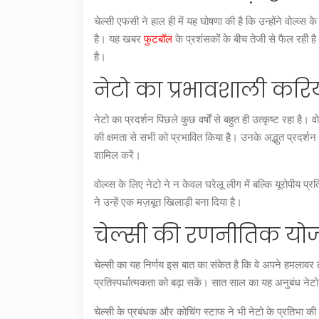
चेल्सी एफसी ने हाल ही में यह घोषणा की है कि उन्होंने वोल्व्स
है। यह खबर
फुटबॉल
के प्रशंसकों के बीच तेजी से फैल रही 
है।
नेटो का प्रभावशाली करि
नेटो का प्रदर्शन पिछले कुछ वर्षों से बहुत ही उत्कृष्ट रहा ह
की क्षमता से सभी को प्रभावित किया है। उनके अद्भुत प्रदर्शन ने
शामिल करें।
वोल्व्स के लिए नेटो ने न केवल घरेलू लीग में बल्कि यूरोपीय प
ने उन्हें एक मज़बूत खिलाड़ी बना दिया है।
चेल्सी की रणनीतिक यो
चेल्सी का यह निर्णय इस बात का संकेत है कि वे अपने हमला
प्रतिस्पर्धात्मकता को बढ़ा सकें। सात साल का यह अनुबंध नेट
चेल्सी के प्रबंधक और कोचिंग स्टाफ ने भी नेटो के प्रतिभा की