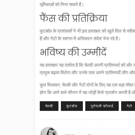
भूमिकाओं को निभा सकते हैं।
फैंस की प्रतिक्रिया
फुटबॉल के प्रशंसकों ने भी इस हस्ताक्षर को खुले दिल से स्व
हैं और नेटो के स्वागत में अभिवादन संदेश भेज रहे हैं।
भविष्य की उम्मीदें
यह हस्ताक्षर यह दर्शाता है कि चेल्सी अपनी प्रतिस्पर्धा को औ
प्रमुक बढ़ावा मिलेगा और उनके पास अपने प्रतिस्पर्धी लीग और
कुल मिलाकर, चेल्सी और नेटो दोनों के लिए यह एक बड़ा मौका
होगा कि आने वाले सीजन में यह जोड़ी कैसे प्रदर्शन करती 
चेल्सी
फुटबॉल
पुर्तगाली फॉरवर्ड
नेटो