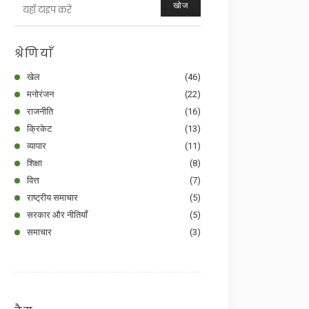
खोज
श्रेणियाँ
खेल
(46)
मनोरंजन
(22)
राजनीति
(16)
क्रिकेट
(13)
व्यापार
(11)
शिक्षा
(8)
वित्त
(7)
राष्ट्रीय समाचार
(5)
सरकार और नीतियाँ
(5)
समाचार
(3)