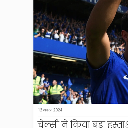
12 अगस्त 2024
चेल्सी ने किया बड़ा हस्ताक