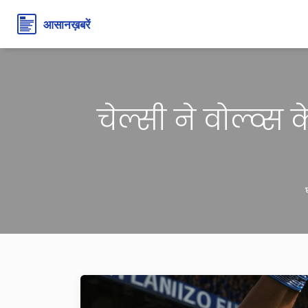
चेल्सी ने वोल्व्स