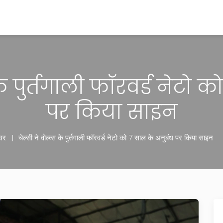
 के पुर्तगाली फॉरवर्ड नेटो 
पर किया साइन
घर
चेल्सी ने वोल्व्स के पुर्तगाली फॉरवर्ड नेटो को 7 साल के अनुबंध पर किया साइन