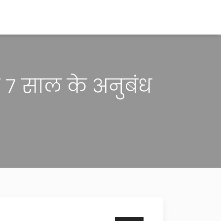
को 7 साल के अनुबंध