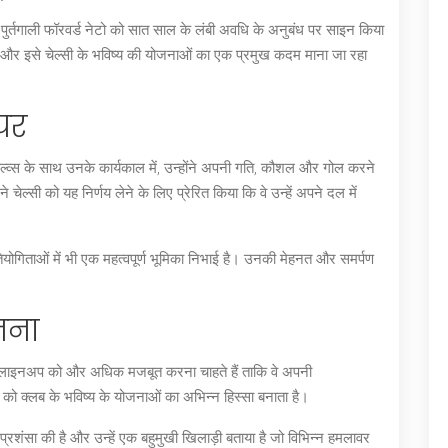
 के पुर्तगाली फॉरवर्ड नेटो को सात साल के लंबी अवधि के अनुबंध पर साइन किया
है और इसे चेल्सी के भविष्य की योजनाओं का एक प्रमुख कदम माना जा रहा
यर
ै। वोल्व्स के साथ उनके कार्यकाल में, उन्होंने अपनी गति, कौशल और गोल करने
 चेल्सी को यह निर्णय लेने के लिए प्रेरित किया कि वे उन्हें अपने दल में
्रतियोगिताओं में भी एक महत्वपूर्ण भूमिका निभाई है। उनकी मेहनत और समर्पण
जना
वर लाइनअप को और अधिक मजबूत करना चाहते हैं ताकि वे अपनी
ो को क्लब के भविष्य के योजनाओं का अभिन्न हिस्सा बनाता है।
 प्रशंसा की है और उन्हें एक बहुमुखी खिलाड़ी बताया है जो विभिन्न हमलावर