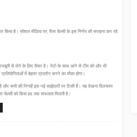
ीकार किया है। सोशल मीडिया पर, फैंस चेल्सी के इस निर्णय की सराहना कर रहे
र मजबूती से लेने के लिए तैयार है। नेटो के साथ आने से टीम को और भी
 प्रतियोगिताओं में बेहतर प्रदर्शन करने का मौका होगा।
 है और सभी की निगाहें इस नई साझेदारी पर टिकी हैं। यह देखना दिलचस्प
है और चेल्सी को किस हद तक सफलता मिलती है।