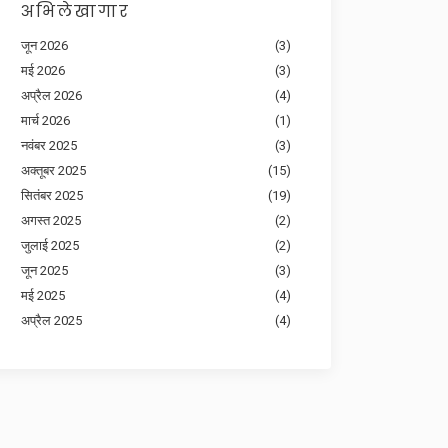
अभिलेखागार
जून 2026
(3)
मई 2026
(3)
अप्रैल 2026
(4)
मार्च 2026
(1)
नवंबर 2025
(3)
अक्तूबर 2025
(15)
सितंबर 2025
(19)
अगस्त 2025
(2)
जुलाई 2025
(2)
जून 2025
(3)
मई 2025
(4)
अप्रैल 2025
(4)