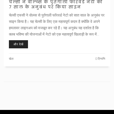
चेल्सी ने वोल्व्स के पुर्तगाली फॉरवर्ड नेटो को
7 साल के अनुबंध पर किया साइन
चेल्सी एफसी ने वोल्व्स से पुर्तगाली फॉरवर्ड नेटो को सात साल के अनुबंध पर
साइन किया है। यह चेल्सी के लिए एक महत्वपूर्ण कदम है क्योंकि वे अपने
हमलावर लाइनअप को मजबूत कर रहे हैं। यह अनुबंध यह दर्शाता है कि
क्लब भविष्य की योजनाओं में नेटो को एक महत्वपूर्ण खिलाड़ी के रूप में
देखता है।
और देखें
खेल
0 टिप्पणि