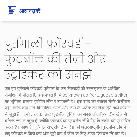
पुर्तगाली फॉरवर्ड –
फुटबॉल की तेज़ी और
स्ट्राइकर को समझें
जब हम
पुर्तगाली फॉरवर्ड
,
पुर्तगाल के उन खिलाड़ी जो स्ट्राइकर या अटैकिंग
पोजीशन में खेलते हैं, उन्हें कहते हैं
. Also known as
Portuguese striker
,
यह भूमिका अक्सर यूरोपीय लीग में चमकती है। इस शब्द का मतलब सिर्फ पोजीशन
नहीं, बल्कि तेज़ गति, फिनिशिंग क्षमता और टीम के अटैक को दिशा देने वाले कौशल
से जुड़ा है। इसी तरह का शब्द
फुटबॉल
,
दुनिया का सबसे लोकप्रिय टीम खेल
से
घनिष्ठ रूप से जुड़ा है, क्योंकि फॉरवर्ड का प्रदर्शन सीधे मैच के स्कोर को प्रभावित
करता है। साथ ही,
पुर्तगाल राष्ट्रीय टीम
,
देश की अंतरराष्ट्रीय फुटबॉल टीम
में
कई फॉरवर्ड ने विश्व कप और यूरो कप में जीत के लिए अहम किरदार निभाया है।