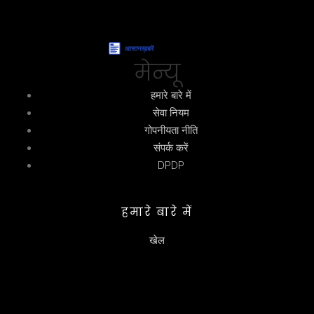
मेन्यू
हमारे बारे में
सेवा नियम
गोपनीयता नीति
संपर्क करें
DPDP
हमारे बारे में
खेल