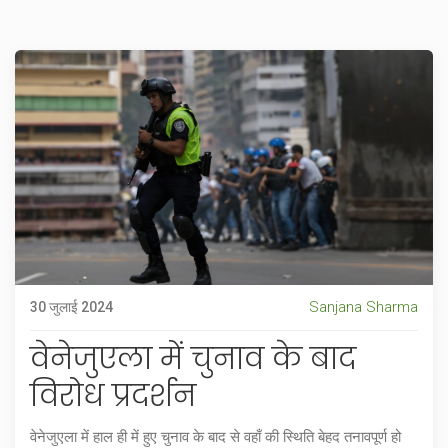
Sanjana Sharma
30 जुलाई 2024
वेनेजुएला में चुनाव के बाद
विरोध प्रदर्शन
वेनेजुएला में हाल ही में हुए चुनाव के बाद से वहाँ की स्थिति बेहद तनावपूर्ण हो