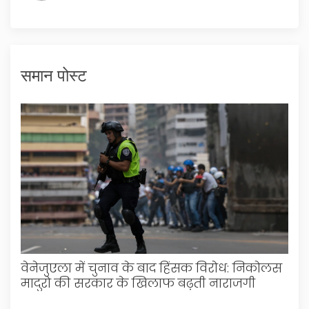
समान पोस्ट
वेनेजुएला में चुनाव के बाद हिंसक विरोध: निकोलस
मादुरो की सरकार के खिलाफ बढ़ती नाराजगी