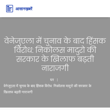
वेनेजुएला में चुनाव के बाद हिंसक
विरोध: निकोलस मादुरो की
सरकार के खिलाफ बढ़ती
नाराजगी
घर
वेनेजुएला में चुनाव के बाद हिंसक विरोध: निकोलस मादुरो की सरकार के
खिलाफ बढ़ती नाराजगी