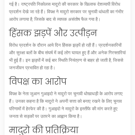
गई है। राष्ट्रपति निकोलस मादुरो की सरकार के खिलाफ देशव्यापी विरोध
प्रदर्शन देखे जा रहे हैं। विपक्ष ने मादुरो सरकार पर चुनावी धांधली का गंभीर
आरोप लगाया है, जिसके बाद से व्यापक असंतोष फैल गया है।
हिंसक झड़पें और उत्पीड़न
विरोध प्रदर्शन के दौरान आये दिन हिंसक झड़पें हो रही हैं। प्रदर्शनकारियों
और सुरक्षा बलों के बीच संघर्ष में कई लोग घायल हुए हैं और अनेक गिरफ्तारियां
भी हुई हैं। इन झड़पों में कई बार स्थिति नियंत्रण से बाहर हो जाती है, जिससे
जनजीवन प्रभावित हो रहा है।
विपक्ष का आरोप
विपक्ष के नेता जुआन गुआइदो ने मादुरो पर चुनावी धोखाधड़ी के आरोप लगाए
हैं। उनका कहना है कि मादुरो ने अपनी सत्ता को बनाए रखने के लिए चुनाव
परिणामों में हेरफेर की है। गुआइदो ने मादुरो के इस्तीफे की मांग करते हुए
जनता से सड़कों पर उतरने का आह्वान किया है।
मादुरो की प्रतिक्रिया