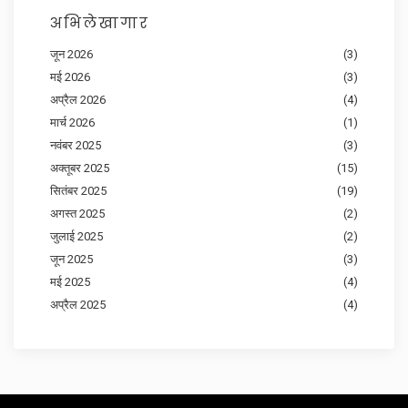
अभिलेखागार
जून 2026
(3)
मई 2026
(3)
अप्रैल 2026
(4)
मार्च 2026
(1)
नवंबर 2025
(3)
अक्तूबर 2025
(15)
सितंबर 2025
(19)
अगस्त 2025
(2)
जुलाई 2025
(2)
जून 2025
(3)
मई 2025
(4)
अप्रैल 2025
(4)