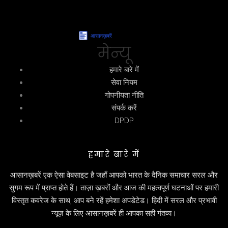
मेन्यू
हमारे बारे में
सेवा नियम
गोपनीयता नीति
संपर्क करें
DPDP
हमारे बारे में
आसानख़बरें एक ऐसा वेबसाइट है जहाँ आपको भारत के दैनिक समाचार सरल और
सुगम रूप में प्राप्त होते हैं। ताज़ा ख़बरों और आज की महत्वपूर्ण घटनाओं पर हमारी
विस्तृत कवरेज के साथ, आप बने रहें हमेशा अपडेटेड। हिंदी में सरल और प्रभावी
न्यूज़ के लिए आसानख़बरें ही आपका सही गंतव्य।