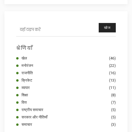
खोज
श्रेणियाँ
खेल
(46)
मनोरंजन
(22)
राजनीति
(16)
क्रिकेट
(13)
व्यापार
(11)
शिक्षा
(8)
वित्त
(7)
राष्ट्रीय समाचार
(5)
सरकार और नीतियाँ
(5)
समाचार
(3)