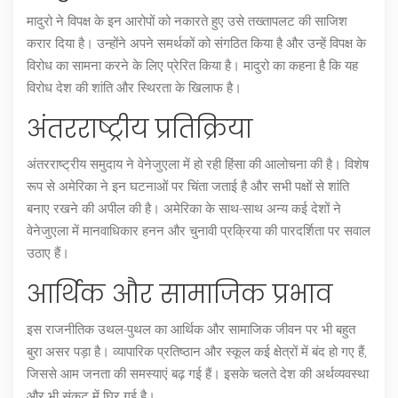
मादुरो ने विपक्ष के इन आरोपों को नकारते हुए उसे तख्तापलट की साजिश
करार दिया है। उन्होंने अपने समर्थकों को संगठित किया है और उन्हें विपक्ष के
विरोध का सामना करने के लिए प्रेरित किया है। मादुरो का कहना है कि यह
विरोध देश की शांति और स्थिरता के खिलाफ है।
अंतरराष्ट्रीय प्रतिक्रिया
अंतरराष्ट्रीय समुदाय ने वेनेजुएला में हो रही हिंसा की आलोचना की है। विशेष
रूप से अमेरिका ने इन घटनाओं पर चिंता जताई है और सभी पक्षों से शांति
बनाए रखने की अपील की है। अमेरिका के साथ-साथ अन्य कई देशों ने
वेनेजुएला में मानवाधिकार हनन और चुनावी प्रक्रिया की पारदर्शिता पर सवाल
उठाए हैं।
आर्थिक और सामाजिक प्रभाव
इस राजनीतिक उथल-पुथल का आर्थिक और सामाजिक जीवन पर भी बहुत
बुरा असर पड़ा है। व्यापारिक प्रतिष्ठान और स्कूल कई क्षेत्रों में बंद हो गए हैं,
जिससे आम जनता की समस्याएं बढ़ गई हैं। इसके चलते देश की अर्थव्यवस्था
और भी संकट में घिर गई है।