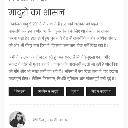
मादुरो का शासन
निकोलस मादुरो 2013 से सत्ता में हैं। उनकी सरकार को पहले भी
मानवाधिकार हनन और आर्थिक कुप्रबंधन के लिए आलोचना का सामना
करना पड़ा है। हाल ही में हुए चुनाव ने देश में राजनीतिक और आर्थिक संकट
को और भी तीव्र बना दिया है, जिसका समाधान होता नहीं दिख रहा है।
अभी के हालात पर विचार करते हुए यह स्पष्ट है कि वेनेजुएला एक गंभीर
संकट के दौर से गुजर रहा है। जनता की नाराजगी बढ़ती जा रही है और विपक्ष
की मांगें और भी सख्त होती जा रही हैं। भविष्य में क्या दिशा लेता है, यह देखना
महत्वपूर्ण होगा। लेकिन फिलहाल, स्थिति मुश्किल और संकटपूर्ण बनी हुई है।
वेनेजुएला
निकोलस मादुरो
चुनाव
विरोध प्रदर्शन
द्वारा
Sanjana Sharma