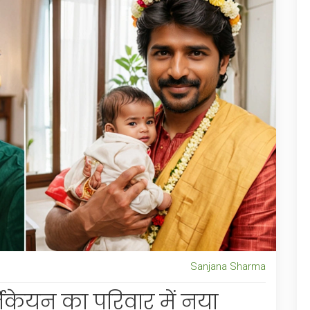
Sanjana Sharma
केयन का परिवार में नया