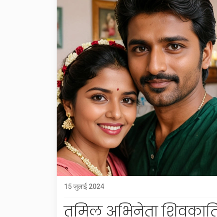
15 जुलाई 2024
तमिल अभिनेता शिवकार्ति