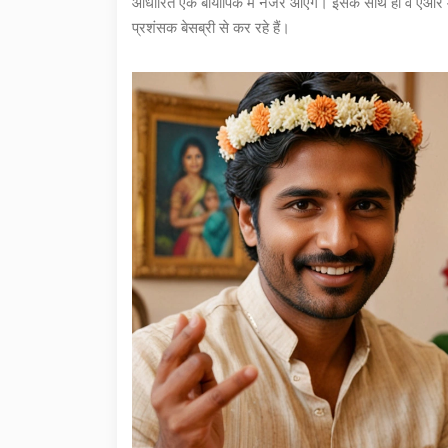
आधारित एक बायोपिक में नजर आएंगे। इसके साथ ही वे एआर मुर
प्रशंसक बेसब्री से कर रहे हैं।