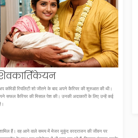
 शिवकार्तिकेयन
ड-अप कॉमेडी रियलिटी शो जीतने के बाद अपने कैरियर की शुरुआत की थी।
अपने सफल कैरियर की मिसाल पेश की। उनकी अदाकारी के लिए उन्हें कई
है।
ें शामिल हैं। वह आने वाले समय में मेजर मुकुंद वरदराजन की जीवन पर