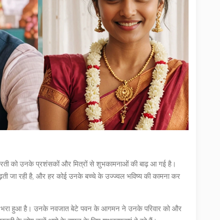
ी को उनके प्रशंसकों और मित्रों से शुभकामनाओं की बाढ़ आ गई है।
 बढ़ती जा रही है, और हर कोई उनके बच्चे के उज्ज्वल भविष्य की कामना कर
 भरा हुआ है। उनके नवजात बेटे पवन के आगमन ने उनके परिवार को और