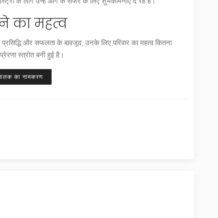
्ट्री के लोग उन्हें आगे के सफर के लिए शुभकामनाएं दे रहे हैं।
ने का महत्व
कि प्रसिद्धि और सफलता के बावजूद, उनके लिए परिवार का महत्व कितना
ेरणा स्त्रोत बनी हुई है।
बालक का नामकरण