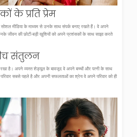
 के प्रति प्रेम
और सोशल मीडिया के माध्यम से उनके साथ संपर्क बनाए रखते हैं। वे अपने
 उनके जीवन की छोटी-बड़ी खुशियों को अपने प्रशंसकों के साथ साझा करते
ीच संतुलन
खा है। अपने व्यस्त शेड्यूल के बावजूद वे अपने बच्चों और पत्नी के साथ
ए परिवार सबसे पहले है और अपनी सफलताओं का श्रेय वे अपने परिवार को ही