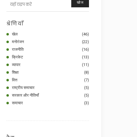
खोज
श्रेणियाँ
खेल
(46)
मनोरंजन
(22)
राजनीति
(16)
क्रिकेट
(13)
व्यापार
(11)
शिक्षा
(8)
वित्त
(7)
राष्ट्रीय समाचार
(5)
सरकार और नीतियाँ
(5)
समाचार
(3)