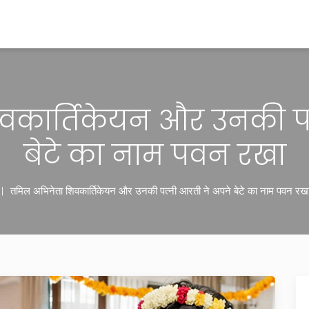
वकार्तिकेयन और उनकी पत
बेटे का नाम पवन रखा
तमिल अभिनेता शिवकार्तिकेयन और उनकी पत्नी आरती ने अपने बेटे का नाम पवन रख