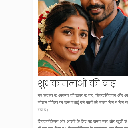
शुभकामनाओं की बाढ़
नए सदस्य के आगमन की खबर के बाद, शिवकार्तिकेयन और आरत
सोशल मीडिया पर उन्हें बधाई देने वालों की संख्या दिन-ब-दिन
रहा है।
शिवकार्तिकेयन और आरती के लिए यह समय प्यार और खुशी से