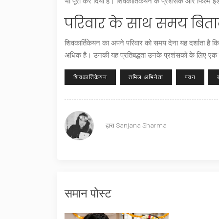
भी पूरा कर दिया है। शिवकार्तिकेयन के प्रशंसक और फिल्म इंडस
परिवार के साथ समय बिता
शिवकार्तिकेयन का अपने परिवार को समय देना यह दर्शाता है 
अधिक है। उनकी यह प्रतिबद्धता उनके प्रशंसकों के लिए एक प्र
शिवकार्तिकेयन
तमिल अभिनेता
पवन
द्वारा
Sanjana Sharma
समान पोस्ट