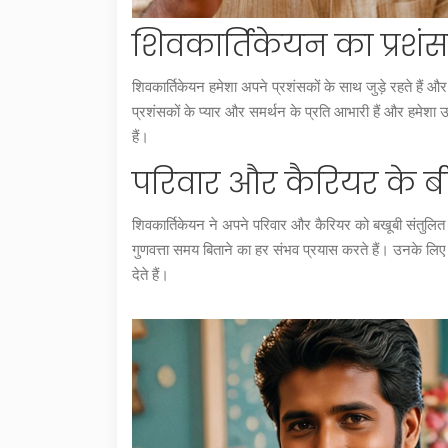
शिवकार्तिकेयन का प्रशंसकों
शिवकार्तिकेयन हमेशा अपने प्रशंसकों के साथ जुड़े रहते हैं 
प्रशंसकों के प्यार और समर्थन के प्रति आभारी हैं और हमेशा
हैं।
परिवार और कैरियर के ब
शिवकार्तिकेयन ने अपने परिवार और कैरियर को बखूबी संतुलित र
गुणवत्ता समय बिताने का हर संभव प्रयास करते हैं। उनके लि
देते हैं।