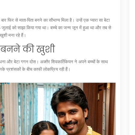
फिर से माता-पिता बनने का सौभाग्य मिला है। उन्हें एक प्यारा सा बेटा
 जुलाई को साझा किया गया था। बच्चे का जन्म जून में हुआ था और तब से
शी मना रहे हैं।
 बनने की खुशी
राधना और बेटा गगन दोस। अक्तैर शिवकार्तिकेयन ने अपने बच्चों के साथ
नके प्रशंसकों के बीच काफी लोकप्रिय रही हैं।