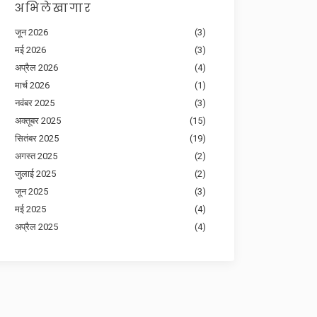
अभिलेखागार
जून 2026
(3)
मई 2026
(3)
अप्रैल 2026
(4)
मार्च 2026
(1)
नवंबर 2025
(3)
अक्तूबर 2025
(15)
सितंबर 2025
(19)
अगस्त 2025
(2)
जुलाई 2025
(2)
जून 2025
(3)
मई 2025
(4)
अप्रैल 2025
(4)