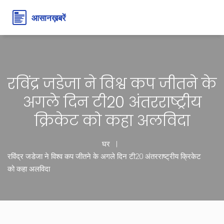
रविंद्र जडेजा ने विश्व कप जीतने के
अगले दिन टी20 अंतरराष्ट्रीय
क्रिकेट को कहा अलविदा
घर
रविंद्र जडेजा ने विश्व कप जीतने के अगले दिन टी20 अंतरराष्ट्रीय क्रिकेट
को कहा अलविदा