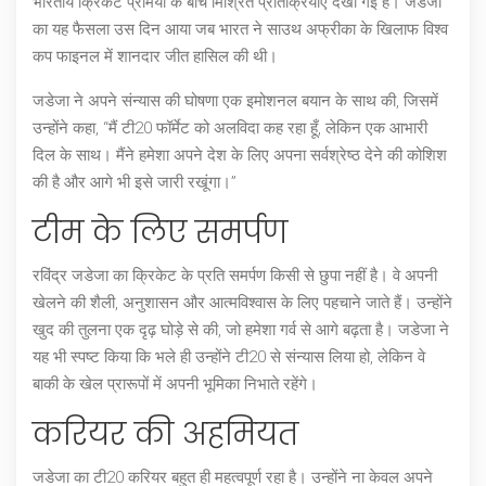
भारतीय क्रिकेट प्रेमियों के बीच मिश्रित प्रतिक्रियाएं देखी गई हैं। जडेजा
का यह फैसला उस दिन आया जब भारत ने साउथ अफ्रीका के खिलाफ विश्व
कप फाइनल में शानदार जीत हासिल की थी।
जडेजा ने अपने संन्यास की घोषणा एक इमोशनल बयान के साथ की, जिसमें
उन्होंने कहा, “मैं टी20 फॉर्मेट को अलविदा कह रहा हूँ, लेकिन एक आभारी
दिल के साथ। मैंने हमेशा अपने देश के लिए अपना सर्वश्रेष्ठ देने की कोशिश
की है और आगे भी इसे जारी रखूंगा।”
टीम के लिए समर्पण
रविंद्र जडेजा का क्रिकेट के प्रति समर्पण किसी से छुपा नहीं है। वे अपनी
खेलने की शैली, अनुशासन और आत्मविश्वास के लिए पहचाने जाते हैं। उन्होंने
खुद की तुलना एक दृढ़ घोड़े से की, जो हमेशा गर्व से आगे बढ़ता है। जडेजा ने
यह भी स्पष्ट किया कि भले ही उन्होंने टी20 से संन्यास लिया हो, लेकिन वे
बाकी के खेल प्रारूपों में अपनी भूमिका निभाते रहेंगे।
करियर की अहमियत
जडेजा का टी20 करियर बहुत ही महत्वपूर्ण रहा है। उन्होंने ना केवल अपने