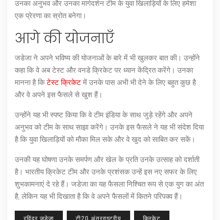
उनका अनुभव और उनका मार्गदर्शन टीम के युवा खिलाड़ियों के लिए हमेशा
एक प्रेरणा का स्रोत बनेगा।
आगे की योजनाएँ
जडेजा ने अपने भविष्य की योजनाओं के बारे में भी खुलकर बात की। उन्होंने
कहा कि वे अब टेस्ट और वनडे क्रिकेट पर ध्यान केंद्रित करेंगे। उनका
मानना है कि
टेस्ट क्रिकेट
में उनके पास अभी भी देने के लिए बहुत कुछ है
और वे अपने इस फैसले से खुश हैं।
उन्होंने यह भी स्पष्ट किया कि वे टीम इंडिया के साथ जुड़े रहेंगे और अपने
अनुभव को टीम के साथ साझा करेंगे। उनके इस फैसले ने यह भी संदेश दिया
है कि युवा खिलाड़ियों को मौका मिल सके और वे खुद को साबित कर सकें।
उनकी यह घोषणा उनके समर्पण और खेल के प्रति उनके उत्साह को दर्शाती
है। भारतीय क्रिकेट टीम और उनके प्रशंसक उन्हें इस नए सफर के लिए
शुभकामनाएं दे रहे हैं। जडेजा का यह फैसला निश्चित रूप से एक युग का अंत
है, लेकिन यह भी दिखाता है कि वे अपने फैसलों में कितने परिपक्व हैं।
रविंद्र जडेजा
टी20 अंतरराष्ट्रीय
क्रिकेट