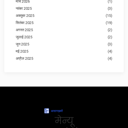
मार्च 2026
(1)
नवंबर 2025
(3)
अक्तूबर 2025
(15)
सितंबर 2025
(19)
अगस्त 2025
(2)
जुलाई 2025
(2)
जून 2025
(3)
मई 2025
(4)
अप्रैल 2025
(4)
मेन्यू