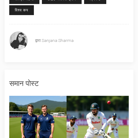
विश्व कप
द्वारा
Sanjana Sharma
समान पोस्ट