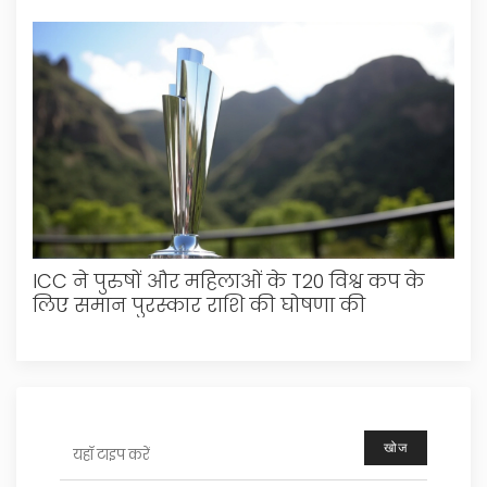
ICC ने पुरुषों और महिलाओं के T20 विश्व कप के
लिए समान पुरस्कार राशि की घोषणा की
खोज