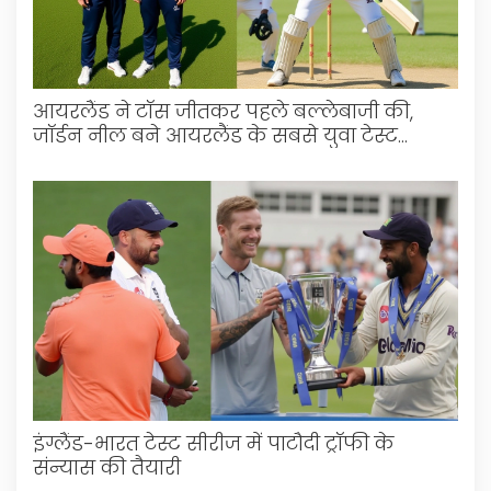
आयरलैंड ने टॉस जीतकर पहले बल्लेबाजी की,
जॉर्डन नील बने आयरलैंड के सबसे युवा टेस्ट
डेब्यूटेंट
इंग्लैंड-भारत टेस्ट सीरीज में पाटौदी ट्रॉफी के
संन्यास की तैयारी