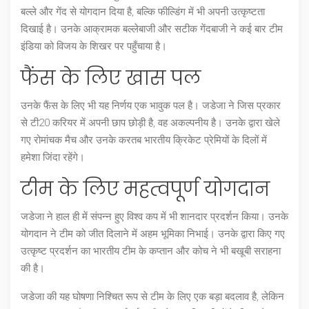
बल्ले और गेंद से योगदान दिया है, बल्कि फील्डिंग में भी अपनी उत्कृष्टता
दिखाई है। उनके आक्रामक बल्लेबाजी और सटीक गेंदबाजी ने कई बार टीम
इंडिया को विजय के शिखर पर पहुँचाया है।
फैंस के लिए खास पल
उनके फैंस के लिए भी यह निर्णय एक भावुक पल है। जडेजा ने जिस प्रकार
से टी20 करियर में अपनी छाप छोड़ी है, वह अकल्पनीय है। उनके द्वारा खेले
गए रोमांचक मैच और उनके करतब भारतीय क्रिकेट प्रेमियों के दिलों में
हमेशा जिंदा रहेंगे।
टीम के लिए महत्वपूर्ण योगदान
जडेजा ने हाल ही में संपन्न हुए विश्व कप में भी शानदार प्रदर्शन किया। उनके
योगदान ने टीम को जीत दिलाने में अहम भूमिका निभाई। उनके द्वारा किए गए
उत्कृष्ट प्रदर्शन का भारतीय टीम के कप्तान और कोच ने भी बखूबी सराहना
की है।
जडेजा की यह घोषणा निश्चित रूप से टीम के लिए एक बड़ा बदलाव है, लेकिन