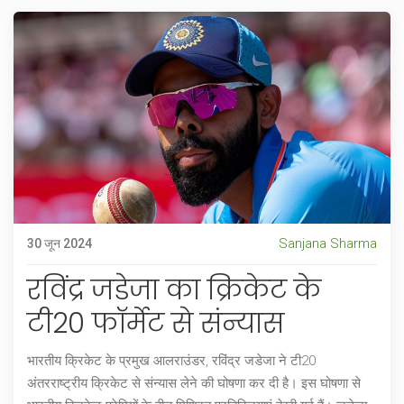
Sanjana Sharma
30 जून 2024
रविंद्र जडेजा का क्रिकेट के
टी20 फॉर्मेट से संन्यास
भारतीय क्रिकेट के प्रमुख आलराउंडर, रविंद्र जडेजा ने टी20
अंतरराष्ट्रीय क्रिकेट से संन्यास लेने की घोषणा कर दी है। इस घोषणा से