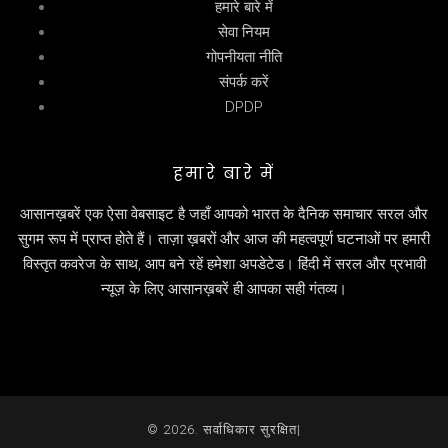
हमारे बारे में
सेवा नियम
गोपनीयता नीति
संपर्क करें
DPDP
हमारे बारे में
आसानख़बरें एक ऐसा वेबसाइट है जहाँ आपको भारत के दैनिक समाचार सरल और
सुगम रूप में प्राप्त होते हैं। ताज़ा ख़बरों और आज की महत्वपूर्ण घटनाओं पर हमारी
विस्तृत कवरेज के साथ, आप बने रहें हमेशा अपडेटेड। हिंदी में सरल और प्रभावी
न्यूज़ के लिए आसानख़बरें ही आपका सही गंतव्य।
© 2026. सर्वाधिकार सुरक्षित|