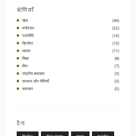
श्रेणियाँ
खेल
(46)
मनोरंजन
(22)
राजनीति
(16)
क्रिकेट
(13)
व्यापार
(11)
शिक्षा
(8)
वित्त
(7)
राष्ट्रीय समाचार
(5)
सरकार और नीतियाँ
(5)
समाचार
(3)
टैग