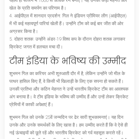
पहली ही सीजन में 1000 से अधिक रन बनाए। यह उनकी कड़ी मेहनत और
खेल के प्रति समर्पण का परिणाम है।
4.
आईपीएल में शानदार प्रदर्शन
: गिल ने इंडियन प्रीमियर लीग (आईपीएल)
में भी कई महत्वपूर्ण पारियां खेली हैं। उन्होंने टीम को कई बार जीत की ओर
अग्रसर किया है।
5.
दोहरा शतक
: उन्होंने अंडर-19 विश्व कप के दौरान दोहरा शतक लगाकर
क्रिकेट जगत में हलचल मचा दी।
टीम इंडिया के भविष्य की उम्मीद
शुभमन गिल का करियर अभी शुरुआती दौर में है, लेकिन उन्होंने जो मील के
पत्थर हासिल किए हैं, वे किसी भी खिलाड़ी के लिए एक सपना हो सकते हैं।
उनकी प्रतिभा और कठिन मेहनत ने उन्हें भारतीय क्रिकेट टीम का आवश्यक
अंग बनाया है। वे टीम इंडिया के भविष्य की उम्मीद हैं और उन्हें लेकर क्रिकेट
प्रेमियों में काफी अपेक्षाएं हैं।
शुभमन गिल को उनके 25वें जन्मदिन पर ढेर सारी शुभकामनाएं। यह दिन
उनके और उनके समर्थकों के लिए खास है। हम उम्मीद करते हैं कि वे ऐसे ही
नई ऊंचाइयों को छूते रहें और भारतीय क्रिकेट को गर्व महसूस कराते रहें।