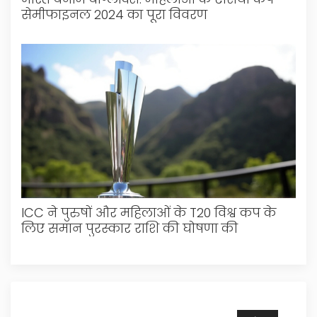
सेमीफाइनल 2024 का पूरा विवरण
ICC ने पुरुषों और महिलाओं के T20 विश्व कप के
लिए समान पुरस्कार राशि की घोषणा की