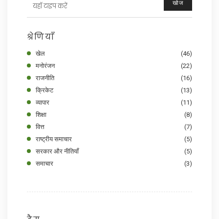
खोज
श्रेणियाँ
खेल
(46)
मनोरंजन
(22)
राजनीति
(16)
क्रिकेट
(13)
व्यापार
(11)
शिक्षा
(8)
वित्त
(7)
राष्ट्रीय समाचार
(5)
सरकार और नीतियाँ
(5)
समाचार
(3)