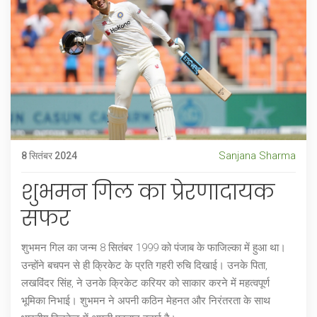
Sanjana Sharma
8 सितंबर 2024
शुभमन गिल का प्रेरणादायक
सफर
शुभमन गिल का जन्म 8 सितंबर 1999 को पंजाब के फाजिल्का में हुआ था।
उन्होंने बचपन से ही क्रिकेट के प्रति गहरी रुचि दिखाई। उनके पिता,
लखविंदर सिंह, ने उनके क्रिकेट करियर को साकार करने में महत्वपूर्ण
भूमिका निभाई। शुभमन ने अपनी कठिन मेहनत और निरंतरता के साथ