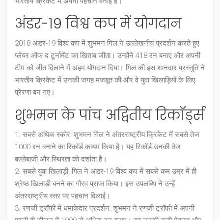
भारतीय क्रिकेट में अपनी पहचान बनाई है।
अंडर-19 विश्व कप में योगदान
2018 अंडर-19 विश्व कप में शुभमन गिल ने उल्लेखनीय प्रदर्शन करते हुए
प्लेयर ऑफ द टूर्नामेंट का खिताब जीता। उन्होंने 418 रन बनाए और अपनी
टीम को जीत दिलाने में अहम योगदान दिया। गिल की इस शानदार प्रस्तुति ने
भारतीय क्रिकेट में उनकी जगह मजबूत की और वे युवा खिलाड़ियों के लिए
प्रेरणा बन गए।
शुभमन के पांच अद्वितीय रिकॉर्ड्स
1.
सबसे अधिक स्कोर
: शुभमन गिल ने अंतरराष्ट्रीय क्रिकेट में सबसे तेज
1000 रन बनाने का रिकॉर्ड कायम किया है। यह रिकॉर्ड उनकी तेज
बल्लेबाजी और स्थिरता को दर्शाता है।
2.
सबसे युवा खिलाड़ी
: गिल ने अंडर-19 विश्व कप में सबसे कम उम्र में ही
श्रेष्ठ खिलाड़ी बनने का गौरव प्राप्त किया। इस उपलब्धि ने उन्हें
अंतरराष्ट्रीय स्तर पर पहचान दिलाई।
3.
रणजी ट्रॉफी में धमाकेदार प्रदर्शन
: शुभमन ने रणजी ट्रॉफी में अपनी