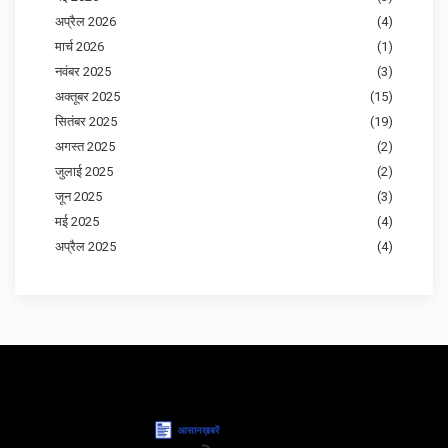
अप्रैल 2026
(4)
मार्च 2026
(1)
नवंबर 2025
(3)
अक्तूबर 2025
(15)
सितंबर 2025
(19)
अगस्त 2025
(2)
जुलाई 2025
(2)
जून 2025
(3)
मई 2025
(4)
अप्रैल 2025
(4)