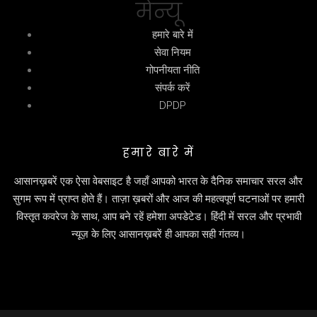
मेन्यू
हमारे बारे में
सेवा नियम
गोपनीयता नीति
संपर्क करें
DPDP
हमारे बारे में
आसानख़बरें एक ऐसा वेबसाइट है जहाँ आपको भारत के दैनिक समाचार सरल और
सुगम रूप में प्राप्त होते हैं। ताज़ा ख़बरों और आज की महत्वपूर्ण घटनाओं पर हमारी
विस्तृत कवरेज के साथ, आप बने रहें हमेशा अपडेटेड। हिंदी में सरल और प्रभावी
न्यूज़ के लिए आसानख़बरें ही आपका सही गंतव्य।