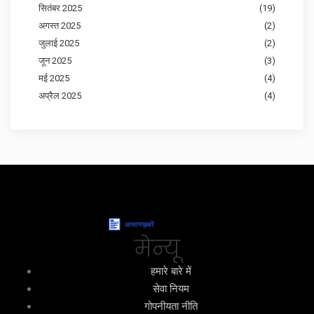
सितंबर 2025
(19)
अगस्त 2025
(2)
जुलाई 2025
(2)
जून 2025
(3)
मई 2025
(4)
अप्रैल 2025
(4)
मेन्यू
हमारे बारे में
सेवा नियम
गोपनीयता नीति