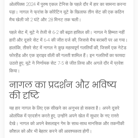
ओलंपिक्स 2024 में पुरुष एकल टेनिस के पहले दौर में हार का सामना करना
पड़ा। नागल ने फ्रांस के कोरेंटिन मूटे के खिलाफ तीन सेट की एक कठिन
मैच खेली जो 2 घंटे और 28 मिनट तक चली।
पहले सेट में, मूटे ने तेजी से 6-2 की बढ़त हासिल की। नागल ने हिम्मत नहीं
हारी और दूसरे सेट में 6-4 की जीत दर्ज की, जिससे मैच बराबरी पर आ गया।
हालांकि, तीसरे सेट में नागल ने कुछ महत्वपूर्ण गलतियाँ की, जिसमें एक नेटेड
फोरहैंड और एक ड्राइव वॉली की गलती शामिल हैं। इन गलतियों का फायदा
उठाते हुए, मूटे ने निर्णायक सेट 7-5 से जीत लिया और अगले दौर में प्रवेश
किया।
नागल का प्रदर्शन और भविष्य
की दृष्टि
यह हार नागल के लिए एक सीखने का अनुभव हो सकता है। अपने दूसरे
ओलंपिक में प्रदर्शन करते हुए, उन्होंने अपने खेल में सुधार के नए रास्ते
देखे। नागल को अपने बेसलाइन गेम के साथ-साथ मानसिक और तकनीकी
कौशल को और भी बेहतर करने की आवश्यकता होगी।