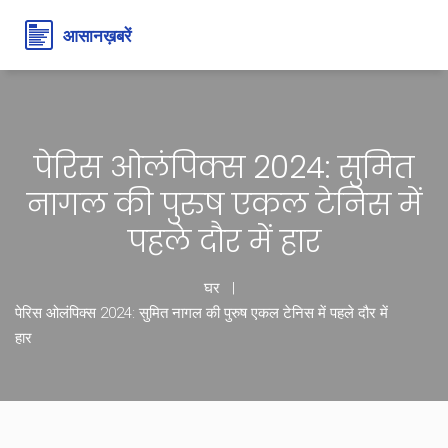
पेरिस ओलंपिक्स 2024: सुमित
नागल की पुरुष एकल टेनिस में
पहले दौर में हार
घर
पेरिस ओलंपिक्स 2024: सुमित नागल की पुरुष एकल टेनिस में पहले दौर में
हार