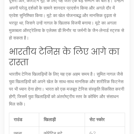
दूसरी ओर, कोरेंटिन मूटे के लिए यह जीत एक बड़े सम्मान की बात है। उन्होंने
अपनी घरेलू दर्शकों के सामने शानदार प्रदर्शन किया और अगले दौर में
प्रवेश सुनिश्चित किया। मूटे का खेल योजनाबद्ध और मानसिक दृढ़ता से
भरपूर था, जिसने उन्हें नागल के खिलाफ विजयी बनाया। मूटे का अगला
मुकाबला ऑस्ट्रेलिया के एलेक्स डी मिनौर या जर्मनी के जैन-लेनार्ड स्ट्रफ से
हो सकता है।
भारतीय टेनिस के लिए आगे का
रास्ता
भारतीय टेनिस खिलाड़ियों के लिए यह एक अहम समय है। सुमित नागल जैसे
युवा खिलाड़ियों को अपने खेल के साथ-साथ मानसिक और शारीरिक फिटनेस
पर भी ध्यान देना होगा। भारत को एक मजबूत टेनिस संस्कृति विकसित करनी
होगी, जिसमें युवा खिलाड़ियों को अंतर्राष्ट्रीय स्तर के कोचिंग और संसाधन
मिल सकें।
राउंड
खिलाड़ी
सेट स्कोर
पहला
कोरेंटिन मूटे
6-2