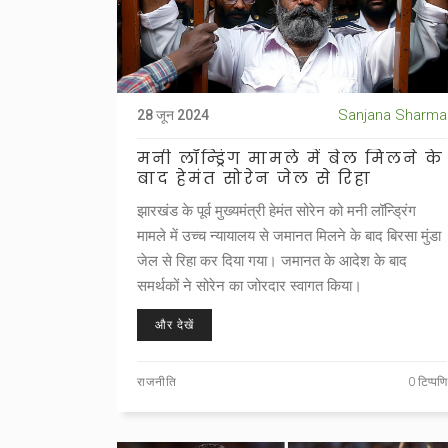
Sanjana Sharma
28 जून 2024
मनी लॉन्ड्रिंग मामले में बेल मिलने के
बाद हेमंत सोरेन जेल से रिहा
झारखंड के पूर्व मुख्यमंत्री हेमंत सोरेन को मनी लॉन्ड्रिंग
मामले में उच्च न्यायालय से जमानत मिलने के बाद बिरसा मुंडा
जेल से रिहा कर दिया गया। जमानत के आदेश के बाद
समर्थकों ने सोरेन का जोरदार स्वागत किया।
और देखें
राजनीति
0 टिप्पणि