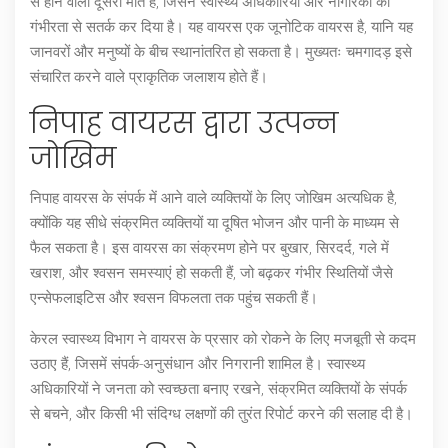
से होने वाली दूसरी मौत है, जिसने स्वास्थ्य अधिकारियों और नागरिकों को
गंभीरता से सतर्क कर दिया है। यह वायरस एक जूनोटिक वायरस है, यानि यह
जानवरों और मनुष्यों के बीच स्थानांतरित हो सकता है। मुख्यतः चमगादड़ इसे
संचारित करने वाले प्राकृतिक जलाशय होते हैं।
निपाह वायरस द्वारा उत्पन्न
जोखिम
निपाह वायरस के संपर्क में आने वाले व्यक्तियों के लिए जोखिम अत्यधिक है,
क्योंकि यह सीधे संक्रमित व्यक्तियों या दूषित भोजन और पानी के माध्यम से
फैल सकता है। इस वायरस का संक्रमण होने पर बुखार, सिरदर्द, गले में
खराश, और श्वसन समस्याएं हो सकती हैं, जो बढ़कर गंभीर स्थितियों जैसे
एन्सेफलाइटिस और श्वसन विफलता तक पहुंच सकती हैं।
केरल स्वास्थ्य विभाग ने वायरस के प्रसार को रोकने के लिए मजबूती से कदम
उठाए हैं, जिसमें संपर्क-अनुसंधान और निगरानी शामिल है। स्वास्थ्य
अधिकारियों ने जनता को स्वच्छता बनाए रखने, संक्रमित व्यक्तियों के संपर्क
से बचने, और किसी भी संदिग्ध लक्षणों की तुरंत रिपोर्ट करने की सलाह दी है।