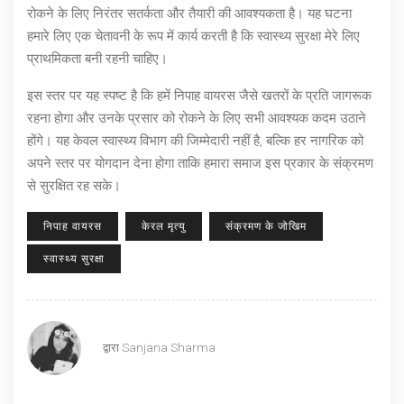
रोकने के लिए निरंतर सतर्कता और तैयारी की आवश्यकता है। यह घटना
हमारे लिए एक चेतावनी के रूप में कार्य करती है कि स्वास्थ्य सुरक्षा मेरे लिए
प्राथमिकता बनी रहनी चाहिए।
इस स्तर पर यह स्पष्ट है कि हमें निपाह वायरस जैसे खतरों के प्रति जागरूक
रहना होगा और उनके प्रसार को रोकने के लिए सभी आवश्यक कदम उठाने
होंगे। यह केवल स्वास्थ्य विभाग की जिम्मेदारी नहीं है, बल्कि हर नागरिक को
अपने स्तर पर योगदान देना होगा ताकि हमारा समाज इस प्रकार के संक्रमण
से सुरक्षित रह सके।
निपाह वायरस
केरल मृत्यु
संक्रमण के जोखिम
स्वास्थ्य सुरक्षा
द्वारा
Sanjana Sharma