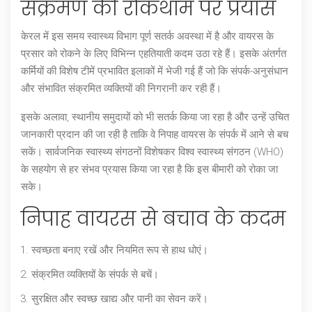
संक्रमण की रोकथाम पर प्रयास
केरल में इस समय स्वास्थ्य विभाग पूर्ण सतर्क अवस्था में है और वायरस के
प्रसार को रोकने के लिए विभिन्न एहतियाती कदम उठा रहे हैं। इसके अंतर्गत
कर्मियों की विशेष टीमें प्रभावित इलाकों में भेजी गई हैं जो कि संपर्क-अनुसंधान
और संभावित संक्रमित व्यक्तियों की निगरानी कर रही हैं।
इसके अलावा, स्थानीय समुदायों को भी सतर्क किया जा रहा है और उन्हें उचित
जानकारी प्रदान की जा रही है ताकि वे निपाह वायरस के संपर्क में आने से बच
सकें। सार्वजनिक स्वास्थ्य संगठनों विशेषकर विश्व स्वास्थ्य संगठन (WHO)
के सहयोग से हर संभव प्रयास किया जा रहा है कि इस बीमारी को रोका जा
सके।
निपाह वायरस से बचाव के कदम
स्वच्छता बनाए रखें और नियमित रूप से हाथ धोएं।
संक्रमित व्यक्तियों के संपर्क से बचें।
सुरक्षित और स्वच्छ खाद्य और पानी का सेवन करें।