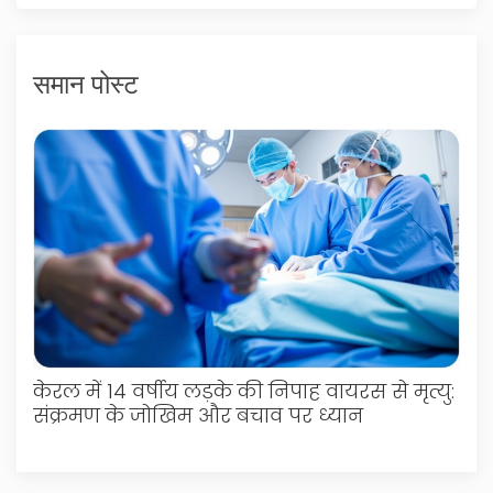
समान पोस्ट
केरल में 14 वर्षीय लड़के की निपाह वायरस से मृत्यु:
संक्रमण के जोखिम और बचाव पर ध्यान