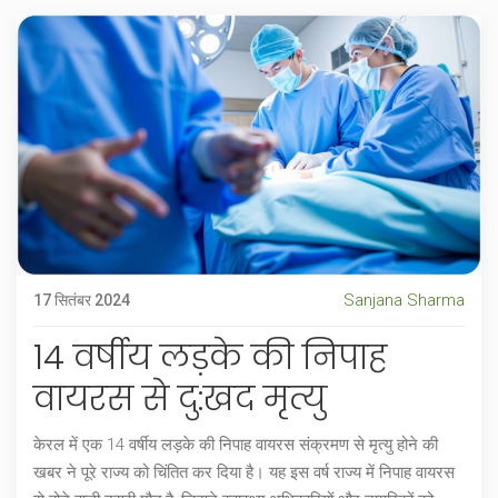
Sanjana Sharma
17 सितंबर 2024
14 वर्षीय लड़के की निपाह
वायरस से दु:खद मृत्यु
केरल में एक 14 वर्षीय लड़के की निपाह वायरस संक्रमण से मृत्यु होने की
खबर ने पूरे राज्य को चिंतित कर दिया है। यह इस वर्ष राज्य में निपाह वायरस