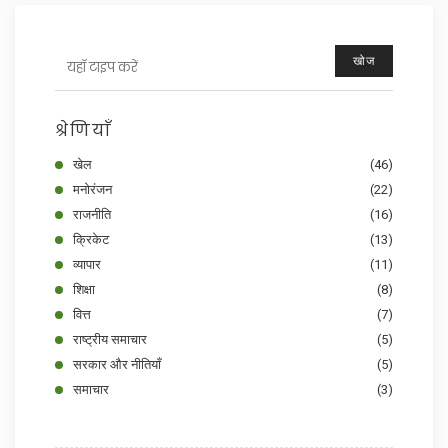
खोज
श्रेणियाँ
खेल
(46)
मनोरंजन
(22)
राजनीति
(16)
क्रिकेट
(13)
व्यापार
(11)
शिक्षा
(8)
वित्त
(7)
राष्ट्रीय समाचार
(5)
सरकार और नीतियाँ
(5)
समाचार
(3)