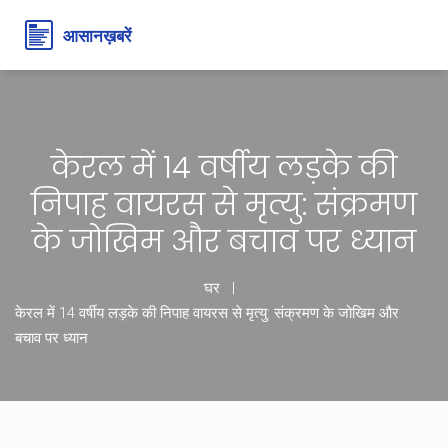
केरल में 14 वर्षीय लड़के की
निपाह वायरस से मृत्यु: संक्रमण
के जोखिम और बचाव पर ध्यान
घर
केरल में 14 वर्षीय लड़के की निपाह वायरस से मृत्यु: संक्रमण के जोखिम और
बचाव पर ध्यान