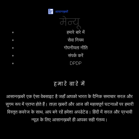
मेन्यू
हमारे बारे में
सेवा नियम
गोपनीयता नीति
संपर्क करें
DPDP
हमारे बारे में
आसानख़बरें एक ऐसा वेबसाइट है जहाँ आपको भारत के दैनिक समाचार सरल और
सुगम रूप में प्राप्त होते हैं। ताज़ा ख़बरों और आज की महत्वपूर्ण घटनाओं पर हमारी
विस्तृत कवरेज के साथ, आप बने रहें हमेशा अपडेटेड। हिंदी में सरल और प्रभावी
न्यूज़ के लिए आसानख़बरें ही आपका सही गंतव्य।