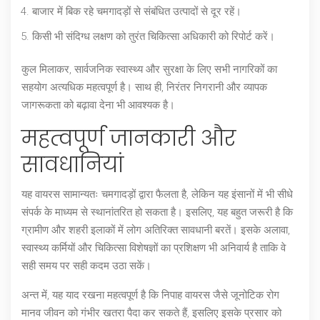
बाजार में बिक रहे चमगादड़ों से संबंधित उत्पादों से दूर रहें।
किसी भी संदिग्ध लक्षण को तुरंत चिकित्सा अधिकारी को रिपोर्ट करें।
कुल मिलाकर, सार्वजनिक स्वास्थ्य और सुरक्षा के लिए सभी नागरिकों का
सहयोग अत्यधिक महत्वपूर्ण है। साथ ही, निरंतर निगरानी और व्यापक
जागरूकता को बढ़ावा देना भी आवश्यक है।
महत्वपूर्ण जानकारी और
सावधानियां
यह वायरस सामान्यतः चमगादड़ों द्वारा फैलता है, लेकिन यह इंसानों में भी सीधे
संपर्क के माध्यम से स्थानांतरित हो सकता है। इसलिए, यह बहुत जरूरी है कि
ग्रामीण और शहरी इलाकों में लोग अतिरिक्त सावधानी बरतें। इसके अलावा,
स्‍वास्थ्य कर्मियों और चिकित्सा विशेषज्ञों का प्रशिक्षण भी अनिवार्य है ताकि वे
सही समय पर सही कदम उठा सकें।
अन्त में, यह याद रखना महत्वपूर्ण है कि निपाह वायरस जैसे जूनोटिक रोग
मानव जीवन को गंभीर खतरा पैदा कर सकते हैं, इसलिए इसके प्रसार को