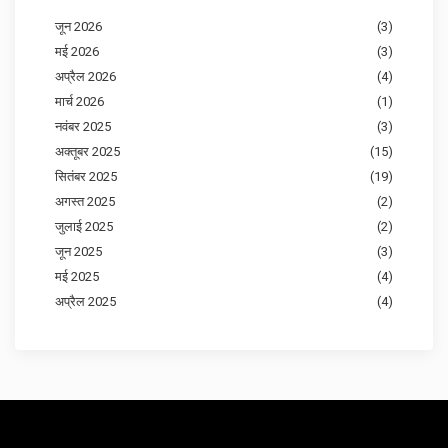
जून 2026
(3)
मई 2026
(3)
अप्रैल 2026
(4)
मार्च 2026
(1)
नवंबर 2025
(3)
अक्तूबर 2025
(15)
सितंबर 2025
(19)
अगस्त 2025
(2)
जुलाई 2025
(2)
जून 2025
(3)
मई 2025
(4)
अप्रैल 2025
(4)