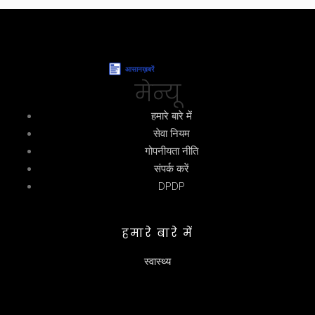
मेन्यू
हमारे बारे में
सेवा नियम
गोपनीयता नीति
संपर्क करें
DPDP
हमारे बारे में
स्वास्थ्य