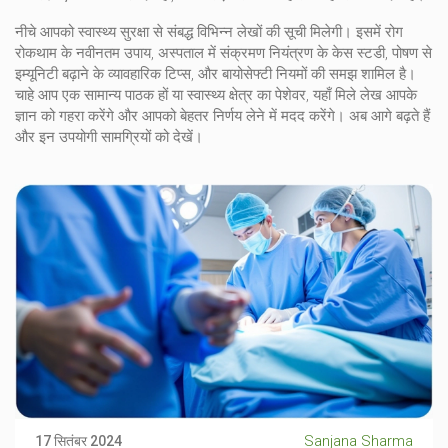
नीचे आपको स्वास्थ्य सुरक्षा से संबद्ध विभिन्न लेखों की सूची मिलेगी। इसमें रोग
रोकथाम के नवीनतम उपाय, अस्पताल में संक्रमण नियंत्रण के केस स्टडी, पोषण से
इम्यूनिटी बढ़ाने के व्यावहारिक टिप्स, और बायोसेफ्टी नियमों की समझ शामिल है।
चाहे आप एक सामान्य पाठक हों या स्वास्थ्य क्षेत्र का पेशेवर, यहाँ मिले लेख आपके
ज्ञान को गहरा करेंगे और आपको बेहतर निर्णय लेने में मदद करेंगे। अब आगे बढ़ते हैं
और इन उपयोगी सामग्रियों को देखें।
Sanjana Sharma
17 सितंबर 2024