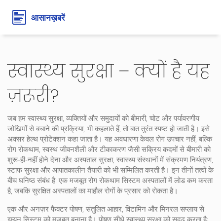
स्वास्थ्य सुरक्षा – क्यों है यह
ज़रूरी?
जब हम
स्वास्थ्य सुरक्षा
,
व्यक्तियों और समुदायों को बीमारी, चोट और पर्यावरणीय
जोखिमों से बचाने की प्रक्रिया
, भी कहलाते हैं, तो बात तुरंत स्पष्ट हो जाती है। इसे
अक्सर
हेल्थ प्रोटेक्शन
कहा जाता है। यह अवधारणा केवल रोग उपचार नहीं, बल्कि
रोग रोकथाम
,
स्वस्थ जीवनशैली और टीकाकरण जैसी सक्रिय कदमों से बीमारी को
शुरू‑ही‑नहीं होने देना
और
अस्पताल सुरक्षा
,
स्वास्थ्य संस्थानों में संक्रमण नियंत्रण,
स्टाफ सुरक्षा और आपातकालीन तैयारी
को भी सम्मिलित करती है। इन तीनों तत्वों के
बीच घनिष्ठ संबंध है: एक मजबूत रोग रोकथाम सिस्टम अस्पतालों में लोड कम करता
है, जबकि सुरक्षित अस्पतालों का माहौल रोगों के प्रसार को रोकता है।
एक और अनज़र फैक्टर
पोषण
,
संतुलित आहार, विटामिन और मिनरल सप्लाय से
इम्यून सिस्टम को मजबूत बनाना
है। पोषण सीधे स्वास्थ्य सुरक्षा को सुदृढ़ करता है;