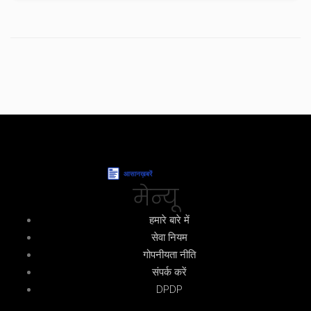
मेन्यू
हमारे बारे में
सेवा नियम
गोपनीयता नीति
संपर्क करें
DPDP