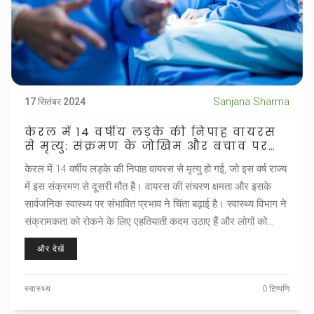
Sanjana Sharma
17 सितंबर 2024
केरल में 14 वर्षीय लड़के की निपाह वायरस
से मृत्यु: संक्रमण के जोखिम और बचाव पर
ध्यान
केरल में 14 वर्षीय लड़के की निपाह वायरस से मृत्यु हो गई, जो इस वर्ष राज्य
में इस संक्रमण से दूसरी मौत है। वायरस की संचरण क्षमता और इसके
सार्वजनिक स्वास्थ्य पर संभावित प्रभाव ने चिंता बढ़ाई है। स्वास्थ्य विभाग ने
संक्रामकता को रोकने के लिए एहतियाती कदम उठाए हैं और लोगों को
सतर्क रहने की सलाह दी है।
और देखें
स्वास्थ्य
0 टिप्पणि