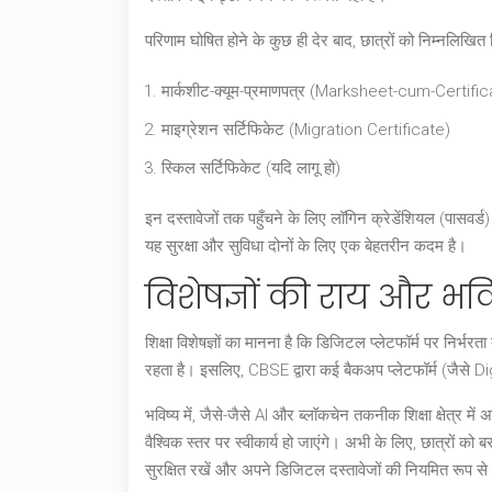
परिणाम घोषित होने के कुछ ही देर बाद, छात्रों को निम्नलिख
मार्कशीट-क्यूम-प्रमाणपत्र (Marksheet-cum-Certific
माइग्रेशन सर्टिफिकेट (Migration Certificate)
स्किल सर्टिफिकेट (यदि लागू हो)
इन दस्तावेजों तक पहुँचने के लिए लॉगिन क्रेडेंशियल (पासवर्
यह सुरक्षा और सुविधा दोनों के लिए एक बेहतरीन कदम है।
विशेषज्ञों की राय और भव
शिक्षा विशेषज्ञों का मानना है कि डिजिटल प्लेटफॉर्म पर निर्
रहता है। इसलिए, CBSE द्वारा कई बैकअप प्लेटफॉर्म (ज
भविष्य में, जैसे-जैसे AI और ब्लॉकचेन तकनीक शिक्षा क्षेत्र
वैश्विक स्तर पर स्वीकार्य हो जाएंगे। अभी के लिए, छात्रों
सुरक्षित रखें और अपने डिजिटल दस्तावेजों की नियमित रूप से 