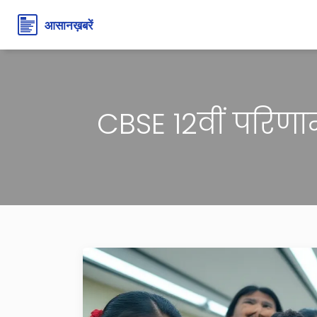
CBSE 12वीं परिणाम