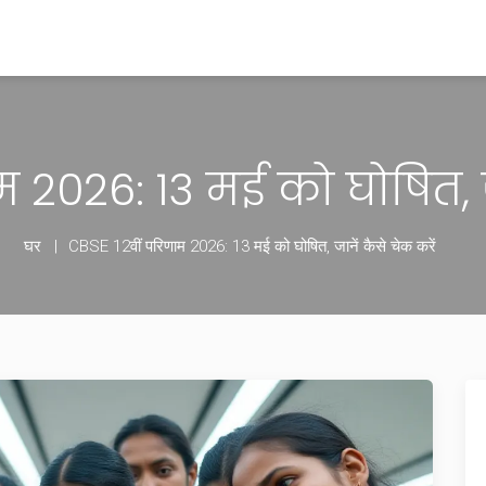
 2026: 13 मई को घोषित, ज
घर
CBSE 12वीं परिणाम 2026: 13 मई को घोषित, जानें कैसे चेक करें