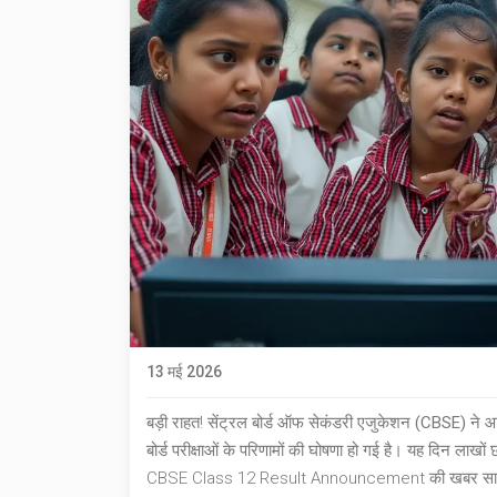
13 मई 2026
बड़ी राहत!
सेंट्रल बोर्ड ऑफ सेकंडरी एजुकेशन (CBSE)
ने आ
बोर्ड परीक्षाओं के परिणामों की घोषणा हो गई है। यह दिन लाखों
CBSE Class 12 Result Announcement
की खबर सामन