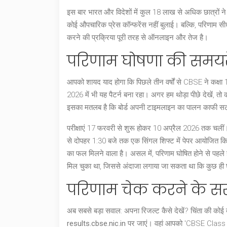
इस बार
भारत
और विदेशों में कुल 18 लाख से अधिक छात्रों ने 
कोई औपचारिक प्रेस कॉन्फरेंस नहीं बुलाई। बल्कि, परिणाम सी
करने की प्रक्रिया पूरी तरह से ऑनलाइन और तेज है।
परिणाम घोषणा की समयरे
आपको शायद याद होगा कि पिछले तीन वर्षों से CBSE ने कक्षा 1
2026 में भी यह पैटर्न बना रहा। अगर हम थोड़ा पीछे देखें, 
इसका मतलब है कि बोर्ड अपनी टाइमलाइन का पालन काफी सट
परीक्षाएं 17 फरवरी से शुरू होकर 10 अप्रैल 2026 तक चली
से दोपहर 1:30 बजे तक एक सिंगल शिफ्ट में पेपर आयोजित कि
का फल मिलने वाला है। असल में, परिणाम घोषित होने से पहले
मिल चुका था, जिससे अंदाजा लगाया जा सकता था कि कुछ ही घंट
परिणाम चेक करने के स
अब सबसे बड़ा सवाल: अपना रिजल्ट कैसे देखें? चिंता की कोई 
results.cbse.nic.in
पर जाएं। वहां आपको 'CBSE Class 