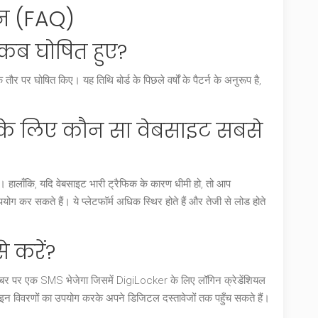
श्न (FAQ)
 कब घोषित हुए?
पर घोषित किए। यह तिथि बोर्ड के पिछले वर्षों के पैटर्न के अनुरूप है,
के लिए कौन सा वेबसाइट सबसे
 हालाँकि, यदि वेबसाइट भारी ट्रैफिक के कारण धीमी हो, तो आप
 सकते हैं। ये प्लेटफॉर्म अधिक स्थिर होते हैं और तेजी से लोड होते
 करें?
नंबर पर एक SMS भेजेगा जिसमें DigiLocker के लिए लॉगिन क्रेडेंशियल
 विवरणों का उपयोग करके अपने डिजिटल दस्तावेजों तक पहुँच सकते हैं।