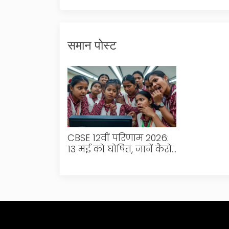
समान पोस्ट
CBSE 12वीं परिणाम 2026:
13 मई को घोषित, जानें कैसे
चेक करें