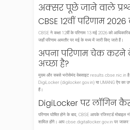
अक्सर पूछे जाने वाले प्र
CBSE 12वीं परिणाम 2026
CBSE ने कक्षा 12वीं के परिणाम 13 मई 2026 को आधिकारिक तौर 
जहाँ परिणाम आमतौर पर मई के मध्य में जारी किए जाते हैं।
अपना परिणाम चेक करने 
अच्छा है?
मुख्य और सबसे भरोसेमंद वेबसाइट results.cbse.nic.in है।
DigiLocker (digilocker.gov.in) या UMANG ऐप का उपयोग कर
हैं।
DigiLocker पर लॉगिन कैसे
परिणाम घोषित होने के बाद, CBSE आपके रजिस्टर्ड मोबाइल 
शामिल होंगे। आप cbse.digitallocker.gov.in पर जाकर इन