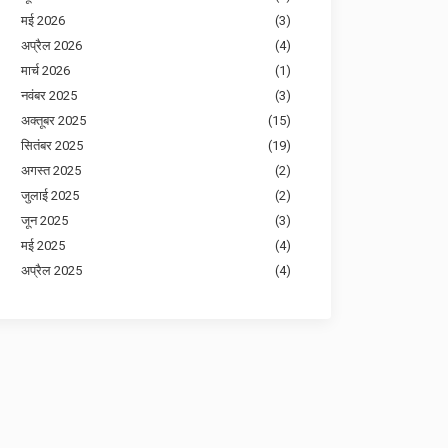
मई 2026
(3)
अप्रैल 2026
(4)
मार्च 2026
(1)
नवंबर 2025
(3)
अक्तूबर 2025
(15)
सितंबर 2025
(19)
अगस्त 2025
(2)
जुलाई 2025
(2)
जून 2025
(3)
मई 2025
(4)
अप्रैल 2025
(4)