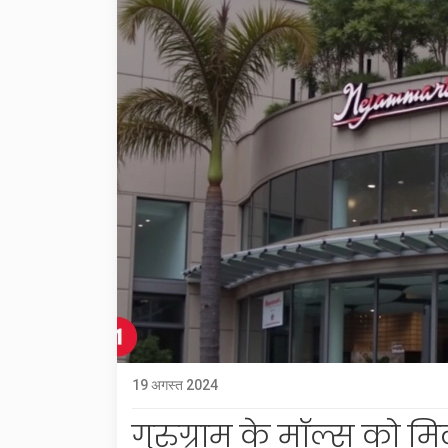
19 अगस्त 2024
गुरुग्राम के मॉल्स को 