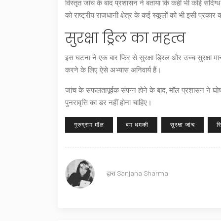
विस्तृत जांच के बाद प्रशासन ने बताया कि कहीं भी कोई संदिग्
को राष्ट्रीय राजधानी क्षेत्र के कई स्कूलों को भी इसी प्रका
सुरक्षा ड्रिल का महत्व
इस घटना ने एक बार फिर से सुरक्षा ड्रिल और उच्च सुरक्षा मा
करने के लिए ऐसे अभ्यास अनिवार्य हैं।
जांच के सफलतापूर्वक संपन्न होने के बाद, मॉल प्रशासन ने घोष
पुनरावृत्ति का डर नहीं होना चाहिए।
गुरुग्राम मॉल
बम धमकी
सुरक्षा जांच
स
द्वारा
Sanjana Sharma