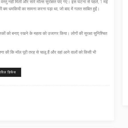
ध वस्तु नहीं मिली और सारे मॉल्स सुरक्षित पाए गए। इस घटना से पहले, 1 मई
र की बम धमकियों का सामना करना पड़ा था, जो बाद में गलत साबित हुईं।
नकों को बनाए रखने के महत्व को उजागर किया। लोगों की सुरक्षा सुनिश्चित
णा की कि मॉल पूरी तरह से चालू हैं और वहां आने वालों को किसी भी
िविल डिफेंस