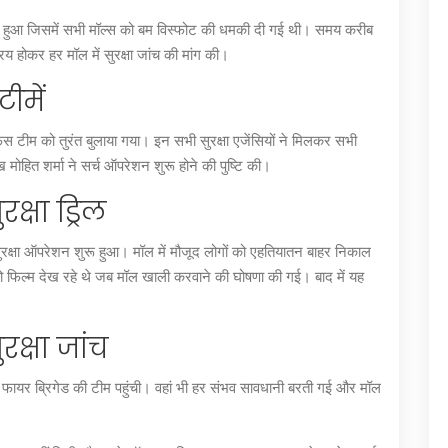
्त हुआ जिसमें सभी मॉल्स को बम विस्फोट की धमकी दी गई थी। समय करीब
होकर हर मॉल में सुरक्षा जांच की मांग की।
टीमें
स टीम को तुरंत बुलाया गया। इन सभी सुरक्षा एजेंसियों ने मिलकर सभी
ख मोहित शर्मा ने सर्च ऑपरेशन शुरू होने की पुष्टि की।
्षा ड्रिल
ुरक्षा ऑपरेशन शुरू हुआ। मॉल में मौजूद लोगों को एहतियातन बाहर निकाल
 फिल्म देख रहे थे जब मॉल खाली करवाने की घोषणा की गई। बाद में यह
रक्षा जांच
और फायर ब्रिगेड की टीम पहुंची। वहां भी हर संभव सावधानी बरती गई और मॉल