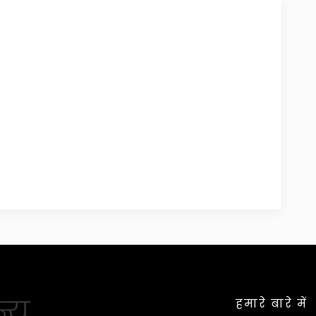
्यू
हमारे बारे में