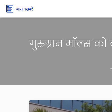
गुरुग्राम मॉल्स को