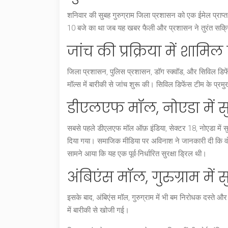
शनिवार की सुबह गुरुग्राम जिला प्रशासन को एक ईमेल प्राप
10 बजे का था जब यह खबर फैली और प्रशासन ने तुरंत सक्रिय 
जांच की प्रक्रिया में शामिल 
जिला प्रशासन, पुलिस प्रशासन, डॉग स्क्वॉड, और सिविल डिफें
मॉल्स में बारीकी से जांच शुरू की। सिविल डिफेंस टीम के प्रमु
डीएलएफ मॉल, नोएडा में सुरक
सबसे पहले डीएलएफ मॉल ऑफ़ इंडिया, सेक्टर 18, नोएडा में स
दिया गया। समाजिक मीडिया पर अविनाश ने जानकारी दी कि वो
सामने आया कि यह एक पूर्व-निर्धारित सुरक्षा ड्रिल थी।
अंबिएंस मॉल, गुरुग्राम में सु
इसके बाद, अंबिएंस मॉल, गुरुग्राम में भी बम निरोधक दस्ते 
में बारीकी से खोजी गई।