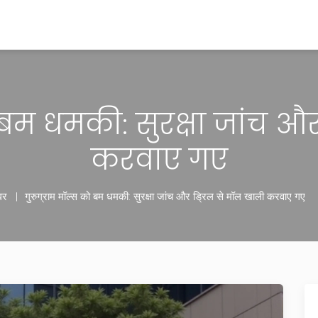
 बम धमकी: सुरक्षा जांच औ
करवाए गए
घर
गुरुग्राम मॉल्स को बम धमकी: सुरक्षा जांच और ड्रिल से मॉल खाली करवाए गए