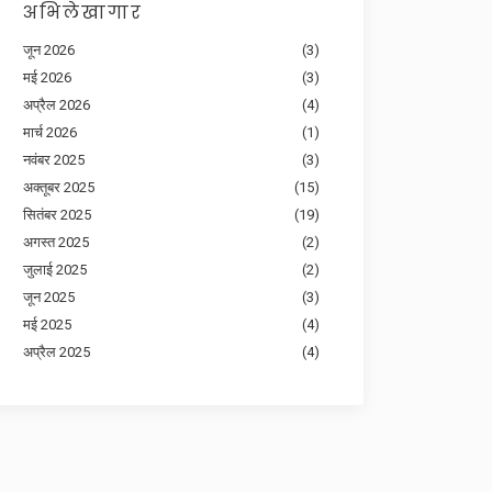
अभिलेखागार
जून 2026
(3)
मई 2026
(3)
अप्रैल 2026
(4)
मार्च 2026
(1)
नवंबर 2025
(3)
अक्तूबर 2025
(15)
सितंबर 2025
(19)
अगस्त 2025
(2)
जुलाई 2025
(2)
जून 2025
(3)
मई 2025
(4)
अप्रैल 2025
(4)