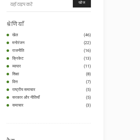
खोज
श्रेणियाँ
खेल
(46)
मनोरंजन
(22)
राजनीति
(16)
क्रिकेट
(13)
व्यापार
(11)
शिक्षा
(8)
वित्त
(7)
राष्ट्रीय समाचार
(5)
सरकार और नीतियाँ
(5)
समाचार
(3)