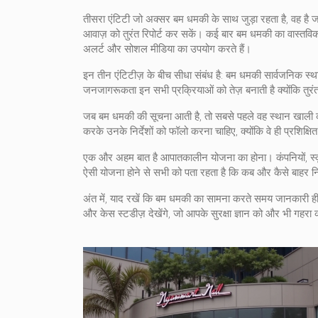
तीसरा एंटिटी जो अक्सर बम धमकी के साथ जुड़ा रहता है, वह है
ज
आवाज़ को तुरंत रिपोर्ट कर सकें। कई बार बम धमकी का वास्तविक
अलर्ट और सोशल मीडिया का उपयोग करते हैं।
इन तीन एंटिटीज़ के बीच सीधा संबंध है: बम धमकी सार्वजनिक स्थ
जनजागरूकता इन सभी प्रक्रियाओं को तेज़ बनाती है क्योंकि तुरंत र
जब बम धमकी की सूचना आती है, तो सबसे पहले वह स्थान खाली क
करके उनके निर्देशों को फॉलो करना चाहिए, क्योंकि वे ही प्रशिक
एक और अहम बात है आपातकालीन योजना का होना। कंपनियों, स्कूलो
ऐसी योजना होने से सभी को पता रहता है कि कब और कैसे बाहर 
अंत में, याद रखें कि बम धमकी का सामना करते समय जानकारी ही श
और केस स्टडीज़ देखेंगे, जो आपके सुरक्षा ज्ञान को और भी गहरा क