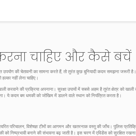
रना चाहिए और कैसे बचें
त उपयोग की चेतावनी
का सामना करते हैं, तो तुरंत कुछ बुनियादी कदम समझना जरूरी है
ो हल्का नहीं लेना चाहिए।
ाली करवाने की प्रक्रिया
अपनाना। सुरक्षा उपायों में सबसे अहम है तुरंत क्षेत्र को खाली 
नाना। ये कदम बम धमकी को जोखिम में डालने वाले स्थान को नियंत्रित करता है।
्वरित परिचालन, विशेषज्ञ टीमों का आगमन और खतरनाक वस्तु की जाँच
। पुलिस प्रतिक्रि
ी को निष्प्रभावी बनाने की संभावना बढ़ जाती है। इस चरण में एविडेंस को सुरक्षित रखना भ