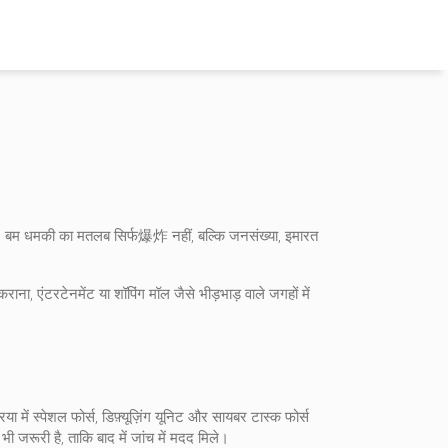
।
बम धमकी
का मतलब सिर्फ爆炸 नहीं, बल्कि जनसंख्या, इमारत
कराना, एंटरटेनमेंट या शॉपिंग मॉल जैसे भीड़भाड़ वाले जगहों में
या में स्पेशल फोर्स, डिफ़्यूज़िंग यूनिट और सायबर टास्क फोर्स
ी जरूरी है, ताकि बाद में जांच में मदद मिले।