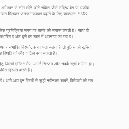
भियान से लोग छोटे‑छोटे संकेत, जैसे संदिग्ध बैग या अजीब
 प्रशासन मिलकर जनजागरूकता बढ़ाने के लिए व्याख्यान, SMS
पुलिस प्रतिक्रिया समय पर खतरे को समाप्त करती है। साथ ही,
 पर आधारित है और इसे हर शहर में अपनाया जा रहा है।
 अगर संभावित विस्फोटक का पता चलता है, तो पुलिस को सूचित
ंकि यह स्थिति को और जटिल बना सकता है।
, जिसमें एग्जिट मैप, अलर्ट सिस्‍टम और संपर्क सूची शामिल हो।
ित ड्रिल्स करते हैं।
। आगे आप इन विषयों से जुड़ी नवीनतम खबरें, विशेषज्ञों की राय