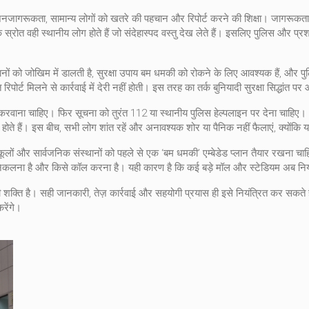
नजागरूकता
,
सामान्य लोगों को खतरे की पहचान और रिपोर्ट करने की शिक्षा
। जागरूकता अ
 स्रोत वही स्थानीय लोग होते हैं जो संदेहास्पद वस्तु देख लेते हैं। इसलिए पुलिस और
ानों को जोखिम में डालती है, सुरक्षा उपाय बम धमकी को रोकने के लिए आवश्यक हैं, और 
िपोर्ट मिलने से कार्रवाई में देरी नहीं होती। इस तरह का तर्क बुनियादी सुरक्षा सिद्धांत
रवाना चाहिए। फिर सूचना को तुरंत 112 या स्थानीय पुलिस हेल्पलाइन पर देना चाहिए।
्षित होते हैं। इस बीच, सभी लोग शांत रहें और अनावश्यक शोर या पैनिक नहीं फैलाएं, क्यो
ं और सार्वजनिक संस्थानों को पहले से एक ‘बम धमकी’ एम्बेडेड प्लान तैयार रखना चाहिए
निकलना है और किसे कॉल करना है। यही कारण है कि कई बड़े मॉल और स्टेडियम अब नियम
क्ति है। सही जानकारी, तेज़ कार्रवाई और सहयोगी प्रयास ही इसे नियंत्रित कर सकते हैं
रेंगे।