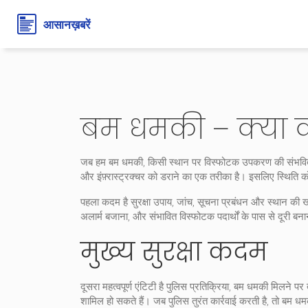
बम धमकी – क्या क
जब हम
बम धमकी
,
किसी स्थान पर विस्फोटक उपकरण की संभवि
और इंफ़्रास्ट्रक्चर को डराने का एक तरीका है। इसलिए स्थिति क
पहला कदम है
सुरक्षा उपाय
,
जांच, सूचना प्रबंधन और स्थान की ख
अलार्म बजाना, और संभावित विस्फोटक पदार्थों के पास से दूरी ब
मुख्य सुरक्षा कदम
दूसरा महत्वपूर्ण एंटिटी है
पुलिस प्रतिक्रिया
,
बम धमकी मिलने पर त
शामिल हो सकते हैं। जब पुलिस तुरंत कार्रवाई करती है, तो बम धमक