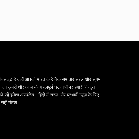
वेबसाइट है जहाँ आपको भारत के दैनिक समाचार सरल और सुगम
ैं। ताज़ा ख़बरों और आज की महत्वपूर्ण घटनाओं पर हमारी विस्तृत
 रहें हमेशा अपडेटेड। हिंदी में सरल और प्रभावी न्यूज़ के लिए
सही गंतव्य।