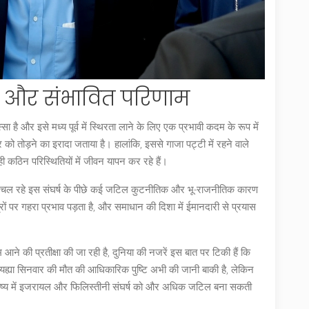
िया और संभावित परिणाम
है और इसे मध्य पूर्व में स्थिरता लाने के लिए एक प्रभावी कदम के रूप में
ो तोड़ने का इरादा जताया है। हालांकि, इससे गाजा पट्टी में रहने वाले
ही कठिन परिस्थितियों में जीवन यापन कर रहे हैं।
से चल रहे इस संघर्ष के पीछे कई जटिल कुटनीतिक और भू-राजनीतिक कारण
षेत्रों पर गहरा प्रभाव पड़ता है, और समाधान की दिशा में ईमानदारी से प्रयास
 आने की प्रतीक्षा की जा रही है, दुनिया की नजरें इस बात पर टिकी हैं कि
कि यह्या सिनवार की मौत की आधिकारिक पुष्टि अभी की जानी बाकी है, लेकिन
भविष्य में इजरायल और फिलिस्तीनी संघर्ष को और अधिक जटिल बना सकती