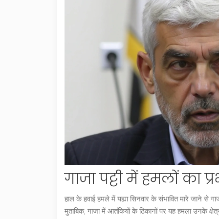
गाजा पट्टी में हमलों का 
हाल के हवाई हमले में यह्या सिनवार के संभावित मारे जाने 
मुताबिक, गाजा में आतंकियों के ठिकानों पर यह हमला उनके क्षेत