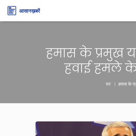
हमास के प्रमुख 
हवाई हमले के
घर
हमास के प्