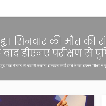
यह्या सिनवार की मौत की 
 बाद डीएनए परीक्षण से पु
रमुख यह्या सिनवार की मौत की संभावना: इजराइली हवाई हमले के बाद डीएनए परीक्षण से प