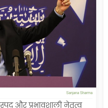
Sanjana Sharma
स्पद और प्रभावशाली नेतृत्व