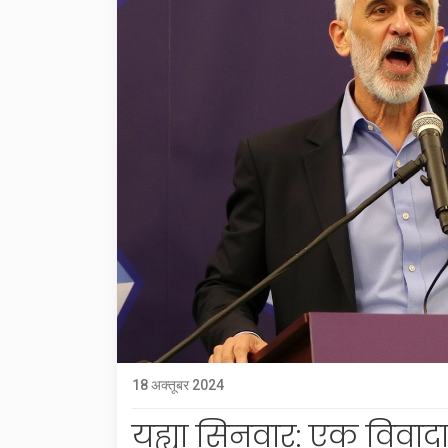
18 अक्तूबर 2024
यह्या सिनवार: एक विवादा