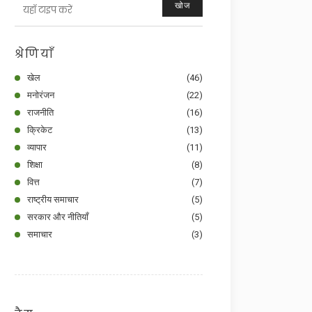
खोज
श्रेणियाँ
खेल
(46)
मनोरंजन
(22)
राजनीति
(16)
क्रिकेट
(13)
व्यापार
(11)
शिक्षा
(8)
वित्त
(7)
राष्ट्रीय समाचार
(5)
सरकार और नीतियाँ
(5)
समाचार
(3)