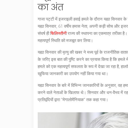
का अंत
गाजा पट्टी में इजराइली हवाई हमले के दौरान यह्या सिनवार के 
यह्या सिनवार, 61 वर्षीय हमास नेता, अपनी कड़ी सोच और इज
संघर्ष ही
फिलिस्तीन
ी राज्य की स्थापना का एकमात्र तरीका है।
महत्वपूर्ण स्थिति को मजबूत कर लिया।
यह्या सिनवार की मृत्यु की खबर ने मध्य पूर्व के राजनीतिक वा
के जरिए इस बात की पुष्टि करने का प्रयास किया है कि हमले मे
हमले को एक महत्वपूर्ण सफलता के रूप में देखा जा रहा है, हा
खुफिया जानकारी का उपयोग नहीं किया गया था।
यह्या सिनवार के बारे में विभिन्न जानकारियों के अनुसार, वह 
करने वाले नेताओं के खिलाफ थे। सिनवार और धन-वैभव में रहने 
प्रतिद्वंदियों द्वारा "मेगालोमैनियाक" तक कहा गया।