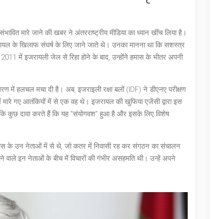
संभावित मारे जाने की खबर ने अंतरराष्ट्रीय मीडिया का ध्यान खींच लिया है।
रायल के खिलाफ संघर्ष के लिए जाने जाते थे। उनका मानना था कि सशस्त्र
 2011 में इजरायली जेल से रिहा होने के बाद, उन्होंने हमास के भीतर अपनी
तावरण में हलचल मचा दी है। अब, इजराइली रक्षा बलों (IDF) ने डीएनए परीक्षण
ं मारे गए आतंकियों में से एक वह थे। इजरायल की खुफिया एजेंसी द्वारा इस
लांकि कुछ दावा करते हैं कि यह "संयोगवश" हुआ है और इसके लिए विशेष
हमास के उन नेताओं में से थे, जो कतर में निवासी रह कर संगठन का संचालन
वाले इन नेताओं के बीच में विचारों की गंभीर असहमति थी। उन्हें अपने