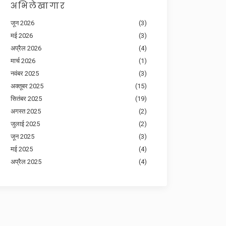
अभिलेखागार
जून 2026
(3)
मई 2026
(3)
अप्रैल 2026
(4)
मार्च 2026
(1)
नवंबर 2025
(3)
अक्तूबर 2025
(15)
सितंबर 2025
(19)
अगस्त 2025
(2)
जुलाई 2025
(2)
जून 2025
(3)
मई 2025
(4)
अप्रैल 2025
(4)