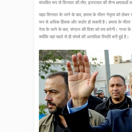
संभावित रूप से सिनवार की मौत, इजरायल की सैन्य क्षमताओं को 
यह्या सिनवार के जाने के बाद, हमास के भीतर नेतृत्व को लेकर 
रूप से अधिक हिंसक और कठोर हो सकती है। हमास के भीतर नए न
नेता के जाने के बाद, संगठन की दिशा को तय करेगी। गाजा क
क्योंकि यहां पहले से ही संघर्ष की अत्यधिक स्थिति बनी हुई है।