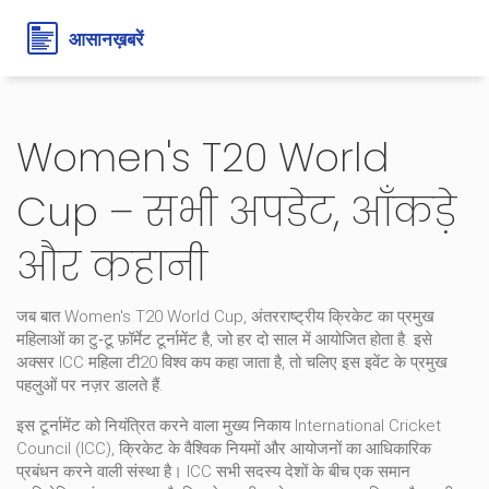
Women's T20 World
Cup – सभी अपडेट, आँकड़े
और कहानी
जब बात
Women's T20 World Cup
,
अंतरराष्ट्रीय क्रिकेट का प्रमुख
महिलाओं का टु‑टू फ़ॉर्मेट टूर्नामेंट है, जो हर दो साल में आयोजित होता है
. इसे
अक्सर
ICC महिला टी20 विश्व कप
कहा जाता है, तो चलिए इस इवेंट के प्रमुख
पहलुओं पर नज़र डालते हैं.
इस टूर्नामेंट को नियंत्रित करने वाला मुख्य निकाय
International Cricket
Council (ICC)
,
क्रिकेट के वैश्विक नियमों और आयोजनों का आधिकारिक
प्रबंधन करने वाली संस्था
है। ICC सभी सदस्य देशों के बीच एक समान