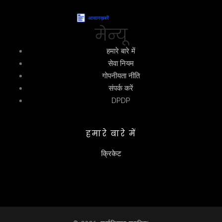
मेन्यू
हमारे बारे में
सेवा नियम
गोपनीयता नीति
संपर्क करें
DPDP
हमारे बारे में
क्रिकेट