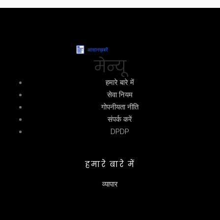
मेन्यू
हमारे बारे में
सेवा नियम
गोपनीयता नीति
संपर्क करें
DPDP
हमारे बारे में
व्यापार