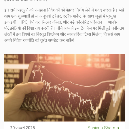
इन सभी पहलुओं को समझना निवेशकों को बेहतर निर्णय लेने में मदद करता है। चाहे
आप एक शुरुआती हों या अनुभवी ट्रेडर, स्टॉक मार्केट के साथ जुड़ी ये प्रमुख
इकाइयाँ — IPO, रेपो दर, सिल्वर कीमत, और बड़े कॉरपोरेट परिवर्तन — आपके
पोर्टफ़ोलियो की दिशा तय करती हैं। नीचे आपको इस टैग पेज पर मिली हुई नवीनतम
लेखों में इन विषयों का विस्तृत विश्लेषण और व्यावहारिक टिप्स मिलेगा, जिससे आप
अपने निवेश रणनीति को तुरंत अपडेट कर सकेंगे।
Sanjana Sharma
20 फ़रवरी 2025