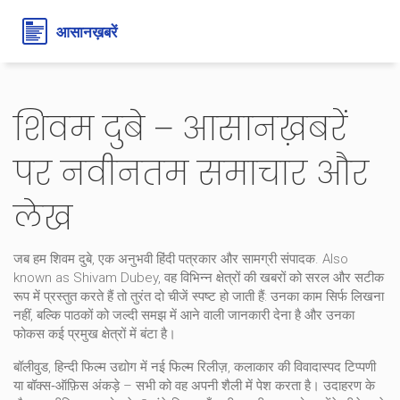
शिवम दुबे – आसानख़बरें
पर नवीनतम समाचार और
लेख
जब हम
शिवम दुबे
,
एक अनुभवी हिंदी पत्रकार और सामग्री संपादक
. Also
known as
Shivam Dubey
, वह विभिन्न क्षेत्रों की खबरों को सरल और सटीक
रूप में प्रस्तुत करते हैं
तो तुरंत दो चीजें स्पष्ट हो जाती हैं: उनका काम सिर्फ लिखना
नहीं, बल्कि पाठकों को जल्दी समझ में आने वाली जानकारी देना है और उनका
फोकस कई प्रमुख क्षेत्रों में बंटा है।
बॉलीवुड
,
हिन्दी फिल्म उद्योग
में नई फिल्म रिलीज़, कलाकार की विवादास्पद टिप्पणी
या बॉक्स‑ऑफ़िस अंकड़े – सभी को वह अपनी शैली में पेश करता है। उदाहरण के