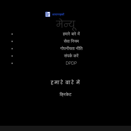
मेन्यू
हमारे बारे में
सेवा नियम
गोपनीयता नीति
संपर्क करें
DPDP
हमारे बारे में
क्रिकेट