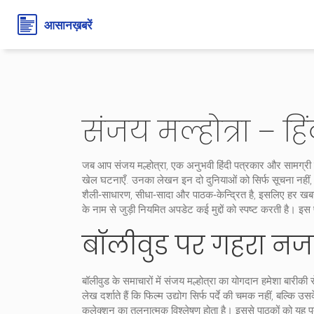
संजय मल्होत्रा – हि
जब आप
संजय मल्होत्रा
,
एक अनुभवी हिंदी पत्रकार और सामग्री न
खेल घटनाएँ
. उनका लेखन इन दो दुनियाओं को सिर्फ सूचना नहीं,
शैली‑साधारण, सीधा‑सादा और पाठक‑केन्द्रित है, इसलिए हर खबर म
के नाम से जुड़ी नियमित अपडेट कई मुद्दों को स्पष्ट करती है।
बॉलीवुड पर गहरा नज
बॉलीवुड के समाचारों में संजय मल्होत्रा का योगदान हमेशा बारीक
लेख दर्शाते हैं कि फिल्म उद्योग सिर्फ पर्दे की चमक नहीं, बल्
कलेक्शन का तुलनात्मक विश्लेषण होता है। इससे पाठकों को यह प