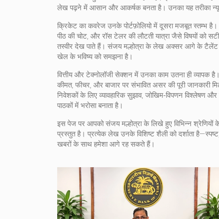
लेख पढ़ने में आसान और आकर्षक बनता है। उनका यह तरीका न्यूज
क्रिकेट का कवरेज उनके पोर्टफ़ोलियो में दूसरा मजबूत स्तम्भ है।
पीठ की चोट, और रॉस टेलर की लौटती यात्रा जैसे विषयों को सटीक 
तस्वीर देख पाते हैं। संजय मल्होत्रा के लेख अक्सर आगे के टैले
खेल के भविष्य को समझना है।
वित्तीय और टेक्नोलॉजी सेक्शन में उनका काम उतना ही व्यापक है
कीमत, फीचर, और बाजार पर संभावित असर की पूरी जानकारी मिलती 
निवेशकों के लिए व्यावहारिक सुझाव, जोखिम‑विपणन विश्लेषण और ग
पाठकों में भरोसा बनाता है।
इस पेज पर आपको संजय मल्होत्रा के लिखे हुए विभिन्न श्रेणियों के 
प्रस्तुत है। प्रत्येक लेख उनके विशिष्ट शैली को दर्शाता है—स्प
खबरों के साथ हमेशा आगे रह सकते हैं।