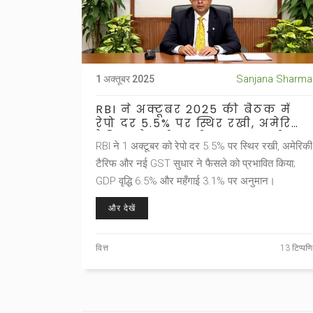
Sanjana Sharma
1 अक्तूबर 2025
RBI ने अक्टूबर 2025 की बैठक में
रेपो दर 5.5% पर स्थिर रखी, अमेरिकी
टैरिफ और जीएसटी सुधार प्रभावी
RBI ने 1 अक्टूबर को रेपो दर 5.5% पर स्थिर रखी, अमेरिकी
टैरिफ और नई GST सुधार ने फैसले को प्रभावित किया;
GDP वृद्धि 6.5% और महँगाई 3.1% पर अनुमान।
और देखें
वित्त
13 टिप्पणि