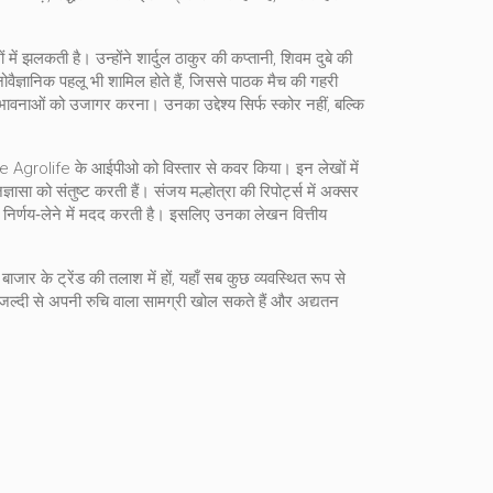
ें झलकती है। उन्होंने शार्दुल ठाकुर की कप्तानी, शिवम दुबे की
वैज्ञानिक पहलू भी शामिल होते हैं, जिससे पाठक मैच की गहरी
ंभावनाओं को उजागर करना। उनका उद्देश्य सिर्फ स्कोर नहीं, बल्कि
ance Agrolife के आईपीओ को विस्तार से कवर किया। इन लेखों में
को संतुष्ट करती हैं। संजय मल्होत्रा की रिपोर्ट्स में अक्सर
 निर्णय‑लेने में मदद करती है। इसलिए उनका लेखन वित्तीय
बाजार के ट्रेंड की तलाश में हों, यहाँ सब कुछ व्यवस्थित रूप से
 आप जल्दी से अपनी रुचि वाला सामग्री खोल सकते हैं और अद्यतन