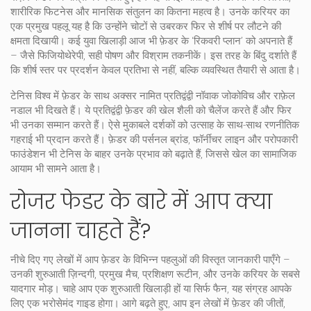
शारीरिक फिटनेस और मानसिक संतुलन का कितना महत्व है। उनके करियर का
एक प्रमुख पहलू यह है कि उन्होंने चोटों से उबरकर फिर से शीर्ष पर लौटने की
क्षमता दिखायी। कई युवा खिलाड़ी आज भी फ़ेडर के ‘रिकवरी प्लान’ को अपनाते हैं
– जैसे फिजियोथेरेपी, सही पोषण और विश्राम तकनीकें। इस तरह के बिंदु दर्शाते हैं
कि शीर्ष स्तर पर प्रदर्शन केवल प्रतिभा से नहीं, बल्कि व्यवस्थित तैयारी से आता है।
टेनिस विश्व में फ़ेडर के साथ अक्सर नामित प्रतिद्वंद्वी नॉवाक जोकोविच और राफ़ेल
नडाल भी दिखते हैं। ये प्रतिद्वंद्वी फ़ेडर की खेल शैली को चैलेंज करते हैं और फिर
भी उनका सम्मान करते हैं। ऐसे मुकाबले दर्शकों को उत्साह के साथ-साथ रणनीतिक
गहराई भी प्रदान करते हैं। फ़ेडर की पर्सनल ब्रांड, फॉर्नीचर लाइन और परोपकारी
फाउंडेशन भी टेनिस के बाहर उनके प्रभाव को बढ़ाते हैं, जिससे खेल का सामाजिक
आयाम भी सामने आता है।
रोजर फेडर के बारे में आप क्या
जानना चाहते हैं?
नीचे दिए गए लेखों में आप फ़ेडर के विभिन्न पहलुओं की विस्तृत जानकारी पाएँगे –
उनकी शुरुआती ज़िन्दगी, प्रमुख मैच, प्रशिक्षण रूटीन, और उनके करियर के सबसे
यादगार मोड़। चाहे आप एक शुरुआती खिलाड़ी हों या सिर्फ फैन, यह संग्रह आपके
लिए एक भरोसेमंद गाइड होगा। आगे बढ़ते हुए, आप इन लेखों में फ़ेडर की जीतों,