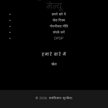
मेन्यू
हमारे बारे में
सेवा नियम
गोपनीयता नीति
संपर्क करें
DPDP
हमारे बारे में
खेल
© 2026. सर्वाधिकार सुरक्षित|