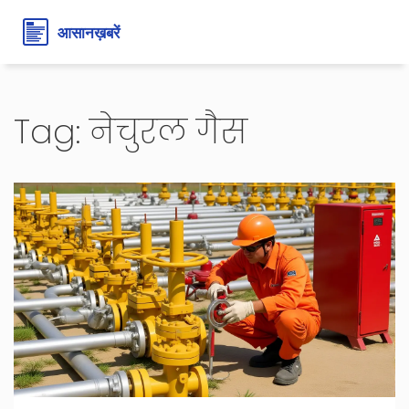
Tag: नेचुरल गैस