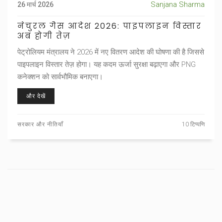
Sanjana Sharma
26 मार्च 2026
नेचुरल गैस आदेश 2026: पाइपलाइन विस्तार
अब होगी तेज़
पेट्रोलियम मंत्रालय ने 2026 में नए वितरण आदेश की घोषणा की है जिससे
पाइपलाइन विस्तार तेज़ होगा। यह कदम ऊर्जा सुरक्षा बढ़ाएगा और PNG
कनेक्शन को सार्वभौमिक बनाएगा।
और देखें
सरकार और नीतियाँ
10 टिप्पणि