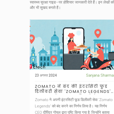
स्वास्थ्य सुरक्षा गाइड—पर होशियार जानकारी देते हैं। इन लेखो
और भी सुखद बनाते हैं।
Sanjana Sharma
23 अगस्त 2024
ZOMATO ने बंद की इंटरसिटी फूड
डिलीवरी सेवा 'ZOMATO LEGENDS'
- बाजार में स्थान न मिलने के कारण
Zomato ने अपनी इंटरसिटी फूड डिलीवरी सेवा 'Zomato
Legends' को बंद करने का निर्णय लिया है। यह निर्णय
CEO दीपिंदर गोयल द्वारा पुष्टि किया गया है, जिन्होंने बताया