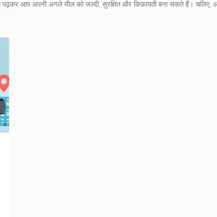
ं को पढ़कर आप अपनी अगले मील को जल्दी, सुरक्षित और किफ़ायती बना सकते हैं। चलिए, आ