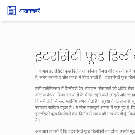
इंटरसिटी फूड डिल
जब आप
इंटरसिटी फूड डिलीवरी
,
कॉलेज कैंपस और शहरों के बीच भ
है, समय बचाती है और बजट में फिट रहती है।
इंटरसिटी फूड डिल
इसी इकोसिस्टम में
डिलीवरी ऐप
,
मोबाइल प्लेटफ़ॉर्म जो ऑर्डर लेत
कॉलेज कैंपस
,
शिक्षा संस्थानों के भीतर रहने वाले छात्रों और स
जिससे तेज़ी से रूट प्लानिंग संभव होती है। सुरक्षा के लिहाज़ से
सु
स्वास्थ्य जोखिम बढ़ता है। ये तीनों इकाइयाँ आपस में जुड़े हुए ह
इंटरसिटी फूड डिलीवरी तेज़ डिलीवरी समय की मांग करती है, डिली
है।
अब आप जानते हैं कि इंटरसिटी फूड डिलीवरी का ढांचा, उसके मुख्य