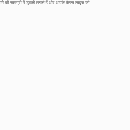
गे की सामग्री में डुबकी लगाते हैं और आपके कैंपस लाइफ को