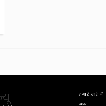
्यू
हमारे बारे में
व्यापार