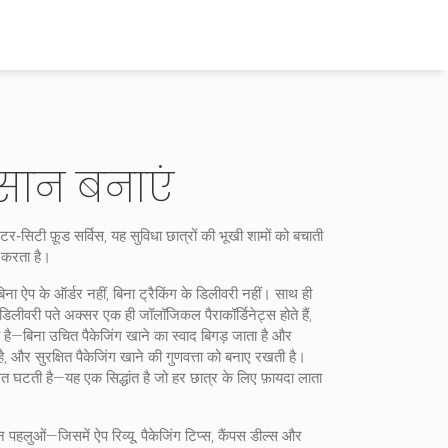
सान बनाएं
ंटर‑सिटी फ़ूड सर्विस
, यह सुविधा छात्रों की भूखी शामों को बचाती
 करता है।
ना ऐप के ऑर्डर नहीं, बिना ट्रैकिंग के डिलीवरी नहीं। साथ ही
डिलीवरी पते अक्सर एक ही जॉलॉजिकल पैराकॉर्डिनेट्स होते हैं,
 है—बिना उचित पैकेजिंग खाने का स्वाद बिगड़ जाता है और
है, और सुरक्षित पैकेजिंग खाने की गुणवत्ता को बनाए रखती है।
त घटती है—यह एक सिद्धांत है जो हर छात्र के लिए फ़ायदा लाता
 पहलुओं—जिसमें ऐप रिव्यू, पैकेजिंग टिप्स, कैंपस डील्स और