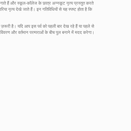
च‑गाते हैं और स्कूल‑कॉलेज के छात्र अन्नकूट नृत्य प्रस्तुत करते
या नृत्य देखे जाते हैं। इन गतिविधियों से यह स्पष्ट होता है कि
़रूरी है। यदि आप इस पर्व को पहली बार देख रहे हैं या पहले से
ा‑विवरण और वर्तमान परम्पराओं के बीच पुल बनाने में मदद करेगा।