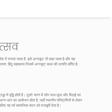
त्सव
ेश में मनाया जाता है
. इसे
अन्नकूट
भी कहा जाता है और यह
मायण
,
हिंदू महाकाव्य जिसमें अन्नकूट कथा की उत्पत्ति वर्णित है;
्रद्धा में वृद्धि होती है। दूसरे चरण में लोग फल‑फूल और मिठाई का
ं अन्न‑दान का आयोजन होता है, जहाँ स्थानीय परिश्रमियों से लेकर
ए यह पर्व सामाजिक बंधन को मजबूती देता है।