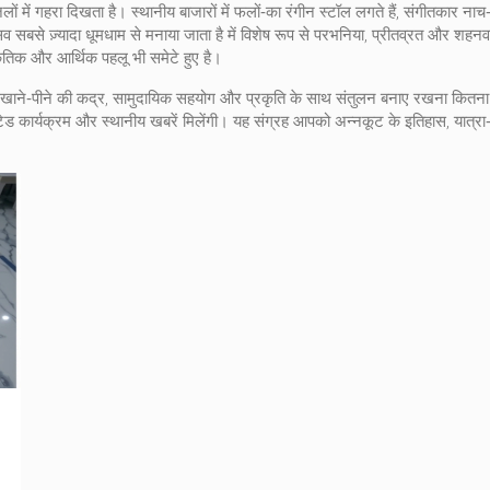
िलों में गहरा दिखता है। स्थानीय बाजारों में फलों‑का रंगीन स्टॉल लगते हैं, संगीतकार ना
सव सबसे ज़्यादा धूमधाम से मनाया जाता है
में विशेष रूप से परभनिया, प्रीतव्रत और शहनवारि
कृतिक और आर्थिक पहलू भी समेटे हुए है।
ै कि खाने‑पीने की कद्र, सामुदायिक सहयोग और प्रकृति के साथ संतुलन बनाए रखना कितना ज
पडेटेड कार्यक्रम और स्थानीय खबरें मिलेंगी। यह संग्रह आपको अन्नकूट के इतिहास, यात्र