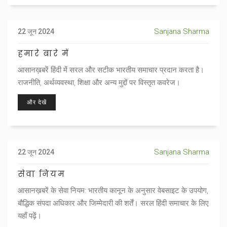
Sanjana Sharma
22 जून 2024
हमारे बारे में
आसानख़बरें हिंदी में सरल और सटीक भारतीय समाचार प्रदान करता है।
राजनीति, अर्थव्यवस्था, शिक्षा और अन्य मुद्दों पर विस्तृत कवरेज।
और देखें
Sanjana Sharma
22 जून 2024
सेवा नियम
आसानख़बरें के सेवा नियम: भारतीय कानून के अनुसार वेबसाइट के उपयोग,
बौद्धिक संपदा अधिकार और जिम्मेदारी की शर्तें। सरल हिंदी समाचार के लिए
यहाँ पढ़ें।