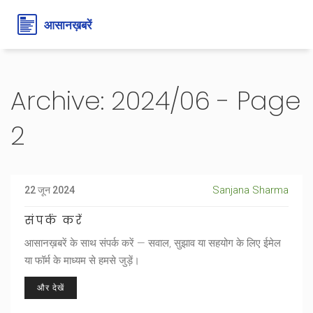
Archive: 2024/06 - Page
2
Sanjana Sharma
22 जून 2024
संपर्क करें
आसानख़बरें के साथ संपर्क करें — सवाल, सुझाव या सहयोग के लिए ईमेल
या फॉर्म के माध्यम से हमसे जुड़ें।
और देखें