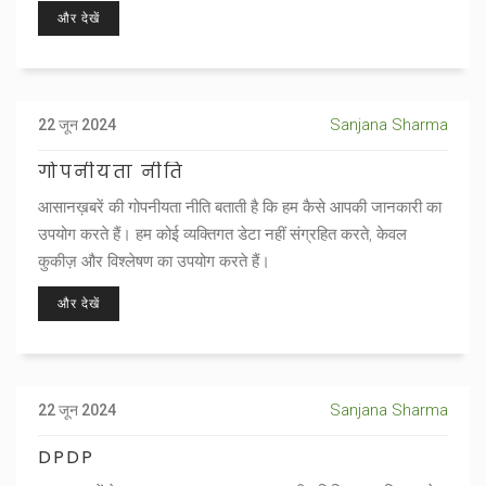
और देखें
Sanjana Sharma
22 जून 2024
गोपनीयता नीति
आसानख़बरें की गोपनीयता नीति बताती है कि हम कैसे आपकी जानकारी का
उपयोग करते हैं। हम कोई व्यक्तिगत डेटा नहीं संग्रहित करते, केवल
कुकीज़ और विश्लेषण का उपयोग करते हैं।
और देखें
Sanjana Sharma
22 जून 2024
DPDP