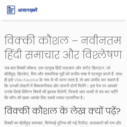
विक्की कौशल – नवीनतम
हिंदी समाचार और विश्लेषण
जब बात
विक्की कौशल
,
एक प्रमुख हिंदी पत्रकार और कंटेंट क्रिएटर, जो
बॉलीवुड, क्रिकेट, वित्त और सामाजिक मुद्दों को सजीव भाषा में प्रस्तुत करते हैं
. साथ
ही इसे
Vikki Kaushal
के नाम से भी जाना जाता है, तो आप उम्मीद कर सकते हैं
कि उनकी लेखनी में विश्वसनीयता और ताजगी दोनों मिलेंगे।
इस पेज पर आपको
उनके लिखे विभिन्न विषयों की झलक मिलेगी, जिससे आप जल्दी से तय कर पाएँगे
कि कौन‑सी ख़बर आपके लिए सबसे ज़्यादा प्रासंगिक है।
विक्की कौशल के लेख क्यों पढ़ें?
विक्की का
बॉलीवुड समाचार
,
सिनेमाई दुनिया की नई रिलीज़, कलाकारों की राय और