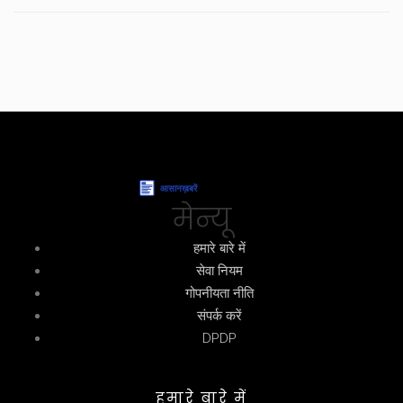
मेन्यू
हमारे बारे में
सेवा नियम
गोपनीयता नीति
संपर्क करें
DPDP
हमारे बारे में