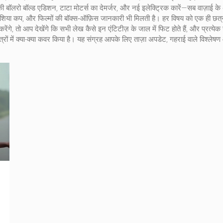
ा की बॉलरो बॉल्ड एडिशन, टाटा मोटर्स का देमर्जर, और नई इलेक्ट्रिक कारें—सब वाज़ाई के
ल, एशिया कप, और फिल्मों की बॉक्स‑ऑफ़िस जानकारी भी मिलती है। हर विषय को एक ही छत
े, तो आप देखेंगे कि सभी लेख कैसे इन एंटिटीज़ के जाल में फिट होते हैं, और प्रत्ये
्षेत्रों में क्या-क्या कवर किया है। यह संग्रह आपके लिए ताज़ा अपडेट, गहराई वाले विश्ले