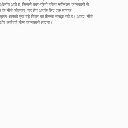
 अंतर्गत आते हैं, जिससे कार‑प्रेमी हमेशा नवीनतम जानकारी से
्र के नीचे जोड़कर, यह टैग आपके लिए एक व्यापक
क ख़बर आपको एक बड़े चित्र का हिस्सा समझा रही है। आइए, नीचे
षण और कार्रवाई योग्य जानकारी लाएगा।