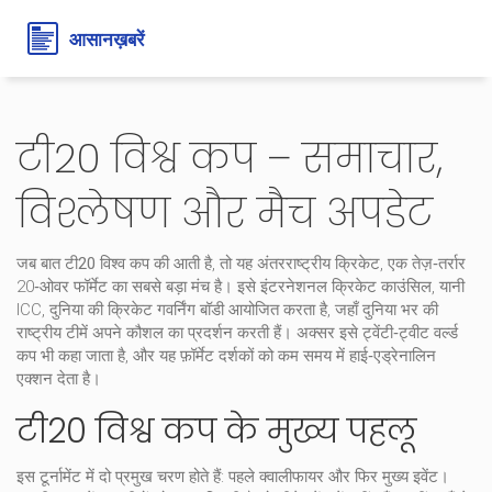
टी20 विश्व कप – समाचार,
विश्लेषण और मैच अपडेट
जब बात
टी20 विश्व कप
की आती है, तो यह अंतरराष्ट्रीय
क्रिकेट
,
एक तेज़‑तर्रार
20‑ओवर फॉर्मेट
का सबसे बड़ा मंच है। इसे इंटरनेशनल क्रिकेट काउंसिल, यानी
ICC
,
दुनिया की क्रिकेट गवर्निंग बॉडी
आयोजित करता है, जहाँ दुनिया भर की
राष्ट्रीय टीमें अपने कौशल का प्रदर्शन करती हैं। अक्सर इसे
ट्वेंटी‑ट्वीट वर्ल्ड
कप
भी कहा जाता है, और यह फ़ॉर्मेट दर्शकों को कम समय में हाई‑एड्रेनालिन
एक्शन देता है।
टी20 विश्व कप के मुख्य पहलू
इस टूर्नामेंट में दो प्रमुख चरण होते हैं: पहले क्वालीफायर और फिर मुख्य इवेंट।