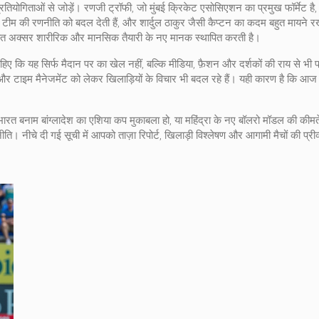
ोगिताओं से जोड़ें। रणजी ट्रॉफी, जो मुंबई क्रिके‍ट एसोसिएशन का प्रमुख फॉर्मेट है, अ
टीम की रणनीति को बदल देती हैं, और शार्दुल ठाकुर जैसी कैप्टन का कदम बहुत मायने रख
 जीत अक्सर शारीरिक और मानसिक तैयारी के नए मानक स्थापित करती है।
िए कि यह सिर्फ मैदान पर का खेल नहीं, बल्कि मीडिया, फ़ैशन और दर्शकों की राय से भी प्
क और टाइम मैनेजमेंट को लेकर खिलाड़ियों के विचार भी बदल रहे हैं। यही कारण है कि आज 
भारत बनाम बांग्लादेश का एशिया कप मुकाबला हो, या महिंद्रा के नए बॉलरो मॉडल की कीमत
नीति। नीचे दी गई सूची में आपको ताज़ा रिपोर्ट, खिलाड़ी विश्लेषण और आगामी मैचों की प्री