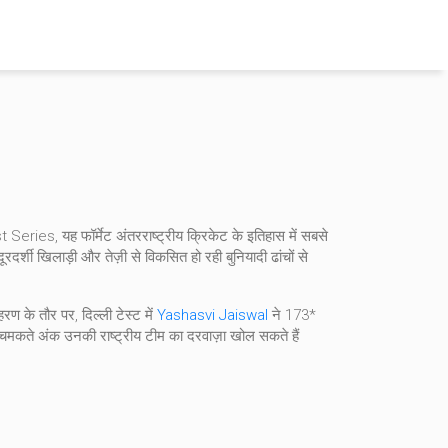
t Series
, यह फॉर्मेट अंतरराष्ट्रीय क्रिकेट के इतिहास में सबसे
दूरदर्शी खिलाड़ी और तेज़ी से विकसित हो रही बुनियादी ढांचों से
के तौर पर, दिल्ली टेस्ट में
Yashasvi Jaiswal
ने 173*
चमकते अंक उनकी राष्ट्रीय टीम का दरवाज़ा खोल सकते हैं