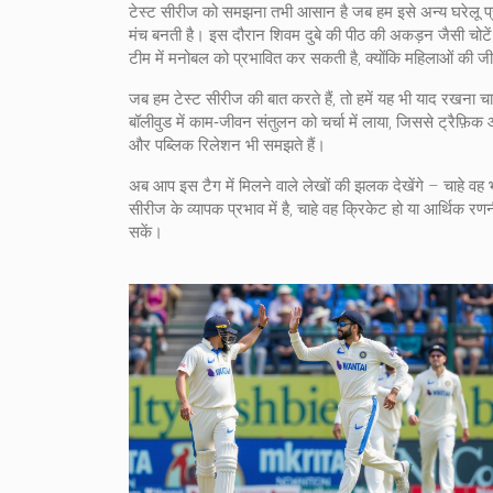
टेस्ट सीरीज को समझना तभी आसान है जब हम इसे अन्य घरेलू प्रतिय
मंच बनती है। इस दौरान शिवम दुबे की पीठ की अकड़न जैसी चोटें 
टीम में मनोबल को प्रभावित कर सकती है, क्योंकि महिलाओं की
जब हम टेस्ट सीरीज की बात करते हैं, तो हमें यह भी याद रखना चाह
बॉलीवुड में काम‑जीवन संतुलन को चर्चा में लाया, जिससे ट्रैफ़ि
और पब्लिक रिलेशन भी समझते हैं।
अब आप इस टैग में मिलने वाले लेखों की झलक देखेंगे – चाहे वह 
सीरीज के व्यापक प्रभाव में है, चाहे वह क्रिकेट हो या आर्थिक रण
सकें।