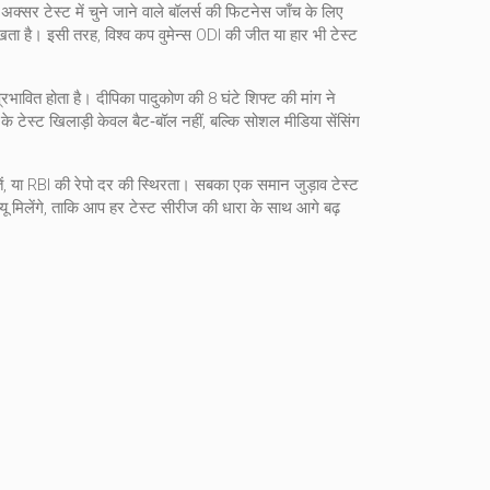
क्सर टेस्ट में चुने जाने वाले बॉलर्स की फिटनेस जाँच के लिए
ता है। इसी तरह, विश्व कप वुमेन्स ODI की जीत या हार भी टेस्ट
रभावित होता है। दीपिका पादुकोण की 8 घंटे शिफ्ट की मांग ने
के टेस्ट खिलाड़ी केवल बैट‑बॉल नहीं, बल्कि सोशल मीडिया सेंसिंग
ें, या RBI की रेपो दर की स्थिरता। सबका एक समान जुड़ाव टेस्ट
व्यू मिलेंगे, ताकि आप हर टेस्ट सीरीज की धारा के साथ आगे बढ़