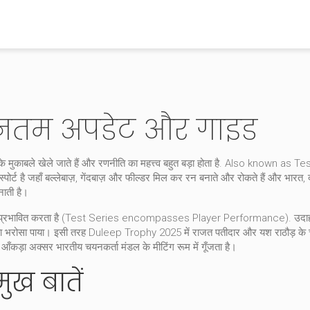
ीनतम अपडेट और गाइड
 मुकाबले खेले जाते हैं और रणनीति का महत्त्व बहुत बड़ा होता है
. Also known as
Tes
पोर्ट है जहाँ बल्लेबाज़, गेंदबाज़ और फील्डर मिल कर रन बनाते और रोकते हैं
और
भारत
,
नाती है।
 को प्रभावित करता है (Test Series encompasses Player Performance). उदाहरण 
ने नया भरोसा पाया। इसी तरह Duleep Trophy 2025 में राजत पतीदार और यश राठौड़ के 
़ा अक्सर भारतीय चयनकर्ता मंडल के मीटिंग रूम में गूँजता है।
मुख बातें