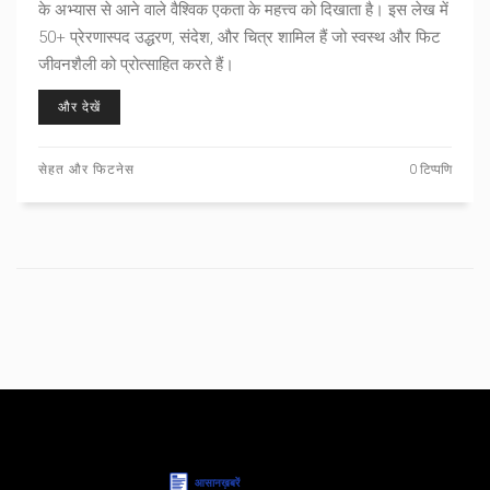
के अभ्यास से आने वाले वैश्विक एकता के महत्त्व को दिखाता है। इस लेख में
50+ प्रेरणास्पद उद्धरण, संदेश, और चित्र शामिल हैं जो स्वस्थ और फिट
जीवनशैली को प्रोत्साहित करते हैं।
और देखें
सेहत और फिटनेस
0 टिप्पणि