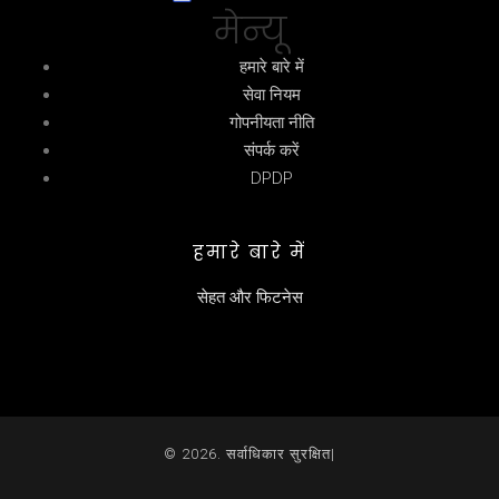
मेन्यू
हमारे बारे में
सेवा नियम
गोपनीयता नीति
संपर्क करें
DPDP
हमारे बारे में
सेहत और फिटनेस
© 2026. सर्वाधिकार सुरक्षित|