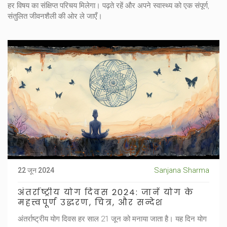
हर विषय का संक्षिप्त परिचय मिलेगा। पढ़ते रहें और अपने स्वास्थ्य को एक संपूर्ण,
संतुलित जीवनशैली की ओर ले जाएँ।
Sanjana Sharma
22 जून 2024
अंतर्राष्ट्रीय योग दिवस 2024: जानें योग के
महत्त्वपूर्ण उद्धरण, चित्र, और सन्देश
अंतर्राष्ट्रीय योग दिवस हर साल 21 जून को मनाया जाता है। यह दिन योग