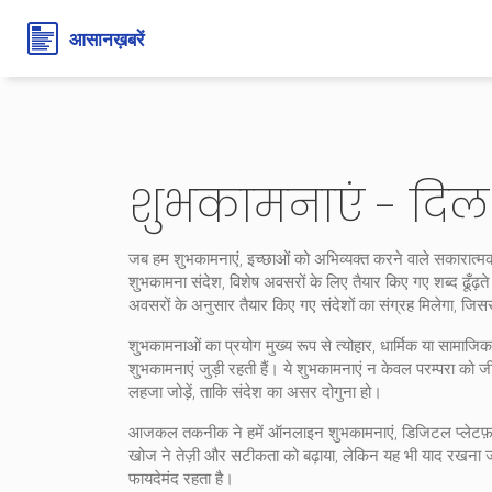
शुभकामनाएं - दिल 
जब हम
शुभकामनाएं
,
इच्छाओं को अभिव्यक्त करने वाले सकारात्मक
शुभकामना संदेश
,
विशेष अवसरों के लिए तैयार किए गए शब्द
ढूँढ़
अवसरों के अनुसार तैयार किए गए संदेशों का संग्रह मिलेगा, जि
शुभकामनाओं का प्रयोग मुख्य रूप से
त्योहार
,
धार्मिक या सामाजि
शुभकामनाएं जुड़ी रहती हैं। ये शुभकामनाएं न केवल परम्परा को ज
लहजा जोड़ें, ताकि संदेश का असर दोगुना हो।
आजकल तकनीक ने हमें
ऑनलाइन शुभकामनाएं
,
डिजिटल प्लेटफ़ॉ
खोज ने तेज़ी और सटीकता को बढ़ाया, लेकिन यह भी याद रखना जरू
फायदेमंद रहता है।