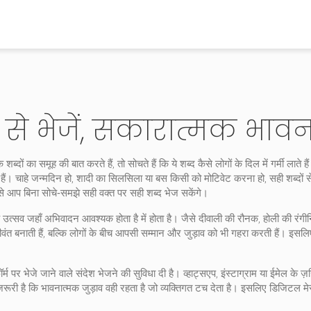
से भेजें, सकारात्मक भावन
 शब्दों का समूह
की बात करते हैं, तो सोचते हैं कि ये शब्द कैसे लोगों के दिल में गर्मी लाते 
ते हैं। चाहे जन्मदिन हो, शादी का सिलसिला या बस किसी को मोटिवेट करना हो, सही शब्दो
ससे आप बिना सोचे‑समझे सही वक्त पर सही शब्द भेज सकेंगे।
क उत्सव जहाँ अभिवादन आवश्यक होता है
में होता है। जैसे दीवाली की रौनक, होली की रंग
ीवंत बनाती हैं, बल्कि लोगों के बीच आपसी सम्मान और जुड़ाव को भी गहरा करती हैं। इसल
र्म पर भेजे जाने वाले संदेश
भेजने की सुविधा दी है। व्हाट्सएप, इंस्टाग्राम या ईमेल के ज
री है कि भावनात्मक जुड़ाव वही रहता है जो व्यक्तिगत टच देता है। इसलिए डिजिटल मेसे