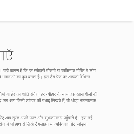
ाएँ
हैं। यही कारण है कि हर त्योहारी मौसमी या व्यक्तिगत मोमेंट में लोग
ं से भावनाओं का पुल बनता है। इस टैग पेज पर आपको विभिन्न
ीनियां या ईद का शांति संदेश, हर त्यौहार के साथ एक खास शैली की
िए जब आप किसी त्यौहार की बधाई लिखते हैं, तो थोड़ा भावनात्मक
़रिए आप तुरंत अपने प्यार और शुभकामनाएं पहुँचाते हैं। इस नई
ज में भी हाथ से लिखे टैगलाइन या व्यक्तिगत नोट जोड़ना