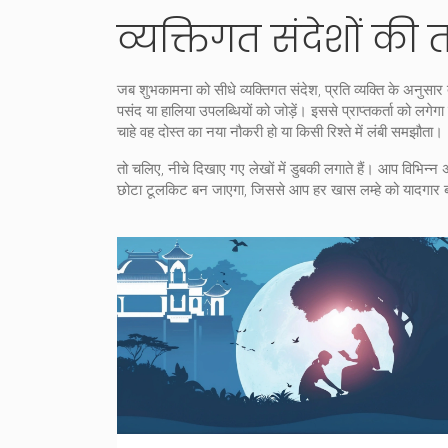
व्यक्तिगत संदेशों की
जब शुभकामना को सीधे
व्यक्तिगत संदेश
,
प्रति व्यक्ति के अनुसा
पसंद या हालिया उपलब्धियों को जोड़ें। इससे प्राप्तकर्ता को ल
चाहे वह दोस्त का नया नौकरी हो या किसी रिश्ते में लंबी समझौता।
तो चलिए, नीचे दिखाए गए लेखों में डुबकी लगाते हैं। आप विभिन्
छोटा टूलकिट बन जाएगा, जिससे आप हर खास लम्हे को यादगार ब