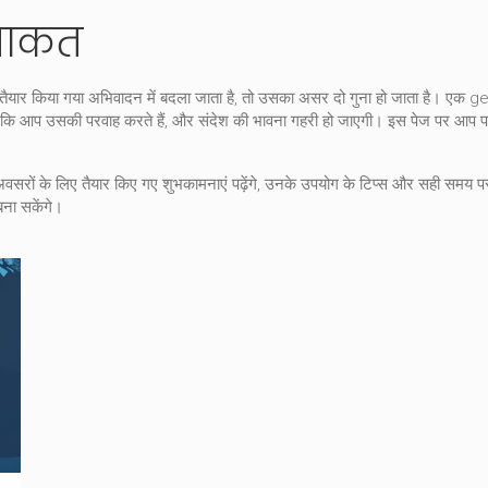
 ताकत
र तैयार किया गया अभिवादन
में बदला जाता है, तो उसका असर दो गुना हो जाता है। एक ge
गेगा कि आप उसकी परवाह करते हैं, और संदेश की भावना गहरी हो जाएगी। इस पेज पर आप पाए
न अवसरों के लिए तैयार किए गए
शुभकामनाएं
पढ़ेंगे, उनके उपयोग के टिप्स और सही समय पर 
ना सकेंगे।