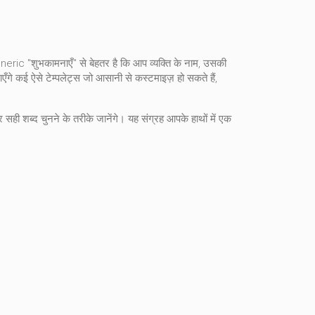
neric "शुभकामनाएँ" से बेहतर है कि आप व्यक्ति के नाम, उसकी
ँगे कई ऐसे टेम्पलेट्स जो आसानी से कस्टमाइज़ हो सकते हैं,
सही शब्द चुनने के तरीके जानेंगे। यह संग्रह आपके हाथों में एक