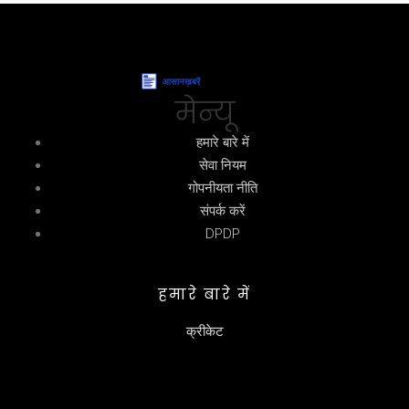
मेन्यू
हमारे बारे में
सेवा नियम
गोपनीयता नीति
संपर्क करें
DPDP
हमारे बारे में
क्रीकेट