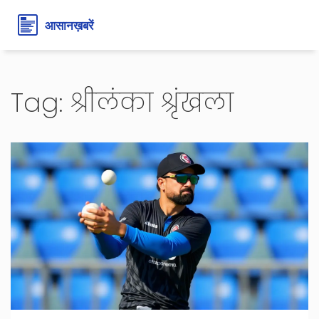
Tag: श्रीलंका श्रृंखला