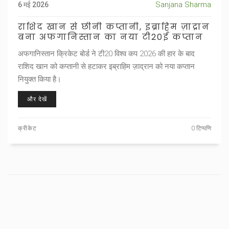
Sanjana Sharma
6 मई 2026
राशिद खान से छीनी कप्तानी, इब्राहिम ज़ाद्रान
बना अफगानिस्तान का नया टी20ई कप्तान
अफगानिस्तान क्रिकेट बोर्ड ने टी20 विश्व कप 2026 की हार के बाद
राशिद खान को कप्तानी से हटाकर इब्राहिम ज़ाद्रान को नया कप्तान
नियुक्त किया है।
और देखें
क्रीकेट
0 टिप्पणि